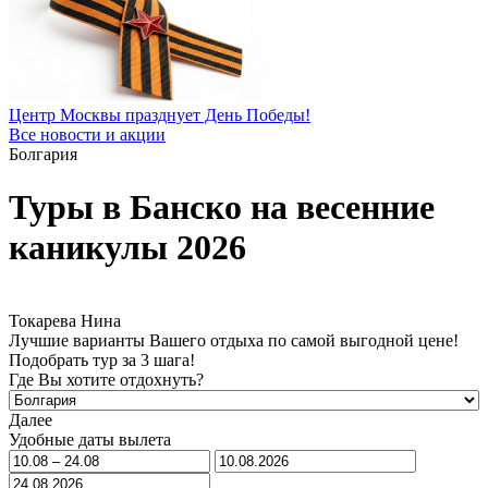
Центр Москвы празднует День Победы!
Все новости и акции
Болгария
Туры в Банско на весенние
каникулы 2026
Токарева Нина
Лучшие варианты Вашего отдыха по самой выгодной цене!
Подобрать тур за 3 шага!
Где Вы хотите отдохнуть?
Далее
Удобные даты вылета