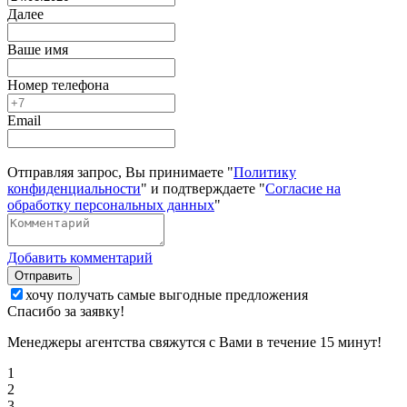
Далее
Ваше имя
Номер телефона
Email
Отправляя запрос, Вы принимаете "
Политику
конфиденциальности
" и подтверждаете "
Согласие на
обработку персональных данных
"
Добавить комментарий
Отправить
хочу получать самые выгодные предложения
Спасибо за заявку!
Менеджеры агентства свяжутся с Вами в течение 15 минут!
1
2
3