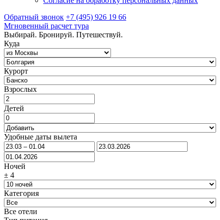
Согласие на обработку персональных данных
Обратный звонок
+7 (495) 926 19 66
Мгновенный расчет тура
Выбирай. Бронируй. Путешествуй.
Куда
Курорт
Взрослых
Детей
Удобные даты вылета
Ночей
±
4
Категория
Все отели