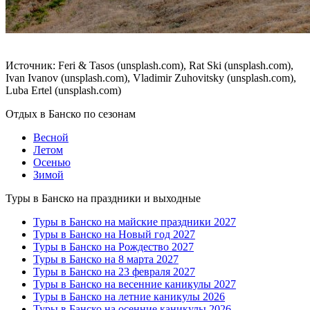
Источник: Feri & Tasos (unsplash.com), Rat Ski (unsplash.com),
Ivan Ivanov (unsplash.com), Vladimir Zuhovitsky (unsplash.com),
Luba Ertel (unsplash.com)
Отдых в Банско по сезонам
Весной
Летом
Осенью
Зимой
Туры в Банско на праздники и выходные
Туры в Банско на майские праздники 2027
Туры в Банско на Новый год 2027
Туры в Банско на Рождество 2027
Туры в Банско на 8 марта 2027
Туры в Банско на 23 февраля 2027
Туры в Банско на весенние каникулы 2027
Туры в Банско на летние каникулы 2026
Туры в Банско на осенние каникулы 2026