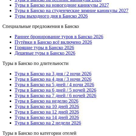
Туры в Банско на новогодние каникулы 2027
Туры в Банско на студенческие зимние каникулы 2027
Туры выходного дня в Банско 2026
Специальные предложения в Банско
Раннее бронирование туров в Банско 2026
Путёвки в Банско всё включено 2026
Горящие туры в Банско 2026
Дешевые туры в Банско 2026
Туры в Банско по длительности
Туры в Банско на 3 дня / 2 ночи 2026
Туры в Банско на 4 дня / 3 ночи 2026
Туры в Банско на 5 дней / 4 ночи 2026
Туры в Банско на 6 дней / 5 ночей 2026
Туры в Банско на 7 дней / 6 ночей 2026
Туры в Банско на неделю 2026
Туры в Банско на 10 дней 2026
Туры в Банско на 12 дней 2026
Туры в Банско на 14 дней 2026
Туры в Банско на 2 недели 2026
Туры в Банско по категории отелей