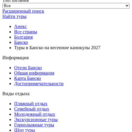
Тип питания
Расширенный поиск
Найти туры
Анекс
Все страны
Болгария
Банско
Туры в Банско на весенние каникулы 2027
Информация
Отели Банско
Общая информация
Карта Банско
Достопримечательности
Виды отдыха
Пляжный отдых
Семейный отдых
Молодежный отдых
Экскурсионные туры
Горнолыжные туры
Шоп туры