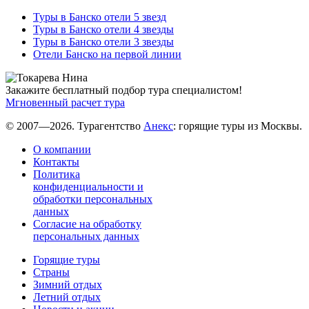
Туры в Банско отели 5 звезд
Туры в Банско отели 4 звезды
Туры в Банско отели 3 звезды
Отели Банско на первой линии
Закажите бесплатный подбор тура специалистом!
Мгновенный расчет тура
© 2007—2026. Турагентство
Анекс
: горящие туры из Москвы.
О компании
Контакты
Политика
конфиденциальности и
обработки персональных
данных
Согласие на обработку
персональных данных
Горящие туры
Страны
Зимний отдых
Летний отдых