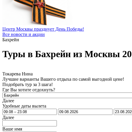
Центр Москвы празднует День Победы!
Все новости и акции
Бахрейн
Туры в Бахрейн из Москвы 20
Токарева Нина
Лучшие варианты Вашего отдыха по самой выгодной цене!
Подобрать тур за 3 шага!
Где Вы хотите отдохнуть?
Далее
Удобные даты вылета
Далее
Ваше имя