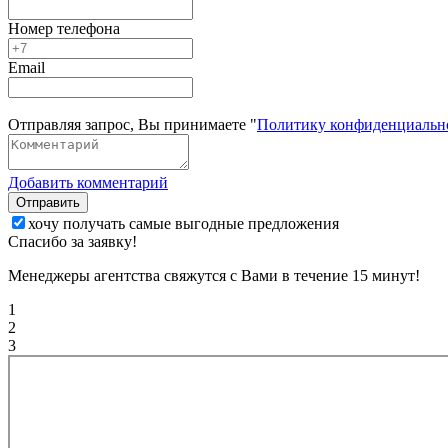
Номер телефона
Email
Отправляя запрос, Вы принимаете "
Политику конфиденциальн
Добавить комментарий
Отправить
хочу получать самые выгодные предложения
Спасибо за заявку!
Менеджеры агентства свяжутся с Вами в течение 15 минут!
1
2
3