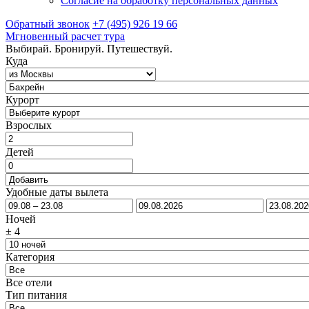
Согласие на обработку персональных данных
Обратный звонок
+7 (495) 926 19 66
Мгновенный расчет тура
Выбирай. Бронируй. Путешествуй.
Куда
Курорт
Взрослых
Детей
Удобные даты вылета
Ночей
±
4
Категория
Все отели
Тип питания