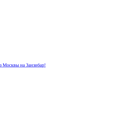
из Москвы на Занзибар!