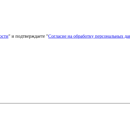
ости
" и подтверждаете "
Согласие на обработку персональных д