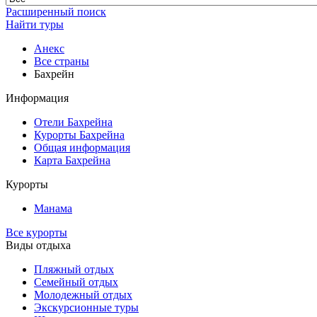
Расширенный поиск
Найти туры
Анекс
Все страны
Бахрейн
Информация
Отели Бахрейна
Курорты Бахрейна
Общая информация
Карта Бахрейна
Курорты
Манама
Все курорты
Виды отдыха
Пляжный отдых
Семейный отдых
Молодежный отдых
Экскурсионные туры