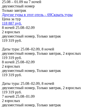
25.08 – 01.09 на 7 ночей
двухместный номер
Только завтрак
Другие туры в этот отель – 69
Скрыть туры
Цена за тур
118 887 руб.
8 ночей 25.08–02.09
2 взрослых
двухместный номер, Только завтрак
119 319 руб.
Заказать
Даты тура: 25.08–02.09, 8 ночей
двухместный номер, Только завтрак, 2 взрослых
119 319 руб.
8 ночей 25.08–02.09
2 взрослых
двухместный номер, Только завтрак
119 319 руб.
Заказать
Даты тура: 25.08–02.09, 8 ночей
двухместный номер, Только завтрак, 2 взрослых
119 319 руб.
7 ночей 25.08–01.09
2 взрослых
двухместный номер, Только завтрак