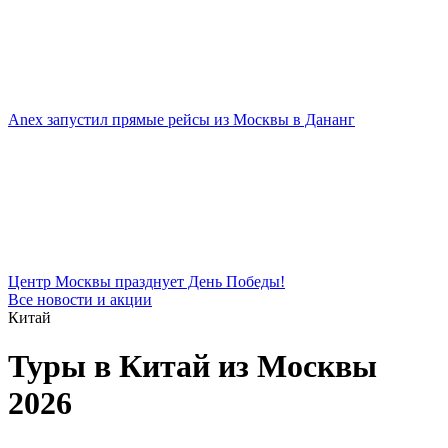
Anex запустил прямые рейсы из Москвы в Дананг
Центр Москвы празднует День Победы!
Все новости и акции
Китай
Туры в Китай из Москвы
2026