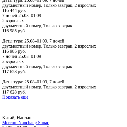
Даты тура: 25.08–01.09, 7 ночей
двухместный номер, Только завтрак, 2 взрослых
116 444 руб.
7 ночей 25.08–01.09
2 взрослых
двухместный номер, Только завтрак
116 985 руб.
Заказать
Даты тура: 25.08–01.09, 7 ночей
двухместный номер, Только завтрак, 2 взрослых
116 985 руб.
7 ночей 25.08–01.09
2 взрослых
двухместный номер, Только завтрак
117 628 руб.
Заказать
Даты тура: 25.08–01.09, 7 ночей
двухместный номер, Только завтрак, 2 взрослых
117 628 руб.
Показать еще
Китай, Нанчанг
Mercure Nanchang Sunac