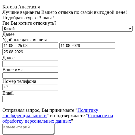
Котова Анастасия
Лучшие варианты Вашего отдыха по самой выгодной цене!
Подобрать тур за 3 шага!
Где Вы хотите отдохнуть?
Далее
Удобные даты вылета
Далее
Ваше имя
Номер телефона
Email
Отправляя запрос, Вы принимаете "
Политику
конфиденциальности
" и подтверждаете "
Согласие на
обработку персональных данных
"