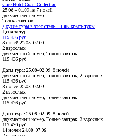
Care Hotel Coast Collection
25.08 – 01.09 на 7 ночей
двухместный номер
Только завтрак
Другие туры в этот отель – 138
Скрыть туры
Цена за тур
115 436 руб.
8 ночей 25.08–02.09
2 взрослых
двухместный номер, Только завтрак
115 436 руб.
Заказать
Даты тура: 25.08–02.09, 8 ночей
двухместный номер, Только завтрак, 2 взрослых
115 436 руб.
8 ночей 25.08–02.09
2 взрослых
двухместный номер, Только завтрак
115 436 руб.
Заказать
Даты тура: 25.08–02.09, 8 ночей
двухместный номер, Только завтрак, 2 взрослых
115 436 руб.
14 ночей 24.08–07.09
2 взрослых