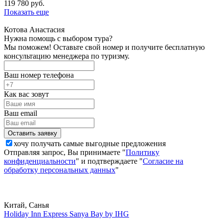
119 780 руб.
Показать еще
Котова Анастасия
Нужна помощь с выбором тура?
Мы поможем! Оставьте свой номер и получите бесплатную
консультацию менеджера по туризму.
Ваш номер телефона
Как вас зовут
Ваш email
хочу получать самые выгодные предложения
Отправляя запрос, Вы принимаете "
Политику
конфиденциальности
" и подтверждаете "
Согласие на
обработку персональных данных
"
Китай, Санья
Holiday Inn Express Sanya Bay by IHG