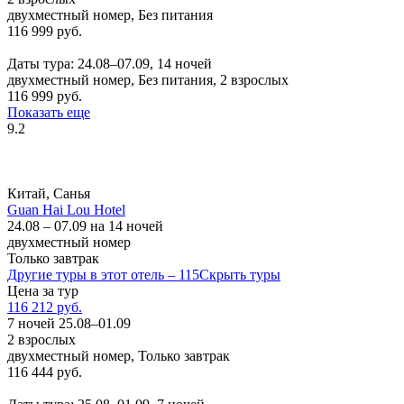
двухместный номер, Без питания
116 999 руб.
Заказать
Даты тура: 24.08–07.09, 14 ночей
двухместный номер, Без питания, 2 взрослых
116 999 руб.
Показать еще
9.2
Китай, Санья
Guan Hai Lou Hotel
24.08 – 07.09 на 14 ночей
двухместный номер
Только завтрак
Другие туры в этот отель – 115
Скрыть туры
Цена за тур
116 212 руб.
7 ночей 25.08–01.09
2 взрослых
двухместный номер, Только завтрак
116 444 руб.
Заказать