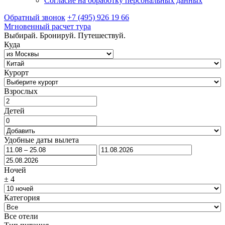
Согласие на обработку персональных данных
Обратный звонок
+7 (495) 926 19 66
Мгновенный расчет тура
Выбирай. Бронируй. Путешествуй.
Куда
Курорт
Взрослых
Детей
Удобные даты вылета
Ночей
±
4
Категория
Все отели