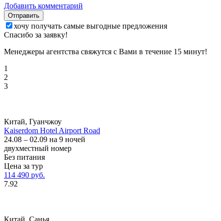
Добавить комментарий
Отправить
хочу получать самые выгодные предложения
Спасибо за заявку!
Менеджеры агентства свяжутся с Вами в течение 15 минут!
1
2
3
Китай, Гуанчжоу
Kaiserdom Hotel Airport Road
24.08 – 02.09 на 9 ночей
двухместный номер
Без питания
Цена за тур
114 490 руб.
7.92
Китай, Санья