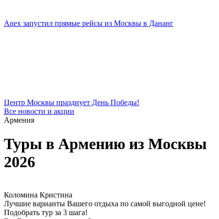
Anex запустил прямые рейсы из Москвы в Дананг
Центр Москвы празднует День Победы!
Все новости и акции
Армения
Туры в Армению из Москвы
2026
Коломина Кристина
Лучшие варианты Вашего отдыха по самой выгодной цене!
Подобрать тур за 3 шага!