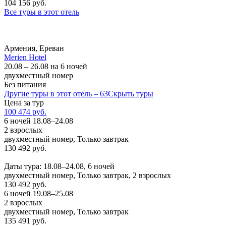
104 156 руб.
Все туры в этот отель
Армения, Ереван
Merien Hotel
20.08 – 26.08 на 6 ночей
двухместный номер
Без питания
Другие туры в этот отель – 63
Скрыть туры
Цена за тур
100 474 руб.
6 ночей 18.08–24.08
2 взрослых
двухместный номер, Только завтрак
130 492 руб.
Заказать
Даты тура: 18.08–24.08, 6 ночей
двухместный номер, Только завтрак, 2 взрослых
130 492 руб.
6 ночей 19.08–25.08
2 взрослых
двухместный номер, Только завтрак
135 491 руб.