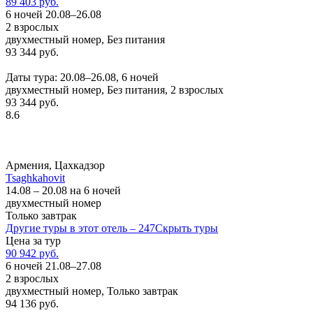
89 403 руб.
6 ночей 20.08–26.08
2 взрослых
двухместный номер, Без питания
93 344 руб.
Заказать
Даты тура: 20.08–26.08, 6 ночей
двухместный номер, Без питания, 2 взрослых
93 344 руб.
8.6
Армения, Цахкадзор
Tsaghkahovit
14.08 – 20.08 на 6 ночей
двухместный номер
Только завтрак
Другие туры в этот отель – 247
Скрыть туры
Цена за тур
90 942 руб.
6 ночей 21.08–27.08
2 взрослых
двухместный номер, Только завтрак
94 136 руб.