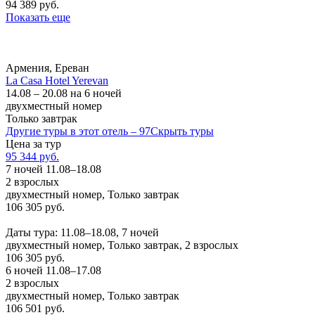
94 389 руб.
Показать еще
Армения, Ереван
La Casa Hotel Yerevan
14.08 – 20.08 на 6 ночей
двухместный номер
Только завтрак
Другие туры в этот отель – 97
Скрыть туры
Цена за тур
95 344 руб.
7 ночей 11.08–18.08
2 взрослых
двухместный номер, Только завтрак
106 305 руб.
Заказать
Даты тура: 11.08–18.08, 7 ночей
двухместный номер, Только завтрак, 2 взрослых
106 305 руб.
6 ночей 11.08–17.08
2 взрослых
двухместный номер, Только завтрак
106 501 руб.