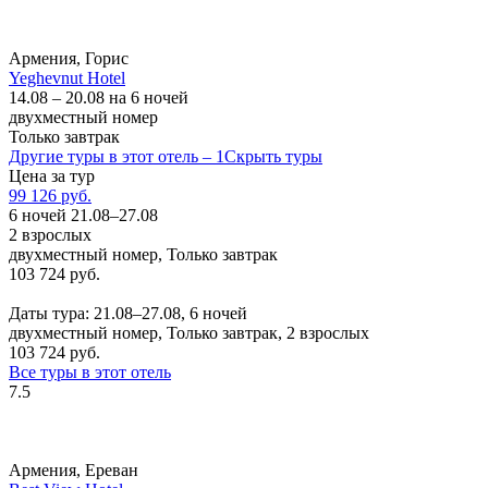
Армения, Горис
Yeghevnut Hotel
14.08 – 20.08 на 6 ночей
двухместный номер
Только завтрак
Другие туры в этот отель – 1
Скрыть туры
Цена за тур
99 126 руб.
6 ночей 21.08–27.08
2 взрослых
двухместный номер, Только завтрак
103 724 руб.
Заказать
Даты тура: 21.08–27.08, 6 ночей
двухместный номер, Только завтрак, 2 взрослых
103 724 руб.
Все туры в этот отель
7.5
Армения, Ереван