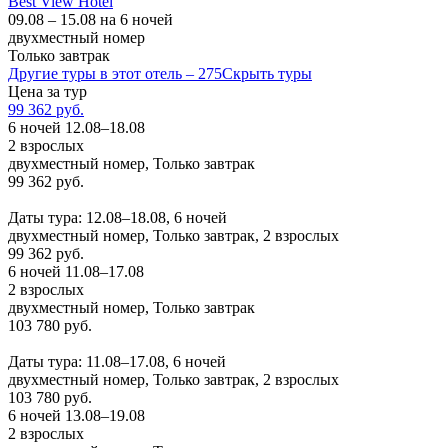
Best View Hotel
09.08 – 15.08 на 6 ночей
двухместный номер
Только завтрак
Другие туры в этот отель – 275
Скрыть туры
Цена за тур
99 362 руб.
6 ночей 12.08–18.08
2 взрослых
двухместный номер, Только завтрак
99 362 руб.
Заказать
Даты тура: 12.08–18.08, 6 ночей
двухместный номер, Только завтрак, 2 взрослых
99 362 руб.
6 ночей 11.08–17.08
2 взрослых
двухместный номер, Только завтрак
103 780 руб.
Заказать
Даты тура: 11.08–17.08, 6 ночей
двухместный номер, Только завтрак, 2 взрослых
103 780 руб.
6 ночей 13.08–19.08
2 взрослых