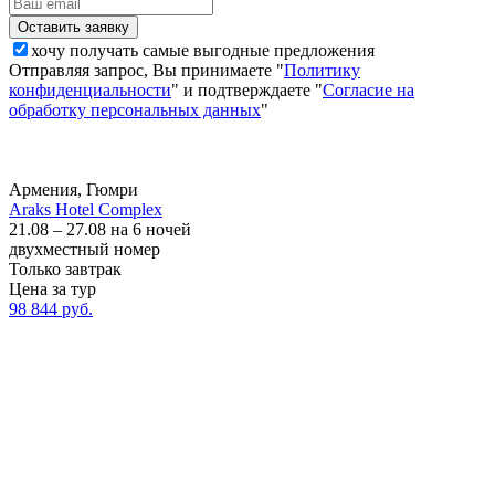
хочу получать самые выгодные предложения
Отправляя запрос, Вы принимаете "
Политику
конфиденциальности
" и подтверждаете "
Согласие на
обработку персональных данных
"
Армения, Гюмри
Araks Hotel Complex
21.08 – 27.08 на 6 ночей
двухместный номер
Только завтрак
Цена за тур
98 844 руб.