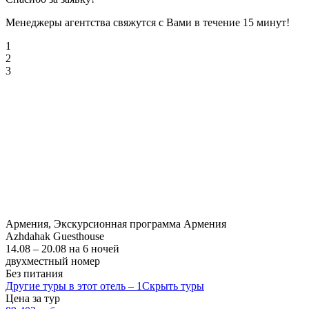
Менеджеры агентства свяжутся с Вами в течение 15 минут!
1
2
3
Армения, Экскурсионная программа Армения
Azhdahak Guesthouse
14.08 – 20.08 на 6 ночей
двухместный номер
Без питания
Другие туры в этот отель – 1
Скрыть туры
Цена за тур