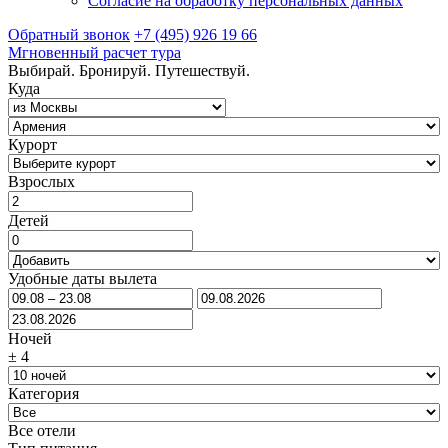
Согласие на обработку персональных данных
Обратный звонок
+7 (495) 926 19 66
Мгновенный расчет тура
Выбирай. Бронируй. Путешествуй.
Куда
Курорт
Взрослых
Детей
Удобные даты вылета
Ночей
±
4
Категория
Все отели