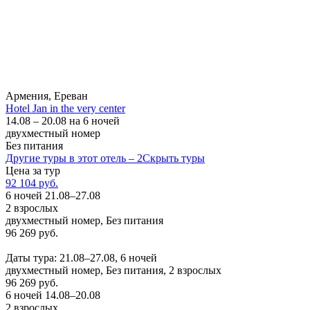
Армения, Ереван
Hotel Jan in the very center
14.08 – 20.08 на 6 ночей
двухместный номер
Без питания
Другие туры в этот отель – 2
Скрыть туры
Цена за тур
92 104 руб.
6 ночей 21.08–27.08
2 взрослых
двухместный номер, Без питания
96 269 руб.
Заказать
Даты тура: 21.08–27.08, 6 ночей
двухместный номер, Без питания, 2 взрослых
96 269 руб.
6 ночей 14.08–20.08
2 взрослых