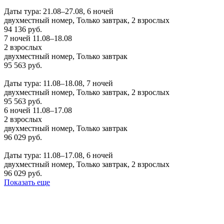
Заказать
Даты тура: 21.08–27.08, 6 ночей
двухместный номер, Только завтрак, 2 взрослых
94 136 руб.
7 ночей 11.08–18.08
2 взрослых
двухместный номер, Только завтрак
95 563 руб.
Заказать
Даты тура: 11.08–18.08, 7 ночей
двухместный номер, Только завтрак, 2 взрослых
95 563 руб.
6 ночей 11.08–17.08
2 взрослых
двухместный номер, Только завтрак
96 029 руб.
Заказать
Даты тура: 11.08–17.08, 6 ночей
двухместный номер, Только завтрак, 2 взрослых
96 029 руб.
Показать еще