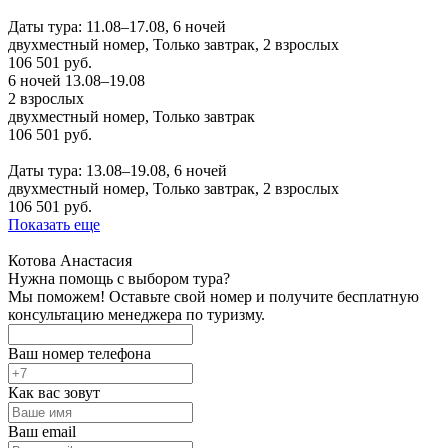
Заказать
Даты тура: 11.08–17.08, 6 ночей
двухместный номер, Только завтрак, 2 взрослых
106 501 руб.
6 ночей 13.08–19.08
2 взрослых
двухместный номер, Только завтрак
106 501 руб.
Заказать
Даты тура: 13.08–19.08, 6 ночей
двухместный номер, Только завтрак, 2 взрослых
106 501 руб.
Показать еще
Котова Анастасия
Нужна помощь с выбором тура?
Мы поможем! Оставьте свой номер и получите бесплатную
консультацию менеджера по туризму.
Ваш номер телефона
Как вас зовут
Ваш email