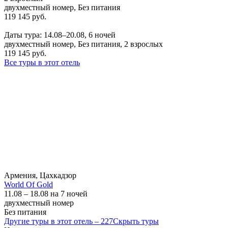
двухместный номер, Без питания
119 145 руб.
Заказать
Даты тура: 14.08–20.08, 6 ночей
двухместный номер, Без питания, 2 взрослых
119 145 руб.
Все туры в этот отель
Армения, Цахкадзор
World Of Gold
11.08 – 18.08 на 7 ночей
двухместный номер
Без питания
Другие туры в этот отель – 227
Скрыть туры