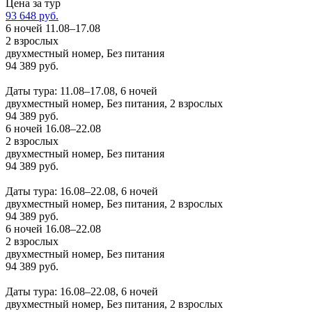
Цена за тур
93 648 руб.
6 ночей 11.08–17.08
2 взрослых
двухместный номер, Без питания
94 389 руб.
Заказать
Даты тура: 11.08–17.08, 6 ночей
двухместный номер, Без питания, 2 взрослых
94 389 руб.
6 ночей 16.08–22.08
2 взрослых
двухместный номер, Без питания
94 389 руб.
Заказать
Даты тура: 16.08–22.08, 6 ночей
двухместный номер, Без питания, 2 взрослых
94 389 руб.
6 ночей 16.08–22.08
2 взрослых
двухместный номер, Без питания
94 389 руб.
Заказать
Даты тура: 16.08–22.08, 6 ночей
двухместный номер, Без питания, 2 взрослых