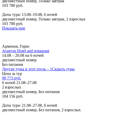
двухместный номер, Только завтрак
103 780 руб.
Заказать
Даты тура: 13.08–19.08, 6 ночей
двухместный номер, Только завтрак, 2 взрослых
103 780 руб.
Показать еще
Армения, Горис
Avagyns Hotel and restaurant
14.08 – 20.08 на 6 ночей
двухместный номер
Без питания
Другие туры в этот отель – 1
Скрыть туры
Цена за тур
99 773 руб.
6 ночей 21.08–27.08
2 взрослых
двухместный номер, Без питания
104 156 руб.
Заказать
Даты тура: 21.08–27.08, 6 ночей
двухместный номер, Без питания, 2 взрослых