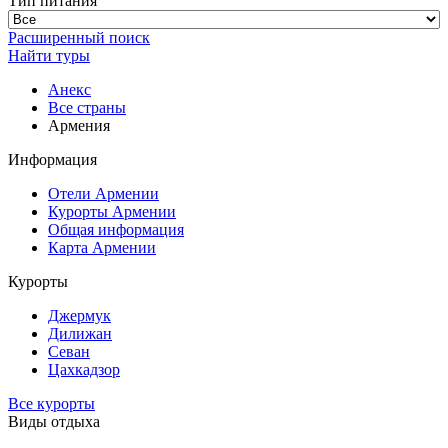
Тип питания
Расширенный поиск
Найти туры
Анекс
Все страны
Армения
Информация
Отели Армении
Курорты Армении
Общая информация
Карта Армении
Курорты
Джермук
Дилижан
Севан
Цахкадзор
Все курорты
Виды отдыха