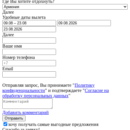
Где Вы хотите отдохнуть?
Далее
Удобные даты вылета
Далее
Ваше имя
Номер телефона
Email
Отправляя запрос, Вы принимаете "
Политику
конфиденциальности
" и подтверждаете "
Согласие на
обработку персональных данных
"
Добавить комментарий
Отправить
хочу получать самые выгодные предложения
Спасибо за заявку!