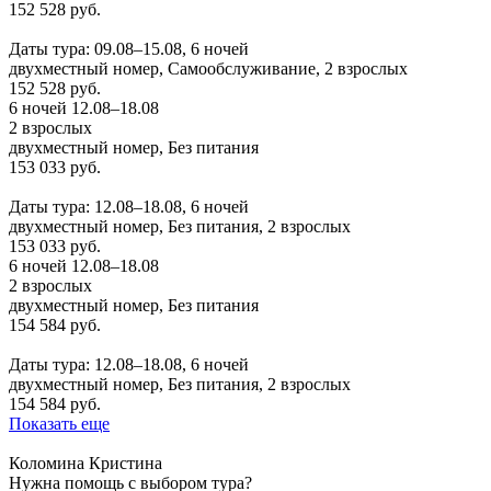
152 528 руб.
Заказать
Даты тура: 09.08–15.08, 6 ночей
двухместный номер, Самообслуживание, 2 взрослых
152 528 руб.
6 ночей 12.08–18.08
2 взрослых
двухместный номер, Без питания
153 033 руб.
Заказать
Даты тура: 12.08–18.08, 6 ночей
двухместный номер, Без питания, 2 взрослых
153 033 руб.
6 ночей 12.08–18.08
2 взрослых
двухместный номер, Без питания
154 584 руб.
Заказать
Даты тура: 12.08–18.08, 6 ночей
двухместный номер, Без питания, 2 взрослых
154 584 руб.
Показать еще
Коломина Кристина
Нужна помощь с выбором тура?