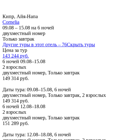
Кипр, Айя-Напа
Cornelia
09.08 – 15.08 на 6 ночей
двухместный номер
Только завтрак
Другие туры в этот отель – 76
Скрыть туры
Цена за тур
143 244 руб.
6 ночей 09.08–15.08
2 взрослых
двухместный номер, Только завтрак
149 314 руб.
Заказать
Даты тура: 09.08–15.08, 6 ночей
двухместный номер, Только завтрак, 2 взрослых
149 314 руб.
6 ночей 12.08–18.08
2 взрослых
двухместный номер, Только завтрак
151 289 руб.
Заказать
Даты тура: 12.08–18.08, 6 ночей