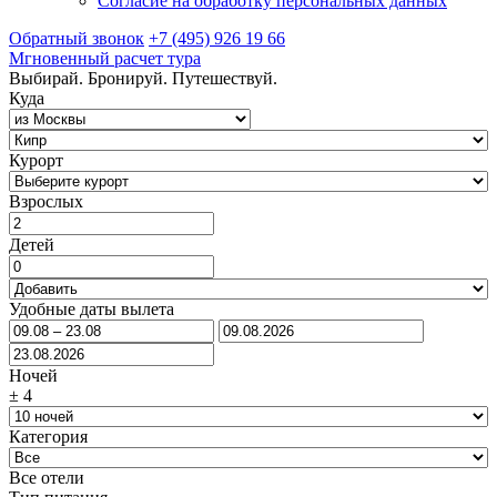
Согласие на обработку персональных данных
Обратный звонок
+7 (495) 926 19 66
Мгновенный расчет тура
Выбирай. Бронируй. Путешествуй.
Куда
Курорт
Взрослых
Детей
Удобные даты вылета
Ночей
±
4
Категория
Все отели