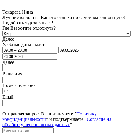
Токарева Нина
Лучшие варианты Вашего отдыха по самой выгодной цене!
Подобрать тур за 3 шага!
Где Вы хотите отдохнуть?
Далее
Удобные даты вылета
Далее
Ваше имя
Номер телефона
Email
Отправляя запрос, Вы принимаете "
Политику
конфиденциальности
" и подтверждаете "
Согласие на
обработку персональных данных
"