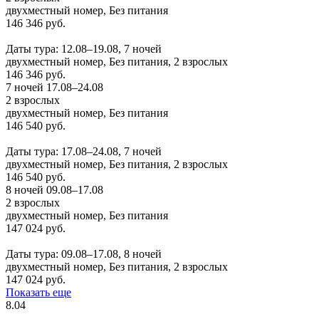
двухместный номер, Без питания
146 346 руб.
Заказать
Даты тура: 12.08–19.08, 7 ночей
двухместный номер, Без питания, 2 взрослых
146 346 руб.
7 ночей 17.08–24.08
2 взрослых
двухместный номер, Без питания
146 540 руб.
Заказать
Даты тура: 17.08–24.08, 7 ночей
двухместный номер, Без питания, 2 взрослых
146 540 руб.
8 ночей 09.08–17.08
2 взрослых
двухместный номер, Без питания
147 024 руб.
Заказать
Даты тура: 09.08–17.08, 8 ночей
двухместный номер, Без питания, 2 взрослых
147 024 руб.
Показать еще
8.04