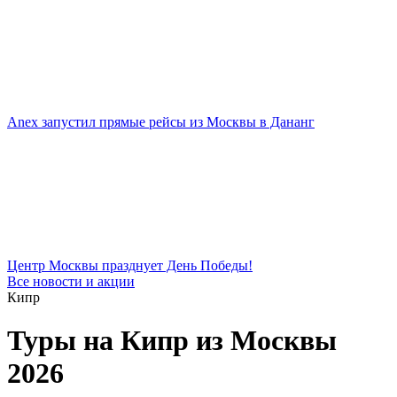
Anex запустил прямые рейсы из Москвы в Дананг
Центр Москвы празднует День Победы!
Все новости и акции
Кипр
Туры на Кипр из Москвы
2026