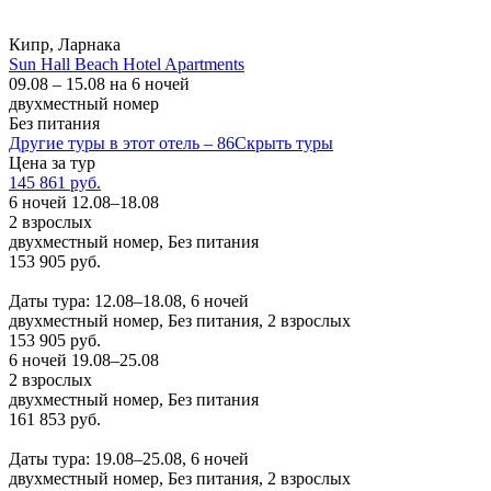
Кипр, Ларнака
Sun Hall Beach Hotel Apartments
09.08 – 15.08 на 6 ночей
двухместный номер
Без питания
Другие туры в этот отель – 86
Скрыть туры
Цена за тур
145 861 руб.
6 ночей 12.08–18.08
2 взрослых
двухместный номер, Без питания
153 905 руб.
Заказать
Даты тура: 12.08–18.08, 6 ночей
двухместный номер, Без питания, 2 взрослых
153 905 руб.
6 ночей 19.08–25.08
2 взрослых
двухместный номер, Без питания
161 853 руб.
Заказать
Даты тура: 19.08–25.08, 6 ночей
двухместный номер, Без питания, 2 взрослых