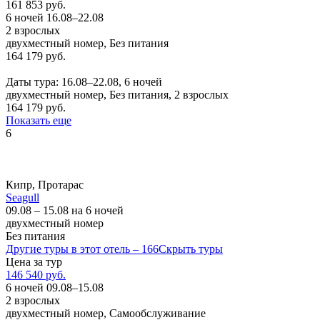
161 853 руб.
6 ночей 16.08–22.08
2 взрослых
двухместный номер, Без питания
164 179 руб.
Заказать
Даты тура: 16.08–22.08, 6 ночей
двухместный номер, Без питания, 2 взрослых
164 179 руб.
Показать еще
6
Кипр, Протарас
Seagull
09.08 – 15.08 на 6 ночей
двухместный номер
Без питания
Другие туры в этот отель – 166
Скрыть туры
Цена за тур
146 540 руб.
6 ночей 09.08–15.08
2 взрослых
двухместный номер, Самообслуживание