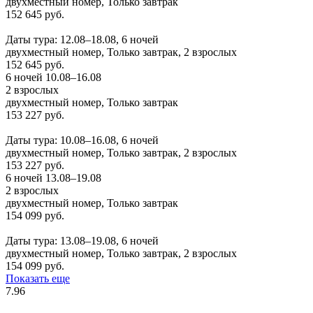
двухместный номер, Только завтрак
152 645 руб.
Заказать
Даты тура: 12.08–18.08, 6 ночей
двухместный номер, Только завтрак, 2 взрослых
152 645 руб.
6 ночей 10.08–16.08
2 взрослых
двухместный номер, Только завтрак
153 227 руб.
Заказать
Даты тура: 10.08–16.08, 6 ночей
двухместный номер, Только завтрак, 2 взрослых
153 227 руб.
6 ночей 13.08–19.08
2 взрослых
двухместный номер, Только завтрак
154 099 руб.
Заказать
Даты тура: 13.08–19.08, 6 ночей
двухместный номер, Только завтрак, 2 взрослых
154 099 руб.
Показать еще
7.96