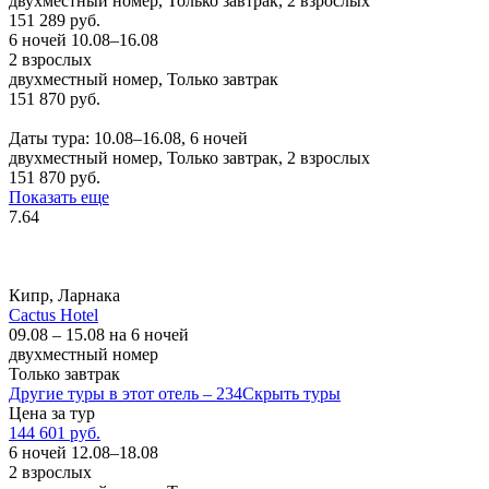
двухместный номер, Только завтрак, 2 взрослых
151 289 руб.
6 ночей 10.08–16.08
2 взрослых
двухместный номер, Только завтрак
151 870 руб.
Заказать
Даты тура: 10.08–16.08, 6 ночей
двухместный номер, Только завтрак, 2 взрослых
151 870 руб.
Показать еще
7.64
Кипр, Ларнака
Cactus Hotel
09.08 – 15.08 на 6 ночей
двухместный номер
Только завтрак
Другие туры в этот отель – 234
Скрыть туры
Цена за тур
144 601 руб.
6 ночей 12.08–18.08
2 взрослых