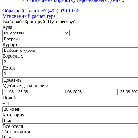
Согласие на обработку персональных данных
Обратный звонок
+7 (495) 926 19 66
Мгновенный расчет тура
Выбирай. Бронируй. Путешествуй.
Куда
Курорт
Взрослых
Детей
Удобные даты вылета
Ночей
±
4
Категория
Все отели
Тип питания