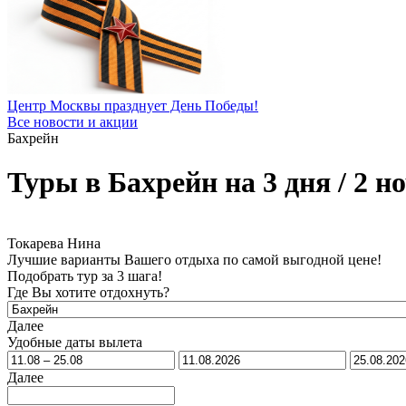
Центр Москвы празднует День Победы!
Все новости и акции
Бахрейн
Туры в Бахрейн на 3 дня / 2 н
Токарева Нина
Лучшие варианты Вашего отдыха по самой выгодной цене!
Подобрать тур за 3 шага!
Где Вы хотите отдохнуть?
Далее
Удобные даты вылета
Далее