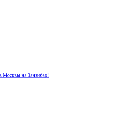
из Москвы на Занзибар!