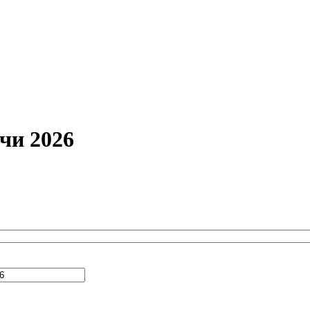
очи 2026