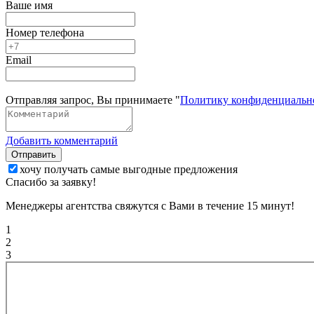
Ваше имя
Номер телефона
Email
Отправляя запрос, Вы принимаете "
Политику конфиденциальн
Добавить комментарий
Отправить
хочу получать самые выгодные предложения
Спасибо за заявку!
Менеджеры агентства свяжутся с Вами в течение 15 минут!
1
2
3