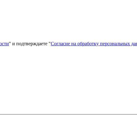
ости
" и подтверждаете "
Согласие на обработку персональных д