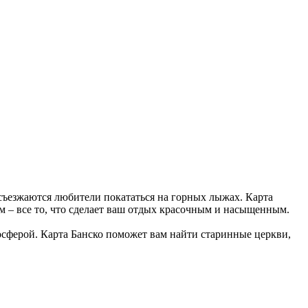
 съезжаются любители покататься на горных лыжах. Карта
 – все то, что сделает ваш отдых красочным и насыщенным.
осферой. Карта Банско поможет вам найти старинные церкви,