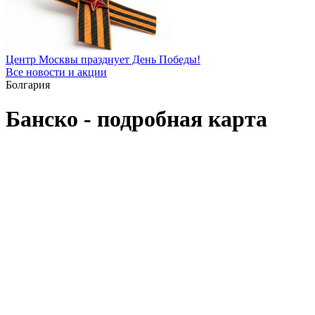
Центр Москвы празднует День Победы!
Все новости и акции
Болгария
Банско - подробная карта