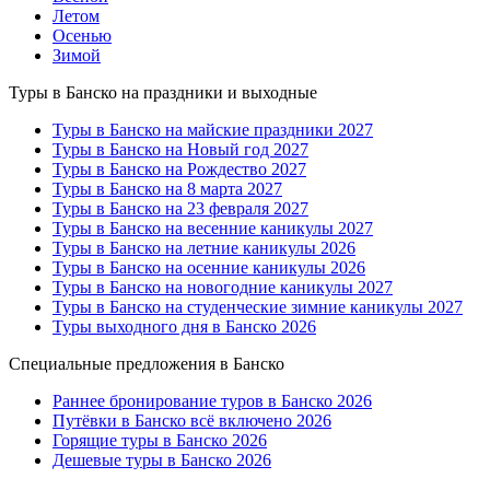
Летом
Осенью
Зимой
Туры в Банско на праздники и выходные
Туры в Банско на майские праздники 2027
Туры в Банско на Новый год 2027
Туры в Банско на Рождество 2027
Туры в Банско на 8 марта 2027
Туры в Банско на 23 февраля 2027
Туры в Банско на весенние каникулы 2027
Туры в Банско на летние каникулы 2026
Туры в Банско на осенние каникулы 2026
Туры в Банско на новогодние каникулы 2027
Туры в Банско на студенческие зимние каникулы 2027
Туры выходного дня в Банско 2026
Специальные предложения в Банско
Раннее бронирование туров в Банско 2026
Путёвки в Банско всё включено 2026
Горящие туры в Банско 2026
Дешевые туры в Банско 2026