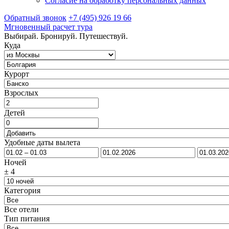
Согласие на обработку персональных данных
Обратный звонок
+7 (495) 926 19 66
Мгновенный расчет тура
Выбирай. Бронируй. Путешествуй.
Куда
Курорт
Взрослых
Детей
Удобные даты вылета
Ночей
±
4
Категория
Все отели
Тип питания