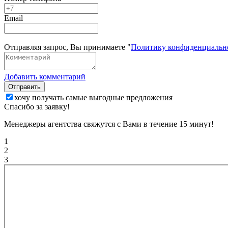
Email
Отправляя запрос, Вы принимаете "
Политику конфиденциальн
Добавить комментарий
Отправить
хочу получать самые выгодные предложения
Спасибо за заявку!
Менеджеры агентства свяжутся с Вами в течение 15 минут!
1
2
3