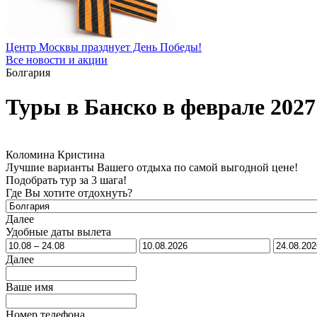
Центр Москвы празднует День Победы!
Все новости и акции
Болгария
Туры в Банско в феврале 2027
Коломина Кристина
Лучшие варианты Вашего отдыха по самой выгодной цене!
Подобрать тур за 3 шага!
Где Вы хотите отдохнуть?
Далее
Удобные даты вылета
Далее
Ваше имя
Номер телефона