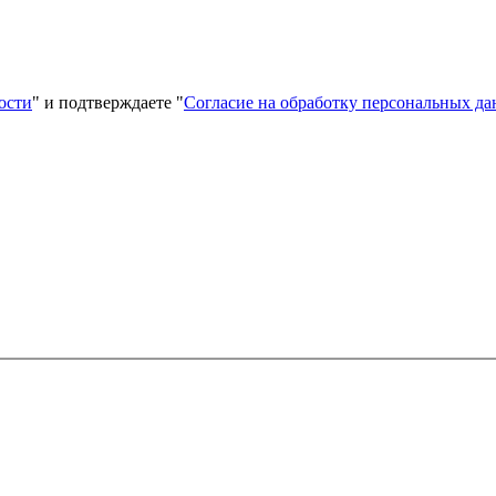
ости
" и подтверждаете "
Согласие на обработку персональных д