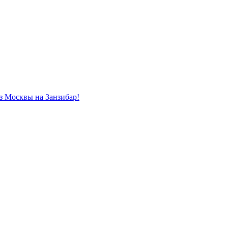
из Москвы на Занзибар!