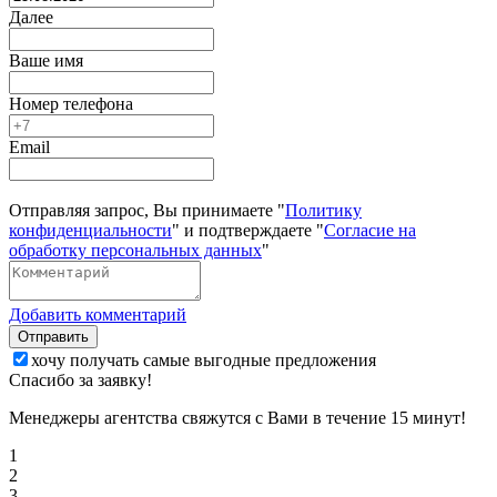
Далее
Ваше имя
Номер телефона
Email
Отправляя запрос, Вы принимаете "
Политику
конфиденциальности
" и подтверждаете "
Согласие на
обработку персональных данных
"
Добавить комментарий
Отправить
хочу получать самые выгодные предложения
Спасибо за заявку!
Менеджеры агентства свяжутся с Вами в течение 15 минут!
1
2
3