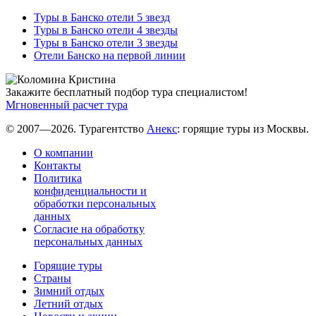
Туры в Банско отели 5 звезд
Туры в Банско отели 4 звезды
Туры в Банско отели 3 звезды
Отели Банско на первой линии
Закажите бесплатный подбор тура специалистом!
Мгновенный расчет тура
© 2007—2026. Турагентство
Анекс
: горящие туры из Москвы.
О компании
Контакты
Политика
конфиденциальности и
обработки персональных
данных
Согласие на обработку
персональных данных
Горящие туры
Страны
Зимний отдых
Летний отдых