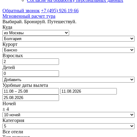
Согласие на обработку персональных данных
Обратный звонок
+7 (495) 926 19 66
Мгновенный расчет тура
Выбирай. Бронируй. Путешествуй.
Куда
Курорт
Взрослых
Детей
Удобные даты вылета
Ночей
±
4
Категория
Все отели