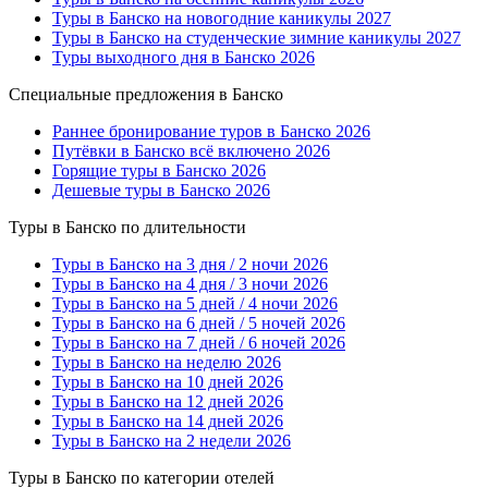
Туры в Банско на новогодние каникулы 2027
Туры в Банско на студенческие зимние каникулы 2027
Туры выходного дня в Банско 2026
Специальные предложения в Банско
Раннее бронирование туров в Банско 2026
Путёвки в Банско всё включено 2026
Горящие туры в Банско 2026
Дешевые туры в Банско 2026
Туры в Банско по длительности
Туры в Банско на 3 дня / 2 ночи 2026
Туры в Банско на 4 дня / 3 ночи 2026
Туры в Банско на 5 дней / 4 ночи 2026
Туры в Банско на 6 дней / 5 ночей 2026
Туры в Банско на 7 дней / 6 ночей 2026
Туры в Банско на неделю 2026
Туры в Банско на 10 дней 2026
Туры в Банско на 12 дней 2026
Туры в Банско на 14 дней 2026
Туры в Банско на 2 недели 2026
Туры в Банско по категории отелей