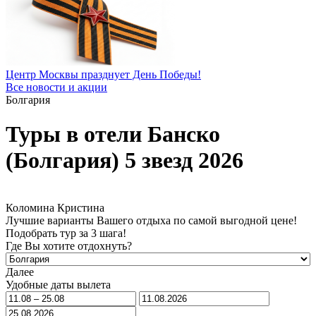
Центр Москвы празднует День Победы!
Все новости и акции
Болгария
Туры в отели Банско
(Болгария) 5 звезд 2026
Коломина Кристина
Лучшие варианты Вашего отдыха по самой выгодной цене!
Подобрать тур за 3 шага!
Где Вы хотите отдохнуть?
Далее
Удобные даты вылета