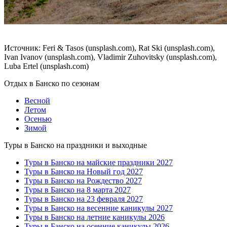
Источник: Feri & Tasos (unsplash.com), Rat Ski (unsplash.com),
Ivan Ivanov (unsplash.com), Vladimir Zuhovitsky (unsplash.com),
Luba Ertel (unsplash.com)
Отдых в Банско по сезонам
Весной
Летом
Осенью
Зимой
Туры в Банско на праздники и выходные
Туры в Банско на майские праздники 2027
Туры в Банско на Новый год 2027
Туры в Банско на Рождество 2027
Туры в Банско на 8 марта 2027
Туры в Банско на 23 февраля 2027
Туры в Банско на весенние каникулы 2027
Туры в Банско на летние каникулы 2026
Туры в Банско на осенние каникулы 2026