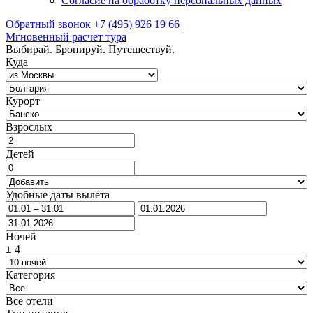
Согласие на обработку персональных данных
Обратный звонок
+7 (495) 926 19 66
Мгновенный расчет тура
Выбирай. Бронируй. Путешествуй.
Куда
Курорт
Взрослых
Детей
Удобные даты вылета
Ночей
±
4
Категория
Все отели