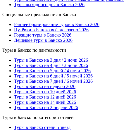
Туры выходного дня в Банско 2026
Специальные предложения в Банско
Раннее бронирование туров в Банско 2026
Путёвки в Банско всё включено 2026
Горящие туры в Банско 2026
Дешевые туры в Банско 2026
Туры в Банско по длительности
Туры в Банско на 3 дня / 2 ночи 2026
Туры в Банско на 4 дня / 3 ночи 2026
Туры в Банско на 5 дней / 4 ночи 2026
Туры в Банско на 6 дней / 5 ночей 2026
Туры в Банско на 7 дней / 6 ночей 2026
Туры в Банско на неделю 2026
Туры в Банско на 10 дней 2026
Туры в Банско на 12 дней 2026
Туры в Банско на 14 дней 2026
Туры в Банско на 2 недели 2026
Туры в Банско по категории отелей
Туры в Банско отели 5 звезд