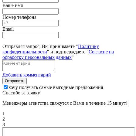
Ваше имя
Номер телефона
Email
Отправляя запрос, Вы принимаете "
Политику
конфиденциальности
" и подтверждаете "
Согласие на
обработку персональных данных
"
Добавить комментарий
Отправить
хочу получать самые выгодные предложения
Спасибо за заявку!
Менеджеры агентства свяжутся с Вами в течение 15 минут!
1
2
3