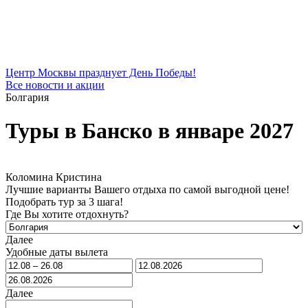
Центр Москвы празднует День Победы!
Все новости и акции
Болгария
Туры в Банско в январе 2027
Коломина Кристина
Лучшие варианты Вашего отдыха по самой выгодной цене!
Подобрать тур за 3 шага!
Где Вы хотите отдохнуть?
Далее
Удобные даты вылета
Далее