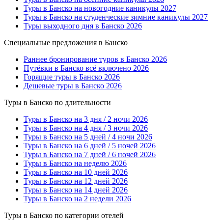
Туры в Банско на новогодние каникулы 2027
Туры в Банско на студенческие зимние каникулы 2027
Туры выходного дня в Банско 2026
Специальные предложения в Банско
Раннее бронирование туров в Банско 2026
Путёвки в Банско всё включено 2026
Горящие туры в Банско 2026
Дешевые туры в Банско 2026
Туры в Банско по длительности
Туры в Банско на 3 дня / 2 ночи 2026
Туры в Банско на 4 дня / 3 ночи 2026
Туры в Банско на 5 дней / 4 ночи 2026
Туры в Банско на 6 дней / 5 ночей 2026
Туры в Банско на 7 дней / 6 ночей 2026
Туры в Банско на неделю 2026
Туры в Банско на 10 дней 2026
Туры в Банско на 12 дней 2026
Туры в Банско на 14 дней 2026
Туры в Банско на 2 недели 2026
Туры в Банско по категории отелей