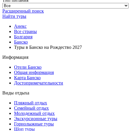
Тип питания
Расширенный поиск
Найти туры
Анекс
Все страны
Болгария
Банско
Туры в Банско на Рождество 2027
Информация
Отели Банско
Общая информация
Карта Банско
Достопримечательности
Виды отдыха
Пляжный отдых
Семейный отдых
Молодежный отдых
Экскурсионные туры
Горнолыжные туры
Шоп туры