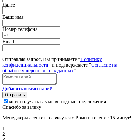
Далее
Ваше имя
Номер телефона
Email
Отправляя запрос, Вы принимаете "
Политику
конфиденциальности
" и подтверждаете "
Согласие на
обработку персональных данных
"
Добавить комментарий
Отправить
хочу получать самые выгодные предложения
Спасибо за заявку!
Менеджеры агентства свяжутся с Вами в течение 15 минут!
1
2
3