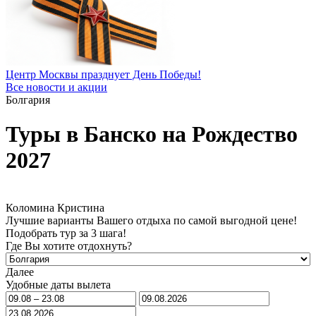
Центр Москвы празднует День Победы!
Все новости и акции
Болгария
Туры в Банско на Рождество
2027
Коломина Кристина
Лучшие варианты Вашего отдыха по самой выгодной цене!
Подобрать тур за 3 шага!
Где Вы хотите отдохнуть?
Далее
Удобные даты вылета