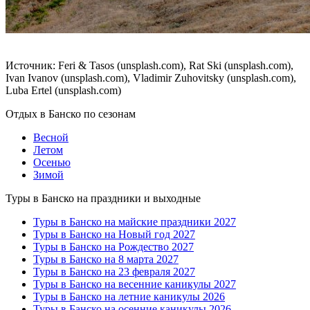
Источник: Feri & Tasos (unsplash.com), Rat Ski (unsplash.com),
Ivan Ivanov (unsplash.com), Vladimir Zuhovitsky (unsplash.com),
Luba Ertel (unsplash.com)
Отдых в Банско по сезонам
Весной
Летом
Осенью
Зимой
Туры в Банско на праздники и выходные
Туры в Банско на майские праздники 2027
Туры в Банско на Новый год 2027
Туры в Банско на Рождество 2027
Туры в Банско на 8 марта 2027
Туры в Банско на 23 февраля 2027
Туры в Банско на весенние каникулы 2027
Туры в Банско на летние каникулы 2026
Туры в Банско на осенние каникулы 2026