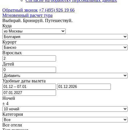
Согласие на обработку персональных данных
Обратный звонок
+7 (495) 926 19 66
Мгновенный расчет тура
Выбирай. Бронируй. Путешествуй.
Куда
Курорт
Взрослых
Детей
Удобные даты вылета
Ночей
±
4
Категория
Все отели