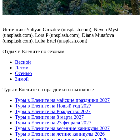
Источник: Yuliyan Grozdev (unsplash.com), Neven Myst
(unsplash.com), Lora P (unsplash.com), Diana Mutafova
(unsplash.com), Luba Ertel (unsplash.com)
Отдых в Елените по сезонам
Весной
Летом
Осенью
Зимой
Туры в Елените на праздники и выходные
Туры в Елените на майские праздники 2027
Туры в Елените на Новый год 2027
Туры в Елените на Рождество 2027
Туры в Елените на 8 марта 2027
Туры в Елените на 23 февраля 2027
Туры в Елените на весенние каникулы 2027
Туры в Елените на летние каникулы 2026
Туры в Елените на осенние каникулы 2026