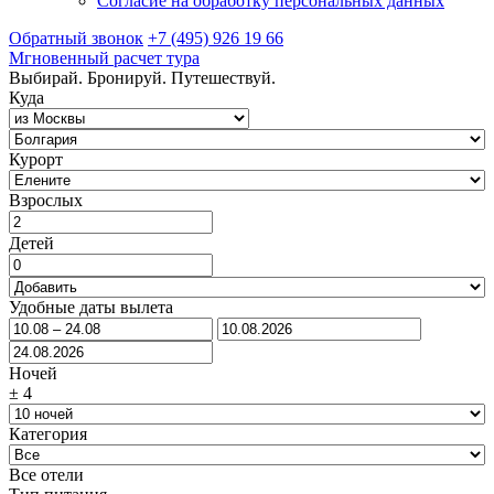
Согласие на обработку персональных данных
Обратный звонок
+7 (495) 926 19 66
Мгновенный расчет тура
Выбирай. Бронируй. Путешествуй.
Куда
Курорт
Взрослых
Детей
Удобные даты вылета
Ночей
±
4
Категория
Все отели