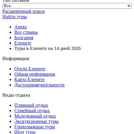
Тип питания
Расширенный поиск
Найти туры
Анекс
Все страны
Болгария
Елените
Туры в Елените на 14 дней 2026
Информация
Отели Елените
Общая информация
Карта Елените
Достопримечательности
Виды отдыха
Пляжный отдых
Семейный отдых
Молодежный отдых
Экскурсионные туры
Горнолыжные туры
Шоп туры