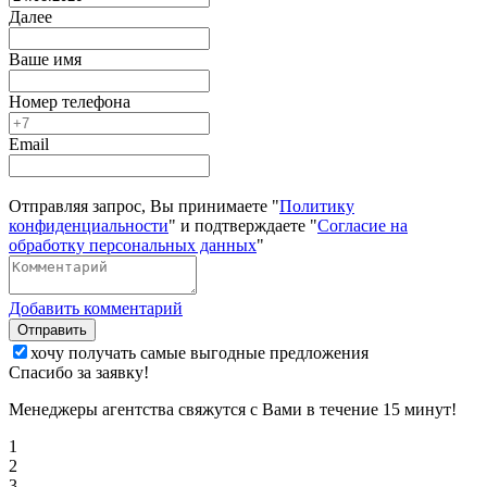
Далее
Ваше имя
Номер телефона
Email
Отправляя запрос, Вы принимаете "
Политику
конфиденциальности
" и подтверждаете "
Согласие на
обработку персональных данных
"
Добавить комментарий
Отправить
хочу получать самые выгодные предложения
Спасибо за заявку!
Менеджеры агентства свяжутся с Вами в течение 15 минут!
1
2
3