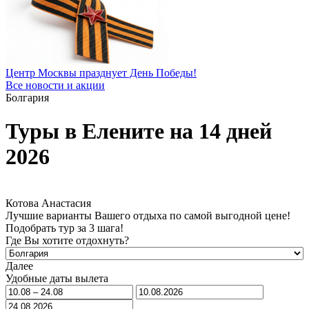
Центр Москвы празднует День Победы!
Все новости и акции
Болгария
Туры в Елените на 14 дней
2026
Котова Анастасия
Лучшие варианты Вашего отдыха по самой выгодной цене!
Подобрать тур за 3 шага!
Где Вы хотите отдохнуть?
Далее
Удобные даты вылета