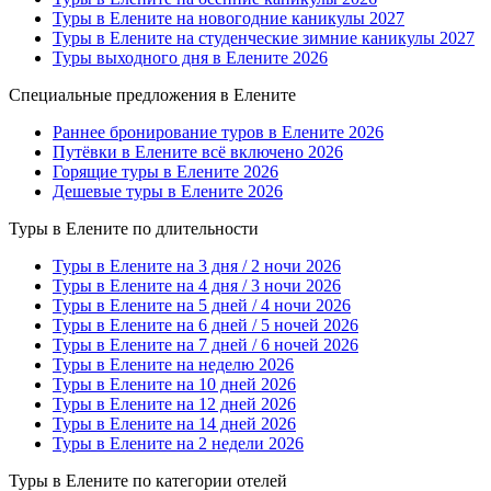
Туры в Елените на новогодние каникулы 2027
Туры в Елените на студенческие зимние каникулы 2027
Туры выходного дня в Елените 2026
Специальные предложения в Елените
Раннее бронирование туров в Елените 2026
Путёвки в Елените всё включено 2026
Горящие туры в Елените 2026
Дешевые туры в Елените 2026
Туры в Елените по длительности
Туры в Елените на 3 дня / 2 ночи 2026
Туры в Елените на 4 дня / 3 ночи 2026
Туры в Елените на 5 дней / 4 ночи 2026
Туры в Елените на 6 дней / 5 ночей 2026
Туры в Елените на 7 дней / 6 ночей 2026
Туры в Елените на неделю 2026
Туры в Елените на 10 дней 2026
Туры в Елените на 12 дней 2026
Туры в Елените на 14 дней 2026
Туры в Елените на 2 недели 2026
Туры в Елените по категории отелей