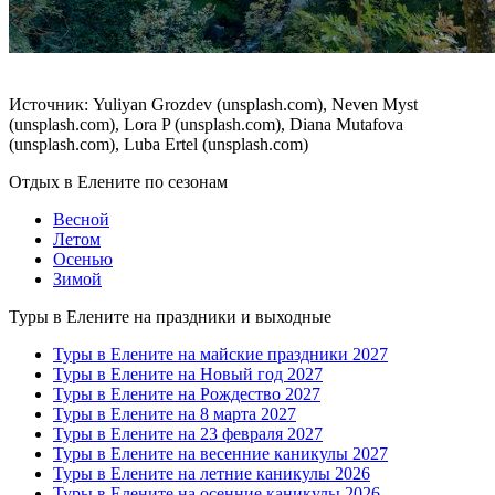
Источник: Yuliyan Grozdev (unsplash.com), Neven Myst
(unsplash.com), Lora P (unsplash.com), Diana Mutafova
(unsplash.com), Luba Ertel (unsplash.com)
Отдых в Елените по сезонам
Весной
Летом
Осенью
Зимой
Туры в Елените на праздники и выходные
Туры в Елените на майские праздники 2027
Туры в Елените на Новый год 2027
Туры в Елените на Рождество 2027
Туры в Елените на 8 марта 2027
Туры в Елените на 23 февраля 2027
Туры в Елените на весенние каникулы 2027
Туры в Елените на летние каникулы 2026
Туры в Елените на осенние каникулы 2026