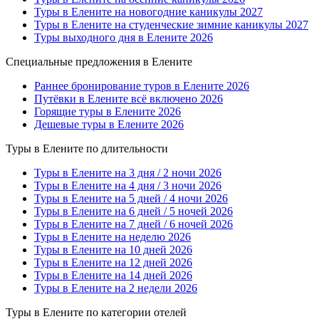
Туры в Елените на новогодние каникулы 2027
Туры в Елените на студенческие зимние каникулы 2027
Туры выходного дня в Елените 2026
Специальные предложения в Елените
Раннее бронирование туров в Елените 2026
Путёвки в Елените всё включено 2026
Горящие туры в Елените 2026
Дешевые туры в Елените 2026
Туры в Елените по длительности
Туры в Елените на 3 дня / 2 ночи 2026
Туры в Елените на 4 дня / 3 ночи 2026
Туры в Елените на 5 дней / 4 ночи 2026
Туры в Елените на 6 дней / 5 ночей 2026
Туры в Елените на 7 дней / 6 ночей 2026
Туры в Елените на неделю 2026
Туры в Елените на 10 дней 2026
Туры в Елените на 12 дней 2026
Туры в Елените на 14 дней 2026
Туры в Елените на 2 недели 2026
Туры в Елените по категории отелей