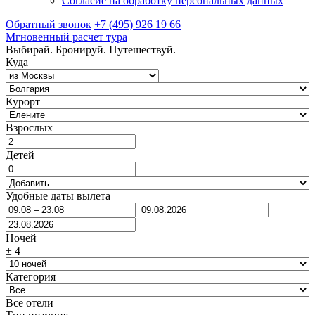
Согласие на обработку персональных данных
Обратный звонок
+7 (495) 926 19 66
Мгновенный расчет тура
Выбирай. Бронируй. Путешествуй.
Куда
Курорт
Взрослых
Детей
Удобные даты вылета
Ночей
±
4
Категория
Все отели