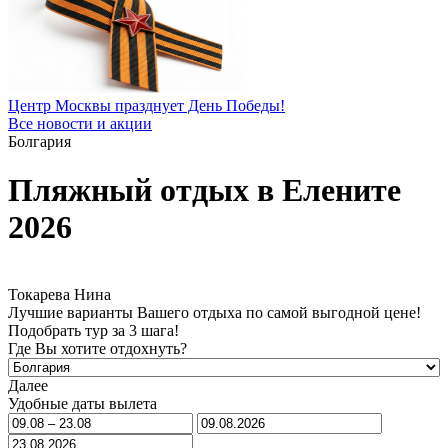
Центр Москвы празднует День Победы!
Все новости и акции
Болгария
Пляжный отдых в Елените
2026
Токарева Нина
Лучшие варианты Вашего отдыха по самой выгодной цене!
Подобрать тур за 3 шага!
Где Вы хотите отдохнуть?
Далее
Удобные даты вылета