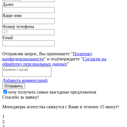
Далее
Ваше имя
Номер телефона
Email
Отправляя запрос, Вы принимаете "
Политику
конфиденциальности
" и подтверждаете "
Согласие на
обработку персональных данных
"
Добавить комментарий
Отправить
хочу получать самые выгодные предложения
Спасибо за заявку!
Менеджеры агентства свяжутся с Вами в течение 15 минут!
1
2
3