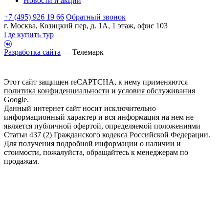
Новости и акции
+7 (495) 926 19 66
Обратный звонок
г. Москва, Козицкий пер, д. 1А, 1 этаж, офис 103
Где купить тур
Разработка сайта
— Телемарк
Этот сайт защищен reCAPTCHA, к нему применяются
политика конфиденциальности
и
условия обслуживания
Google.
Данный интернет сайт носит исключительно
информационный характер и вся информация на нем не
является публичной офертой, определяемой положениями
Статьи 437 (2) Гражданского кодекса Российской Федерации.
Для получения подробной информации о наличии и
стоимости, пожалуйста, обращайтесь к менеджерам по
продажам.