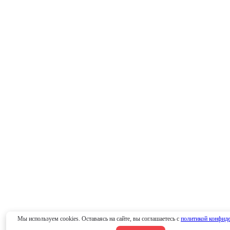
Мы используем cookies. Оставаясь на сайте, вы соглашаетесь с
политикой конфид