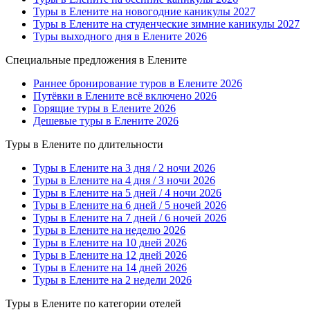
Туры в Елените на новогодние каникулы 2027
Туры в Елените на студенческие зимние каникулы 2027
Туры выходного дня в Елените 2026
Специальные предложения в Елените
Раннее бронирование туров в Елените 2026
Путёвки в Елените всё включено 2026
Горящие туры в Елените 2026
Дешевые туры в Елените 2026
Туры в Елените по длительности
Туры в Елените на 3 дня / 2 ночи 2026
Туры в Елените на 4 дня / 3 ночи 2026
Туры в Елените на 5 дней / 4 ночи 2026
Туры в Елените на 6 дней / 5 ночей 2026
Туры в Елените на 7 дней / 6 ночей 2026
Туры в Елените на неделю 2026
Туры в Елените на 10 дней 2026
Туры в Елените на 12 дней 2026
Туры в Елените на 14 дней 2026
Туры в Елените на 2 недели 2026
Туры в Елените по категории отелей