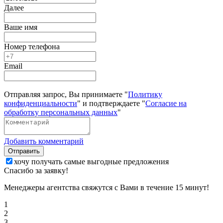
Далее
Ваше имя
Номер телефона
Email
Отправляя запрос, Вы принимаете "
Политику
конфиденциальности
" и подтверждаете "
Согласие на
обработку персональных данных
"
Добавить комментарий
Отправить
хочу получать самые выгодные предложения
Спасибо за заявку!
Менеджеры агентства свяжутся с Вами в течение 15 минут!
1
2
3