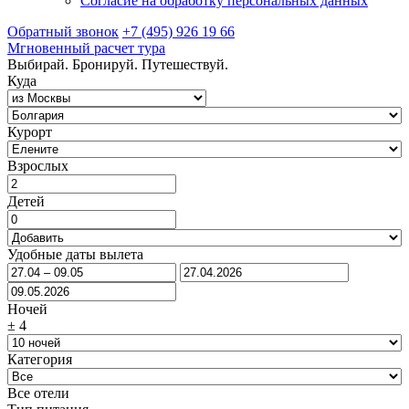
Согласие на обработку персональных данных
Обратный звонок
+7 (495) 926 19 66
Мгновенный расчет тура
Выбирай. Бронируй. Путешествуй.
Куда
Курорт
Взрослых
Детей
Удобные даты вылета
Ночей
±
4
Категория
Все отели