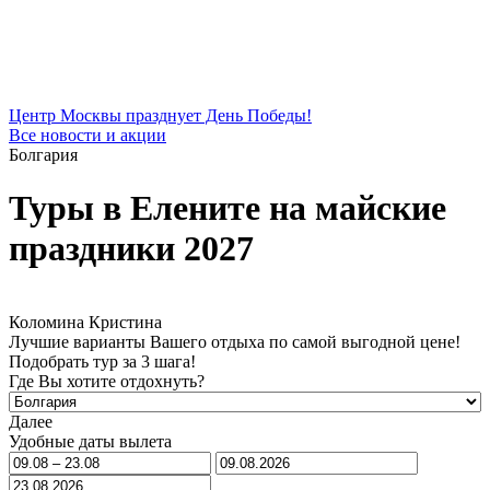
Центр Москвы празднует День Победы!
Все новости и акции
Болгария
Туры в Елените на майские
праздники 2027
Коломина Кристина
Лучшие варианты Вашего отдыха по самой выгодной цене!
Подобрать тур за 3 шага!
Где Вы хотите отдохнуть?
Далее
Удобные даты вылета