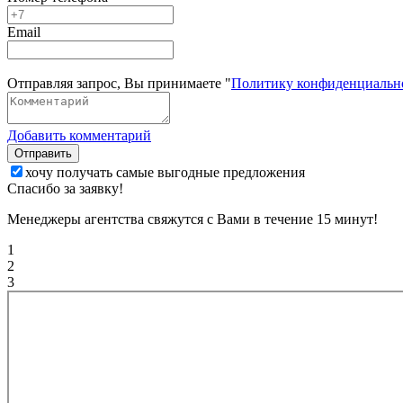
Email
Отправляя запрос, Вы принимаете "
Политику конфиденциальн
Добавить комментарий
Отправить
хочу получать самые выгодные предложения
Спасибо за заявку!
Менеджеры агентства свяжутся с Вами в течение 15 минут!
1
2
3