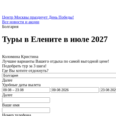
Центр Москвы празднует День Победы!
Все новости и акции
Болгария
Туры в Елените в июле 2027
Коломина Кристина
Лучшие варианты Вашего отдыха по самой выгодной цене!
Подобрать тур за 3 шага!
Где Вы хотите отдохнуть?
Далее
Удобные даты вылета
Далее
Ваше имя
Номер телефона