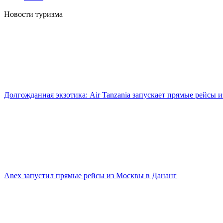
Новости туризма
Долгожданная экзотика: Air Tanzania запускает прямые рейсы 
Anex запустил прямые рейсы из Москвы в Дананг