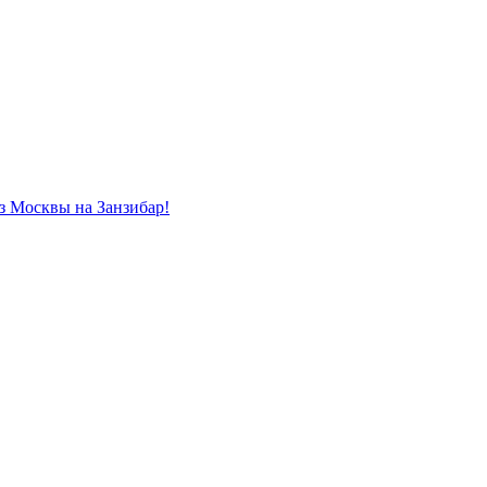
из Москвы на Занзибар!