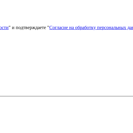
ости
" и подтверждаете "
Согласие на обработку персональных д