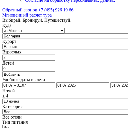
Согласие на обработку персональных данных
Обратный звонок
+7 (495) 926 19 66
Мгновенный расчет тура
Выбирай. Бронируй. Путешествуй.
Куда
Курорт
Взрослых
Детей
Удобные даты вылета
Ночей
±
4
Категория
Все отели
Тип питания