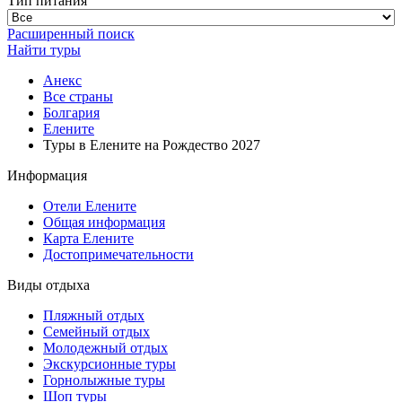
Тип питания
Расширенный поиск
Найти туры
Анекс
Все страны
Болгария
Елените
Туры в Елените на Рождество 2027
Информация
Отели Елените
Общая информация
Карта Елените
Достопримечательности
Виды отдыха
Пляжный отдых
Семейный отдых
Молодежный отдых
Экскурсионные туры
Горнолыжные туры
Шоп туры