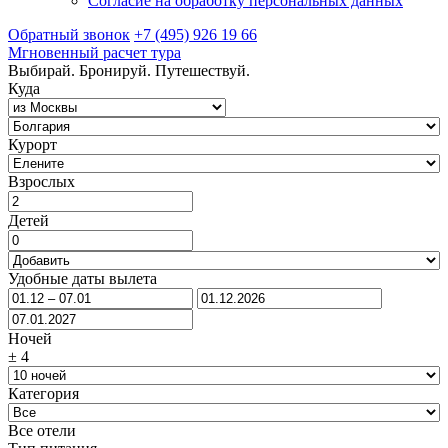
Согласие на обработку персональных данных
Обратный звонок
+7 (495) 926 19 66
Мгновенный расчет тура
Выбирай. Бронируй. Путешествуй.
Куда
Курорт
Взрослых
Детей
Удобные даты вылета
Ночей
±
4
Категория
Все отели