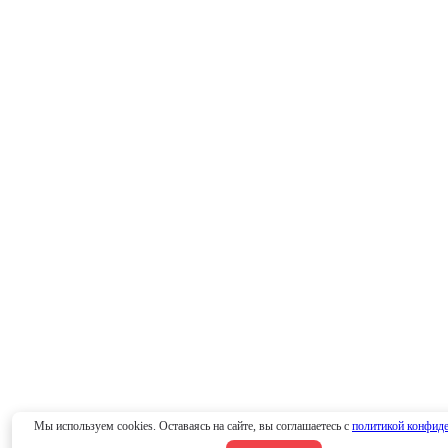
Мы используем cookies. Оставаясь на сайте, вы соглашаетесь с
политикой конфид