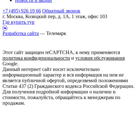
Новости и акции
+7 (495) 926 19 66
Обратный звонок
г. Москва, Козицкий пер, д. 1А, 1 этаж, офис 103
Где купить тур
Разработка сайта
— Телемарк
Этот сайт защищен reCAPTCHA, к нему применяются
политика конфиденциальности
и
условия обслуживания
Google.
Данный интернет сайт носит исключительно
информационный характер и вся информация на нем не
является публичной офертой, определяемой положениями
Статьи 437 (2) Гражданского кодекса Российской Федерации.
Для получения подробной информации о наличии и
стоимости, пожалуйста, обращайтесь к менеджерам по
продажам.