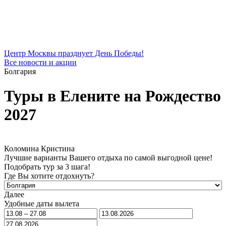
Центр Москвы празднует День Победы!
Все новости и акции
Болгария
Туры в Елените на Рождество
2027
Коломина Кристина
Лучшие варианты Вашего отдыха по самой выгодной цене!
Подобрать тур за 3 шага!
Где Вы хотите отдохнуть?
Далее
Удобные даты вылета