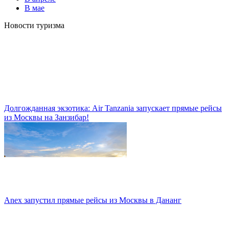
В мае
Новости туризма
Долгожданная экзотика: Air Tanzania запускает прямые рейсы
из Москвы на Занзибар!
Anex запустил прямые рейсы из Москвы в Дананг