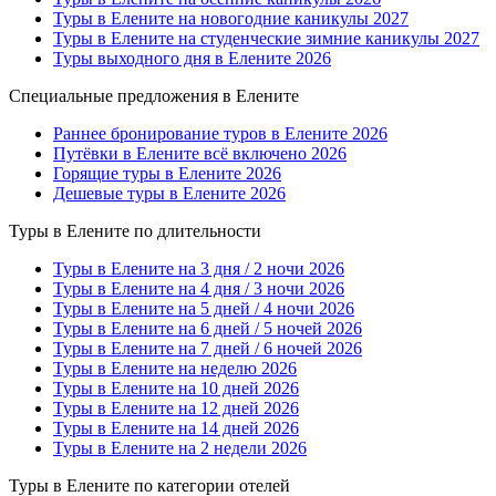
Туры в Елените на новогодние каникулы 2027
Туры в Елените на студенческие зимние каникулы 2027
Туры выходного дня в Елените 2026
Специальные предложения в Елените
Раннее бронирование туров в Елените 2026
Путёвки в Елените всё включено 2026
Горящие туры в Елените 2026
Дешевые туры в Елените 2026
Туры в Елените по длительности
Туры в Елените на 3 дня / 2 ночи 2026
Туры в Елените на 4 дня / 3 ночи 2026
Туры в Елените на 5 дней / 4 ночи 2026
Туры в Елените на 6 дней / 5 ночей 2026
Туры в Елените на 7 дней / 6 ночей 2026
Туры в Елените на неделю 2026
Туры в Елените на 10 дней 2026
Туры в Елените на 12 дней 2026
Туры в Елените на 14 дней 2026
Туры в Елените на 2 недели 2026
Туры в Елените по категории отелей