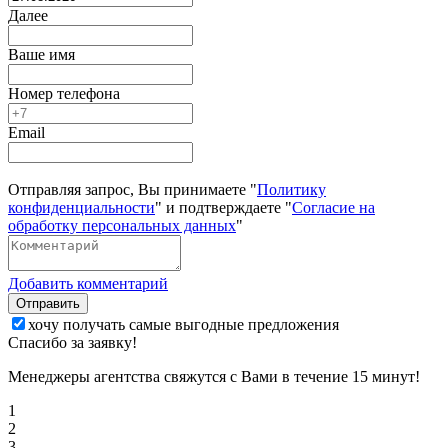
Далее
Ваше имя
Номер телефона
Email
Отправляя запрос, Вы принимаете "
Политику
конфиденциальности
" и подтверждаете "
Согласие на
обработку персональных данных
"
Добавить комментарий
Отправить
хочу получать самые выгодные предложения
Спасибо за заявку!
Менеджеры агентства свяжутся с Вами в течение 15 минут!
1
2
3