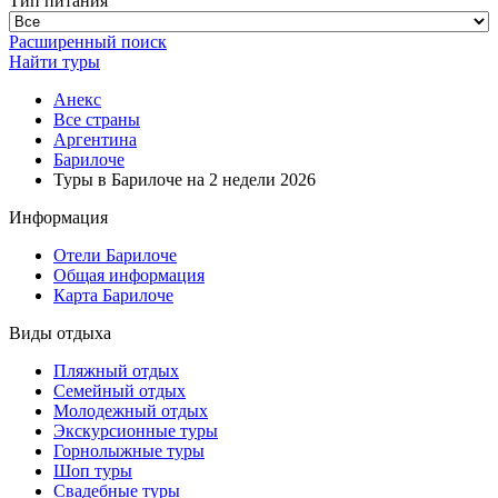
Тип питания
Расширенный поиск
Найти туры
Анекс
Все страны
Аргентина
Барилоче
Туры в Барилоче на 2 недели 2026
Информация
Отели Барилоче
Общая информация
Карта Барилоче
Виды отдыха
Пляжный отдых
Семейный отдых
Молодежный отдых
Экскурсионные туры
Горнолыжные туры
Шоп туры
Свадебные туры