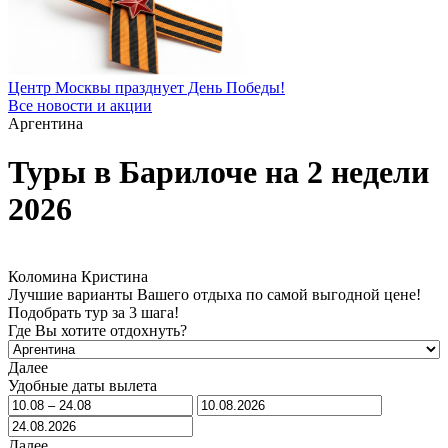
Центр Москвы празднует День Победы!
Все новости и акции
Аргентина
Туры в Барилоче на 2 недели
2026
Коломина Кристина
Лучшие варианты Вашего отдыха по самой выгодной цене!
Подобрать тур за 3 шага!
Где Вы хотите отдохнуть?
Далее
Удобные даты вылета
Далее