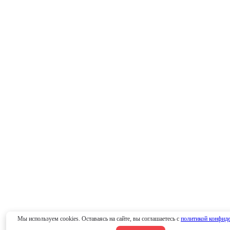
Мы используем cookies. Оставаясь на сайте, вы соглашаетесь с
политикой конфид