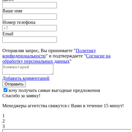
Ваше имя
Номер телефона
Email
Отправляя запрос, Вы принимаете "
Политику
конфиденциальности
" и подтверждаете "
Согласие на
обработку персональных данных
"
Добавить комментарий
Отправить
хочу получать самые выгодные предложения
Спасибо за заявку!
Менеджеры агентства свяжутся с Вами в течение 15 минут!
1
2
3