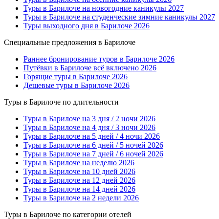
Туры в Барилоче на новогодние каникулы 2027
Туры в Барилоче на студенческие зимние каникулы 2027
Туры выходного дня в Барилоче 2026
Специальные предложения в Барилоче
Раннее бронирование туров в Барилоче 2026
Путёвки в Барилоче всё включено 2026
Горящие туры в Барилоче 2026
Дешевые туры в Барилоче 2026
Туры в Барилоче по длительности
Туры в Барилоче на 3 дня / 2 ночи 2026
Туры в Барилоче на 4 дня / 3 ночи 2026
Туры в Барилоче на 5 дней / 4 ночи 2026
Туры в Барилоче на 6 дней / 5 ночей 2026
Туры в Барилоче на 7 дней / 6 ночей 2026
Туры в Барилоче на неделю 2026
Туры в Барилоче на 10 дней 2026
Туры в Барилоче на 12 дней 2026
Туры в Барилоче на 14 дней 2026
Туры в Барилоче на 2 недели 2026
Туры в Барилоче по категории отелей