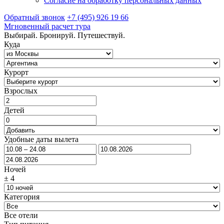
Согласие на обработку персональных данных
Обратный звонок
+7 (495) 926 19 66
Мгновенный расчет тура
Выбирай. Бронируй. Путешествуй.
Куда
Курорт
Взрослых
Детей
Удобные даты вылета
Ночей
±
4
Категория
Все отели