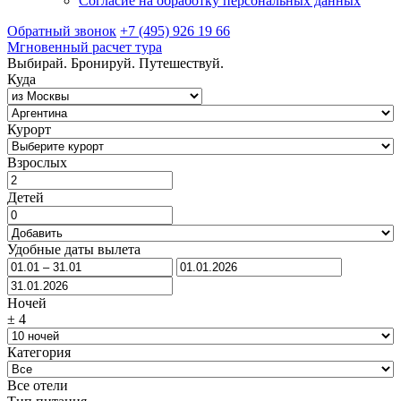
Согласие на обработку персональных данных
Обратный звонок
+7 (495) 926 19 66
Мгновенный расчет тура
Выбирай. Бронируй. Путешествуй.
Куда
Курорт
Взрослых
Детей
Удобные даты вылета
Ночей
±
4
Категория
Все отели