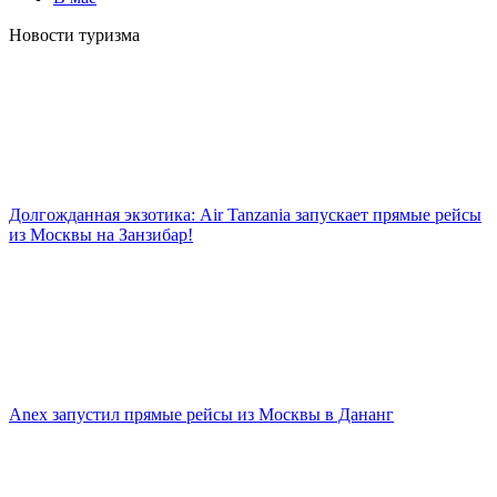
Новости туризма
Долгожданная экзотика: Air Tanzania запускает прямые рейсы
из Москвы на Занзибар!
Anex запустил прямые рейсы из Москвы в Дананг