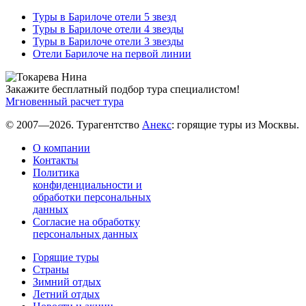
Туры в Барилоче отели 5 звезд
Туры в Барилоче отели 4 звезды
Туры в Барилоче отели 3 звезды
Отели Барилоче на первой линии
Закажите бесплатный подбор тура специалистом!
Мгновенный расчет тура
© 2007—2026. Турагентство
Анекс
: горящие туры из Москвы.
О компании
Контакты
Политика
конфиденциальности и
обработки персональных
данных
Согласие на обработку
персональных данных
Горящие туры
Страны
Зимний отдых
Летний отдых