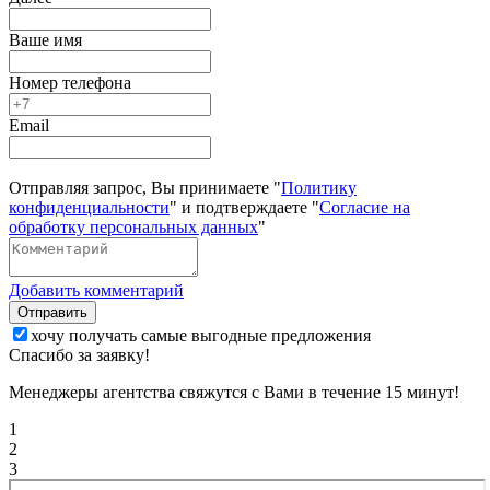
Ваше имя
Номер телефона
Email
Отправляя запрос, Вы принимаете "
Политику
конфиденциальности
" и подтверждаете "
Согласие на
обработку персональных данных
"
Добавить комментарий
Отправить
хочу получать самые выгодные предложения
Спасибо за заявку!
Менеджеры агентства свяжутся с Вами в течение 15 минут!
1
2
3