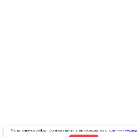
Мы используем cookies. Оставаясь на сайте, вы соглашаетесь с
политикой конфид