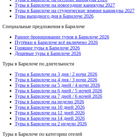
Туры в Барилоче на новогодние каникулы 2027
Туры в Барилоче на студенческие зимние каникулы 2027
Туры выходного дня в Барилоче 2026
Специальные предложения в Барилоче
Раннее бронирование туров в Барилоче 2026
Путёвки в Барилоче всё включено 2026
Горящие туры в Барилоче 2026
Дешевые туры в Барилоче 2026
Туры в Барилоче по длительности
Туры в Барилоче на 3 дня / 2 ночи 2026
Туры в Барилоче на 4 дня / 3 ночи 2026
Туры в Барилоче на 5 дней / 4 ночи 2026
Туры в Барилоче на 6 дней / 5 ночей 2026
Туры в Барилоче на 7 дней / 6 ночей 2026
Туры в Барилоче на неделю 2026
Туры в Барилоче на 10 дней 2026
Туры в Барилоче на 12 дней 2026
Туры в Барилоче на 14 дней 2026
Туры в Барилоче на 2 недели 2026
Туры в Барилоче по категории отелей