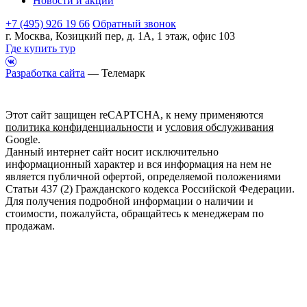
Новости и акции
+7 (495) 926 19 66
Обратный звонок
г. Москва, Козицкий пер, д. 1А, 1 этаж, офис 103
Где купить тур
Разработка сайта
— Телемарк
Этот сайт защищен reCAPTCHA, к нему применяются
политика конфиденциальности
и
условия обслуживания
Google.
Данный интернет сайт носит исключительно
информационный характер и вся информация на нем не
является публичной офертой, определяемой положениями
Статьи 437 (2) Гражданского кодекса Российской Федерации.
Для получения подробной информации о наличии и
стоимости, пожалуйста, обращайтесь к менеджерам по
продажам.