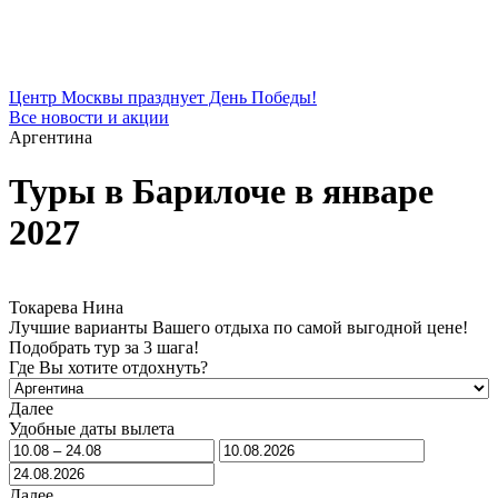
Центр Москвы празднует День Победы!
Все новости и акции
Аргентина
Туры в Барилоче в январе
2027
Токарева Нина
Лучшие варианты Вашего отдыха по самой выгодной цене!
Подобрать тур за 3 шага!
Где Вы хотите отдохнуть?
Далее
Удобные даты вылета
Далее