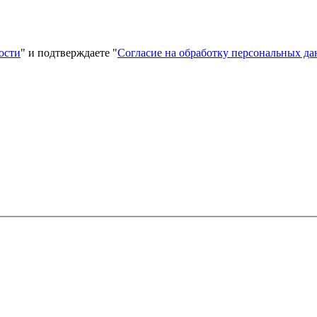
ости
" и подтверждаете "
Согласие на обработку персональных д