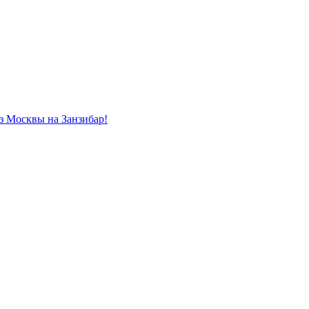
из Москвы на Занзибар!