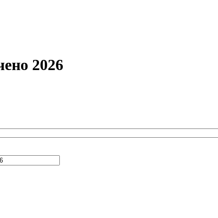
чено 2026