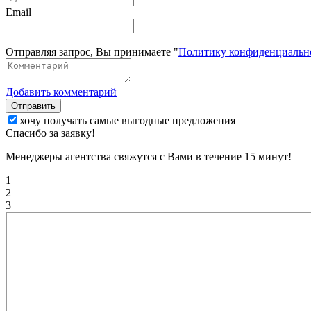
Email
Отправляя запрос, Вы принимаете "
Политику конфиденциальн
Добавить комментарий
Отправить
хочу получать самые выгодные предложения
Спасибо за заявку!
Менеджеры агентства свяжутся с Вами в течение 15 минут!
1
2
3