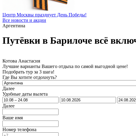
Центр Москвы празднует День Победы!
Все новости и акции
Аргентина
Путёвки в Барилоче всё вклю
Котова Анастасия
Лучшие варианты Вашего отдыха по самой выгодной цене!
Подобрать тур за 3 шага!
Где Вы хотите отдохнуть?
Далее
Удобные даты вылета
Далее
Ваше имя
Номер телефона