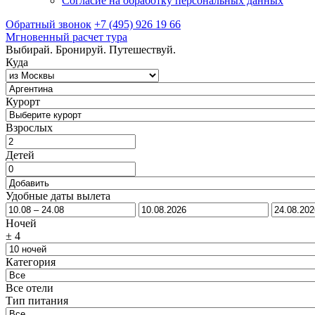
Согласие на обработку персональных данных
Обратный звонок
+7 (495) 926 19 66
Мгновенный расчет тура
Выбирай. Бронируй. Путешествуй.
Куда
Курорт
Взрослых
Детей
Удобные даты вылета
Ночей
±
4
Категория
Все отели
Тип питания