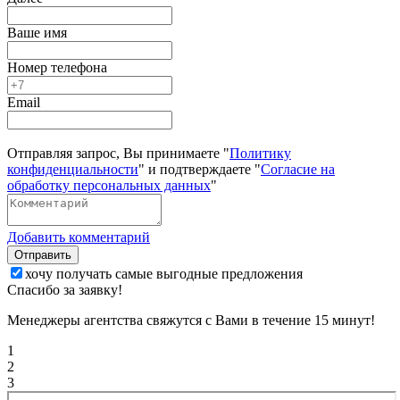
Ваше имя
Номер телефона
Email
Отправляя запрос, Вы принимаете "
Политику
конфиденциальности
" и подтверждаете "
Согласие на
обработку персональных данных
"
Добавить комментарий
Отправить
хочу получать самые выгодные предложения
Спасибо за заявку!
Менеджеры агентства свяжутся с Вами в течение 15 минут!
1
2
3