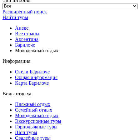
Тип питания
Расширенный поиск
Найти туры
Анекс
Все страны
Аргентина
Барилоче
Молодежный отдых
Информация
Отели Барилоче
Общая информация
Карта Барилоче
Виды отдыха
Пляжный отдых
Семейный отдых
Молодежный отдых
Экскурсионные туры
Горнолыжные туры
Шоп туры
Свадебные туры