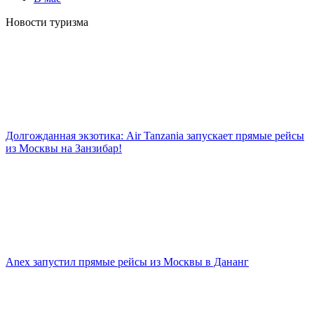
Новости туризма
Долгожданная экзотика: Air Tanzania запускает прямые рейсы
из Москвы на Занзибар!
Anex запустил прямые рейсы из Москвы в Дананг