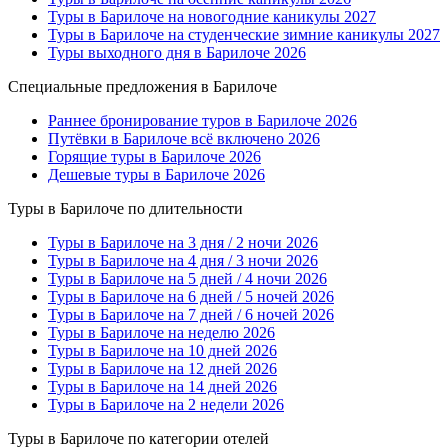
Туры в Барилоче на новогодние каникулы 2027
Туры в Барилоче на студенческие зимние каникулы 2027
Туры выходного дня в Барилоче 2026
Специальные предложения в Барилоче
Раннее бронирование туров в Барилоче 2026
Путёвки в Барилоче всё включено 2026
Горящие туры в Барилоче 2026
Дешевые туры в Барилоче 2026
Туры в Барилоче по длительности
Туры в Барилоче на 3 дня / 2 ночи 2026
Туры в Барилоче на 4 дня / 3 ночи 2026
Туры в Барилоче на 5 дней / 4 ночи 2026
Туры в Барилоче на 6 дней / 5 ночей 2026
Туры в Барилоче на 7 дней / 6 ночей 2026
Туры в Барилоче на неделю 2026
Туры в Барилоче на 10 дней 2026
Туры в Барилоче на 12 дней 2026
Туры в Барилоче на 14 дней 2026
Туры в Барилоче на 2 недели 2026
Туры в Барилоче по категории отелей