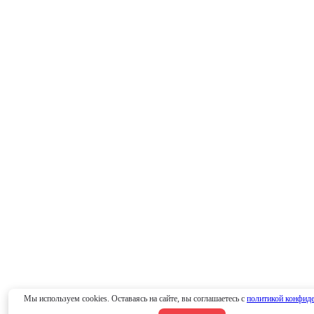
Мы используем cookies. Оставаясь на сайте, вы соглашаетесь с
политикой конфид