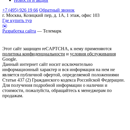
Новости и акции
+7 (495) 926 19 66
Обратный звонок
г. Москва, Козицкий пер, д. 1А, 1 этаж, офис 103
Где купить тур
Разработка сайта
— Телемарк
Этот сайт защищен reCAPTCHA, к нему применяются
политика конфиденциальности
и
условия обслуживания
Google.
Данный интернет сайт носит исключительно
информационный характер и вся информация на нем не
является публичной офертой, определяемой положениями
Статьи 437 (2) Гражданского кодекса Российской Федерации.
Для получения подробной информации о наличии и
стоимости, пожалуйста, обращайтесь к менеджерам по
продажам.