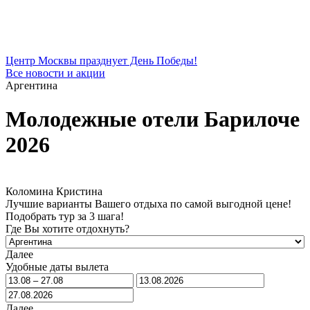
Центр Москвы празднует День Победы!
Все новости и акции
Аргентина
Молодежные отели Барилоче
2026
Коломина Кристина
Лучшие варианты Вашего отдыха по самой выгодной цене!
Подобрать тур за 3 шага!
Где Вы хотите отдохнуть?
Далее
Удобные даты вылета
Далее