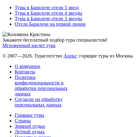
Туры в Барилоче отели 5 звезд
Туры в Барилоче отели 4 звезды
Туры в Барилоче отели 3 звезды
Отели Барилоче на первой линии
Закажите бесплатный подбор тура специалистом!
Мгновенный расчет тура
© 2007—2026. Турагентство
Анекс
: горящие туры из Москвы.
О компании
Контакты
Политика
конфиденциальности и
обработки персональных
данных
Согласие на обработку
персональных данных
Горящие туры
Страны
Зимний отдых
Летний отдых