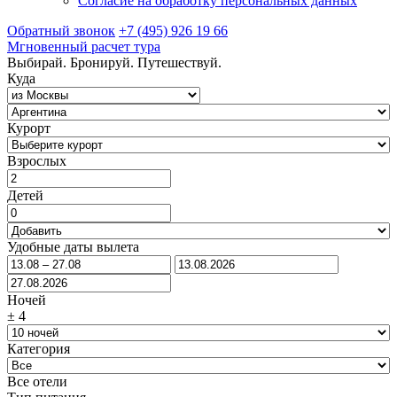
Согласие на обработку персональных данных
Обратный звонок
+7 (495) 926 19 66
Мгновенный расчет тура
Выбирай. Бронируй. Путешествуй.
Куда
Курорт
Взрослых
Детей
Удобные даты вылета
Ночей
±
4
Категория
Все отели