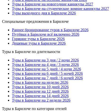
Туры в Барилоче на новогодние каникулы 2027
Туры в Барилоче на студенческие зимние каникулы 2027
Туры выходного дня в Барилоче 2026
Специальные предложения в Барилоче
Раннее бронирование туров в Барилоче 2026
Путёвки в Барилоче всё включено 2026
Горящие туры в Барилоче 2026
Дешевые туры в Барилоче 2026
Туры в Барилоче по длительности
Туры в Барилоче на 3 дня / 2 ночи 2026
Туры в Барилоче на 4 дня / 3 ночи 2026
Туры в Барилоче на 5 дней / 4 ночи 2026
Туры в Барилоче на 6 дней / 5 ночей 2026
Туры в Барилоче на 7 дней / 6 ночей 2026
Туры в Барилоче на неделю 2026
Туры в Барилоче на 10 дней 2026
Туры в Барилоче на 12 дней 2026
Туры в Барилоче на 14 дней 2026
Туры в Барилоче на 2 недели 2026
Туры в Барилоче по категории отелей