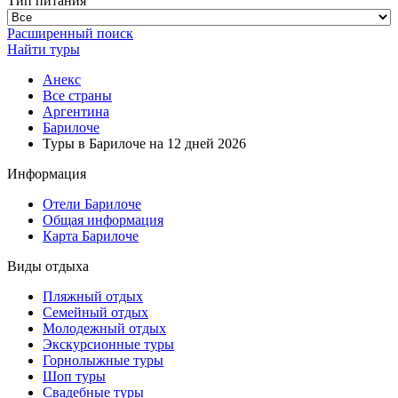
Тип питания
Расширенный поиск
Найти туры
Анекс
Все страны
Аргентина
Барилоче
Туры в Барилоче на 12 дней 2026
Информация
Отели Барилоче
Общая информация
Карта Барилоче
Виды отдыха
Пляжный отдых
Семейный отдых
Молодежный отдых
Экскурсионные туры
Горнолыжные туры
Шоп туры
Свадебные туры