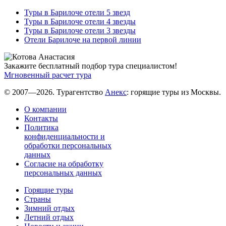
Туры в Барилоче отели 5 звезд
Туры в Барилоче отели 4 звезды
Туры в Барилоче отели 3 звезды
Отели Барилоче на первой линии
Закажите бесплатный подбор тура специалистом!
Мгновенный расчет тура
© 2007—2026. Турагентство
Анекс
: горящие туры из Москвы.
О компании
Контакты
Политика
конфиденциальности и
обработки персональных
данных
Согласие на обработку
персональных данных
Горящие туры
Страны
Зимний отдых
Летний отдых