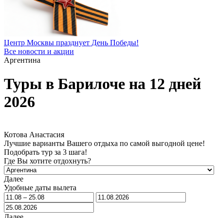
Центр Москвы празднует День Победы!
Все новости и акции
Аргентина
Туры в Барилоче на 12 дней
2026
Котова Анастасия
Лучшие варианты Вашего отдыха по самой выгодной цене!
Подобрать тур за 3 шага!
Где Вы хотите отдохнуть?
Далее
Удобные даты вылета
Далее