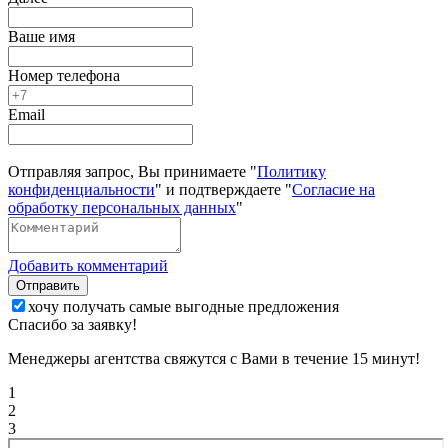
Ваше имя
Номер телефона
Email
Отправляя запрос, Вы принимаете "
Политику
конфиденциальности
" и подтверждаете "
Согласие на
обработку персональных данных
"
Добавить комментарий
Отправить
хочу получать самые выгодные предложения
Спасибо за заявку!
Менеджеры агентства свяжутся с Вами в течение 15 минут!
1
2
3