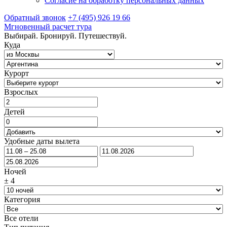
Согласие на обработку персональных данных
Обратный звонок
+7 (495) 926 19 66
Мгновенный расчет тура
Выбирай. Бронируй. Путешествуй.
Куда
Курорт
Взрослых
Детей
Удобные даты вылета
Ночей
±
4
Категория
Все отели