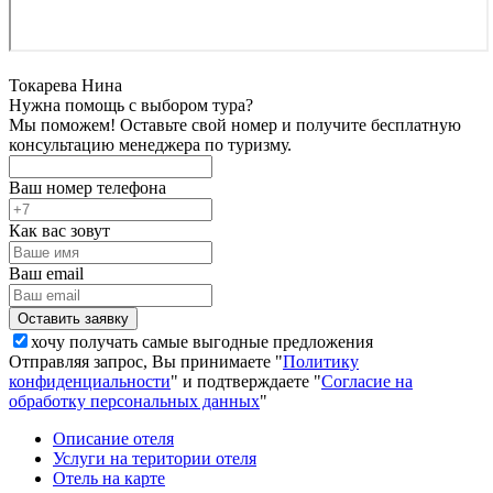
Токарева Нина
Нужна помощь с выбором тура?
Мы поможем! Оставьте свой номер и получите бесплатную
консультацию менеджера по туризму.
Ваш номер телефона
Как вас зовут
Ваш email
хочу получать самые выгодные предложения
Отправляя запрос, Вы принимаете "
Политику
конфиденциальности
" и подтверждаете "
Согласие на
обработку персональных данных
"
Описание отеля
Услуги на територии отеля
Отель на карте