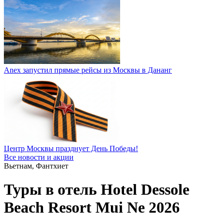
Anex запустил прямые рейсы из Москвы в Дананг
Центр Москвы празднует День Победы!
Все новости и акции
Вьетнам, Фантхиет
Туры в отель Hotel Dessole
Beach Resort Mui Ne 2026