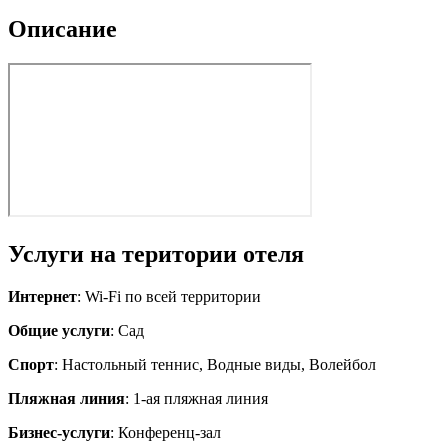
Описание
Услуги на територии отеля
Интернет
: Wi-Fi по всей территории
Общие услуги
: Сад
Спорт
: Настольный теннис, Водные виды, Волейбол
Пляжная линия
: 1-ая пляжная линия
Бизнес-услуги
: Конференц-зал