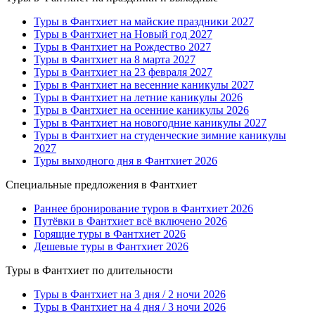
Туры в Фантхиет на майские праздники 2027
Туры в Фантхиет на Новый год 2027
Туры в Фантхиет на Рождество 2027
Туры в Фантхиет на 8 марта 2027
Туры в Фантхиет на 23 февраля 2027
Туры в Фантхиет на весенние каникулы 2027
Туры в Фантхиет на летние каникулы 2026
Туры в Фантхиет на осенние каникулы 2026
Туры в Фантхиет на новогодние каникулы 2027
Туры в Фантхиет на студенческие зимние каникулы
2027
Туры выходного дня в Фантхиет 2026
Специальные предложения в Фантхиет
Раннее бронирование туров в Фантхиет 2026
Путёвки в Фантхиет всё включено 2026
Горящие туры в Фантхиет 2026
Дешевые туры в Фантхиет 2026
Туры в Фантхиет по длительности
Туры в Фантхиет на 3 дня / 2 ночи 2026
Туры в Фантхиет на 4 дня / 3 ночи 2026