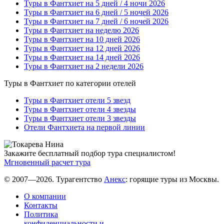
Туры в Фантхиет на 5 дней / 4 ночи 2026
Туры в Фантхиет на 6 дней / 5 ночей 2026
Туры в Фантхиет на 7 дней / 6 ночей 2026
Туры в Фантхиет на неделю 2026
Туры в Фантхиет на 10 дней 2026
Туры в Фантхиет на 12 дней 2026
Туры в Фантхиет на 14 дней 2026
Туры в Фантхиет на 2 недели 2026
Туры в Фантхиет по категории отелей
Туры в Фантхиет отели 5 звезд
Туры в Фантхиет отели 4 звезды
Туры в Фантхиет отели 3 звезды
Отели Фантхиета на первой линии
Закажите бесплатный подбор тура специалистом!
Мгновенный расчет тура
© 2007—2026. Турагентство
Анекс
: горящие туры из Москвы.
О компании
Контакты
Политика
конфиденциальности и