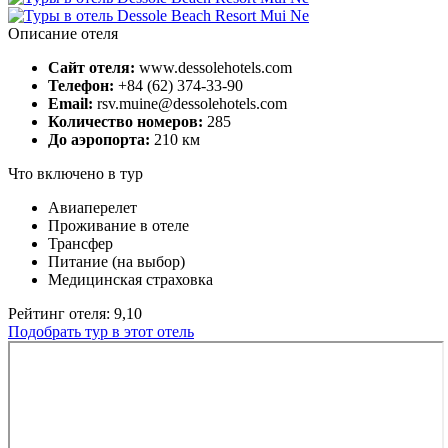
Описание отеля
Сайт отеля:
www.dessolehotels.com
Телефон:
+84 (62) 374-33-90
Email:
rsv.muine@dessolehotels.com
Количество номеров:
285
До аэропорта:
210 км
Что включено в тур
Авиаперелет
Проживание в отеле
Трансфер
Питание (на выбор)
Медицинская страховка
Рейтинг отеля: 9,10
Подобрать тур в этот отель