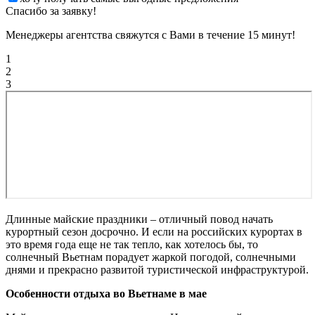
Спасибо за заявку!
Менеджеры агентства свяжутся с Вами в течение 15 минут!
1
2
3
Длинные майские праздники – отличный повод начать
курортный сезон досрочно. И если на российских курортах в
это время года еще не так тепло, как хотелось бы, то
солнечный Вьетнам порадует жаркой погодой, солнечными
днями и прекрасно развитой туристической инфраструктурой.
Особенности отдыха во Вьетнаме в мае