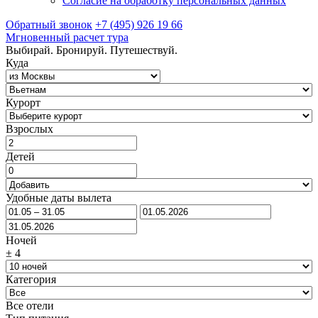
Согласие на обработку персональных данных
Обратный звонок
+7 (495) 926 19 66
Мгновенный расчет тура
Выбирай. Бронируй. Путешествуй.
Куда
Курорт
Взрослых
Детей
Удобные даты вылета
Ночей
±
4
Категория
Все отели