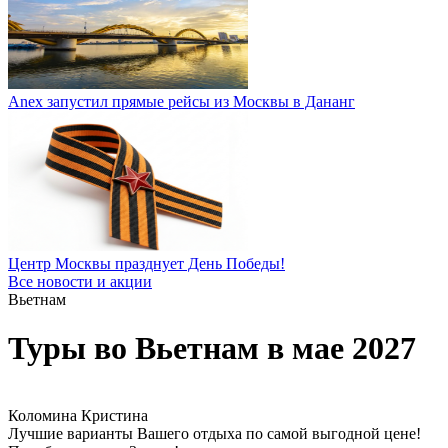
Anex запустил прямые рейсы из Москвы в Дананг
Центр Москвы празднует День Победы!
Все новости и акции
Вьетнам
Туры во Вьетнам в мае 2027
Коломина Кристина
Лучшие варианты Вашего отдыха по самой выгодной цене!