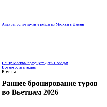
Anex запустил прямые рейсы из Москвы в Дананг
Центр Москвы празднует День Победы!
Все новости и акции
Вьетнам
Раннее бронирование туров
во Вьетнам 2026