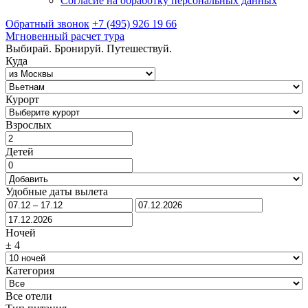
Согласие на обработку персональных данных
Обратный звонок
+7 (495) 926 19 66
Мгновенный расчет тура
Выбирай. Бронируй. Путешествуй.
Куда
Курорт
Взрослых
Детей
Удобные даты вылета
Ночей
±
4
Категория
Все отели