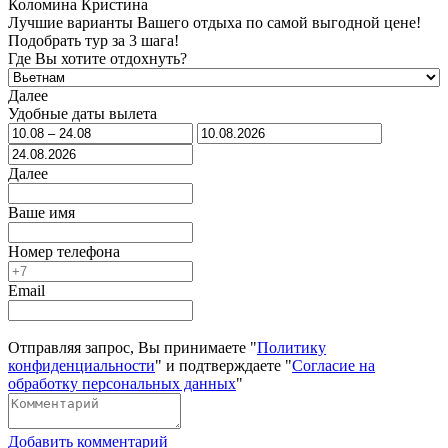
Коломина Кристина
Лучшие варианты Вашего отдыха по самой выгодной цене!
Подобрать тур за 3 шага!
Где Вы хотите отдохнуть?
Далее
Удобные даты вылета
Далее
Ваше имя
Номер телефона
Email
Отправляя запрос, Вы принимаете "
Политику
конфиденциальности
" и подтверждаете "
Согласие на
обработку персональных данных
"
Добавить комментарий