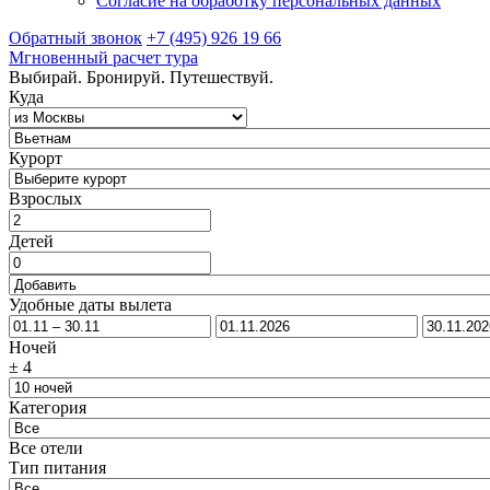
Согласие на обработку персональных данных
Обратный звонок
+7 (495) 926 19 66
Мгновенный расчет тура
Выбирай. Бронируй. Путешествуй.
Куда
Курорт
Взрослых
Детей
Удобные даты вылета
Ночей
±
4
Категория
Все отели
Тип питания