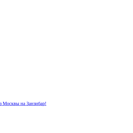
из Москвы на Занзибар!