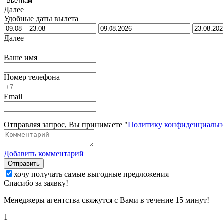
Далее
Удобные даты вылета
Далее
Ваше имя
Номер телефона
Email
Отправляя запрос, Вы принимаете "
Политику конфиденциальн
Добавить комментарий
Отправить
хочу получать самые выгодные предложения
Спасибо за заявку!
Менеджеры агентства свяжутся с Вами в течение 15 минут!
1