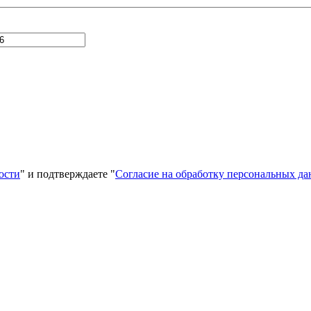
ости
" и подтверждаете "
Согласие на обработку персональных д