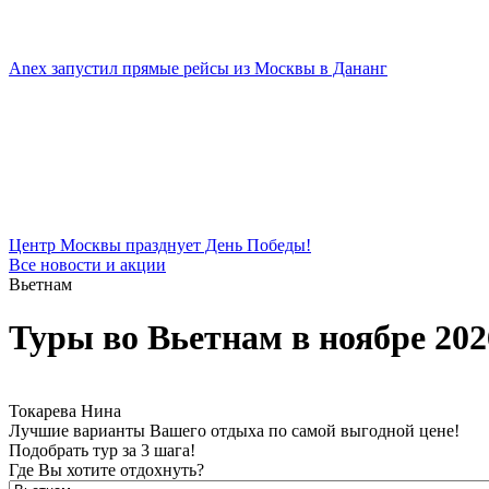
Anex запустил прямые рейсы из Москвы в Дананг
Центр Москвы празднует День Победы!
Все новости и акции
Вьетнам
Туры во Вьетнам в ноябре 202
Токарева Нина
Лучшие варианты Вашего отдыха по самой выгодной цене!
Подобрать тур за 3 шага!
Где Вы хотите отдохнуть?