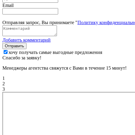
Email
Отправляя запрос, Вы принимаете "
Политику конфиденциальн
Добавить комментарий
Отправить
хочу получать самые выгодные предложения
Спасибо за заявку!
Менеджеры агентства свяжутся с Вами в течение 15 минут!
1
2
3