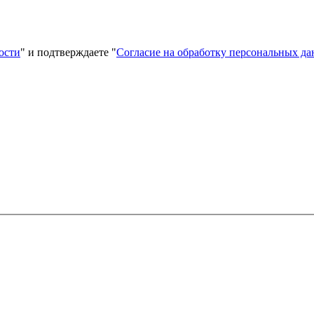
ости
" и подтверждаете "
Согласие на обработку персональных д