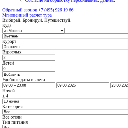
Согласие на обработку персональных данных
Обратный звонок
+7 (495) 926 19 66
Мгновенный расчет тура
Выбирай. Бронируй. Путешествуй.
Куда
Курорт
Взрослых
Детей
Удобные даты вылета
Ночей
±
4
Категория
Все отели
Тип питания