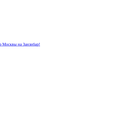
из Москвы на Занзибар!