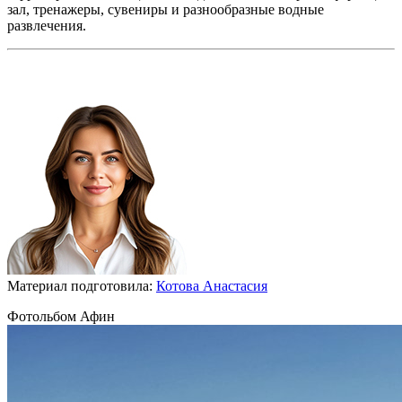
зал, тренажеры, сувениры и разнообразные водные
развлечения.
Материал подготовила:
Котова Анастасия
Фотольбом Афин