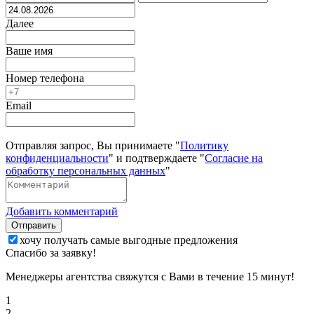
Далее
Ваше имя
Номер телефона
Email
Отправляя запрос, Вы принимаете "
Политику
конфиденциальности
" и подтверждаете "
Согласие на
обработку персональных данных
"
Добавить комментарий
Отправить
хочу получать самые выгодные предложения
Спасибо за заявку!
Менеджеры агентства свяжутся с Вами в течение 15 минут!
1
2