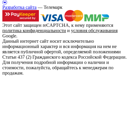
Разработка сайта
— Телемарк
Этот сайт защищен reCAPTCHA, к нему применяются
политика конфиденциальности
и
условия обслуживания
Google.
Данный интернет сайт носит исключительно
информационный характер и вся информация на нем не
является публичной офертой, определяемой положениями
Статьи 437 (2) Гражданского кодекса Российской Федерации.
Для получения подробной информации о наличии и
стоимости, пожалуйста, обращайтесь к менеджерам по
продажам.