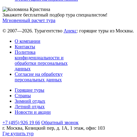
Закажите бесплатный подбор тура специалистом!
Мгновенный расчет тура
© 2007—2026. Турагентство
Анекс
: горящие туры из Москвы.
О компании
Контакты
Политика
конфиденциальности и
обработки персональных
данных
Согласие на обработку
персональных данных
Горящие туры
Страны
Зимний отдых
Летний отдых
Новости и акции
+7 (495) 926 19 66
Обратный звонок
г. Москва, Козицкий пер, д. 1А, 1 этаж, офис 103
Где купить тур