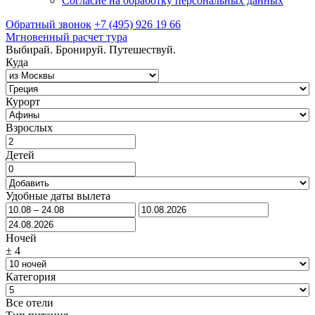
Согласие на обработку персональных данных
Обратный звонок
+7 (495) 926 19 66
Мгновенный расчет тура
Выбирай. Бронируй. Путешествуй.
Куда
Курорт
Взрослых
Детей
Удобные даты вылета
Ночей
±
4
Категория
Все отели