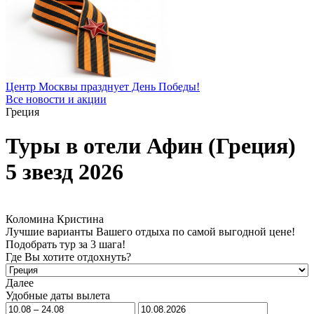
Центр Москвы празднует День Победы!
Все новости и акции
Греция
Туры в отели Афин (Греция)
5 звезд 2026
Коломина Кристина
Лучшие варианты Вашего отдыха по самой выгодной цене!
Подобрать тур за 3 шага!
Где Вы хотите отдохнуть?
Далее
Удобные даты вылета