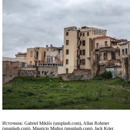
Источник: Gabriel Miklós (unsplash.com), Allan Rohmer
(unsplash.com), Mauricio Muñoz (unsplash.com), Jack Krier