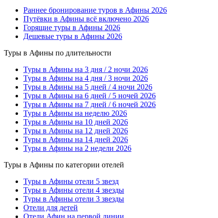
Раннее бронирование туров в Афины 2026
Путёвки в Афины всё включено 2026
Горящие туры в Афины 2026
Дешевые туры в Афины 2026
Туры в Афины по длительности
Туры в Афины на 3 дня / 2 ночи 2026
Туры в Афины на 4 дня / 3 ночи 2026
Туры в Афины на 5 дней / 4 ночи 2026
Туры в Афины на 6 дней / 5 ночей 2026
Туры в Афины на 7 дней / 6 ночей 2026
Туры в Афины на неделю 2026
Туры в Афины на 10 дней 2026
Туры в Афины на 12 дней 2026
Туры в Афины на 14 дней 2026
Туры в Афины на 2 недели 2026
Туры в Афины по категории отелей
Туры в Афины отели 5 звезд
Туры в Афины отели 4 звезды
Туры в Афины отели 3 звезды
Отели для детей
Отели Афин на первой линии