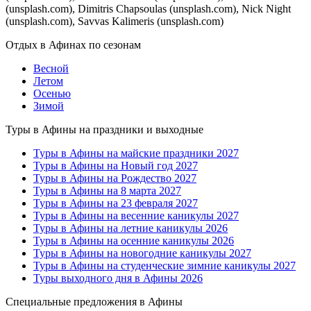
(unsplash.com), Dimitris Chapsoulas (unsplash.com), Nick Night
(unsplash.com), Savvas Kalimeris (unsplash.com)
Отдых в Афинах по сезонам
Весной
Летом
Осенью
Зимой
Туры в Афины на праздники и выходные
Туры в Афины на майские праздники 2027
Туры в Афины на Новый год 2027
Туры в Афины на Рождество 2027
Туры в Афины на 8 марта 2027
Туры в Афины на 23 февраля 2027
Туры в Афины на весенние каникулы 2027
Туры в Афины на летние каникулы 2026
Туры в Афины на осенние каникулы 2026
Туры в Афины на новогодние каникулы 2027
Туры в Афины на студенческие зимние каникулы 2027
Туры выходного дня в Афины 2026
Специальные предложения в Афины