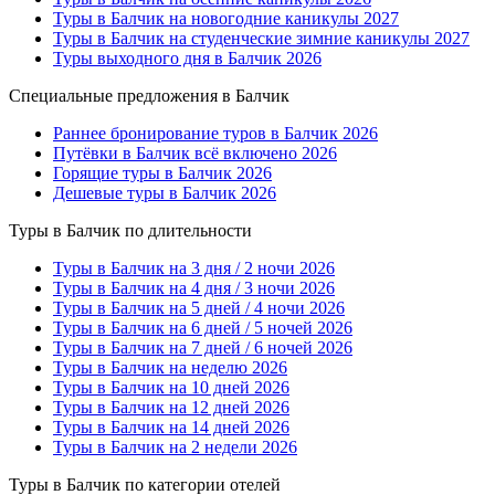
Туры в Балчик на новогодние каникулы 2027
Туры в Балчик на студенческие зимние каникулы 2027
Туры выходного дня в Балчик 2026
Специальные предложения в Балчик
Раннее бронирование туров в Балчик 2026
Путёвки в Балчик всё включено 2026
Горящие туры в Балчик 2026
Дешевые туры в Балчик 2026
Туры в Балчик по длительности
Туры в Балчик на 3 дня / 2 ночи 2026
Туры в Балчик на 4 дня / 3 ночи 2026
Туры в Балчик на 5 дней / 4 ночи 2026
Туры в Балчик на 6 дней / 5 ночей 2026
Туры в Балчик на 7 дней / 6 ночей 2026
Туры в Балчик на неделю 2026
Туры в Балчик на 10 дней 2026
Туры в Балчик на 12 дней 2026
Туры в Балчик на 14 дней 2026
Туры в Балчик на 2 недели 2026
Туры в Балчик по категории отелей