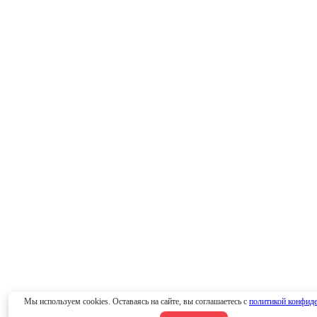
Мы используем cookies. Оставаясь на сайте, вы соглашаетесь с
политикой конфид