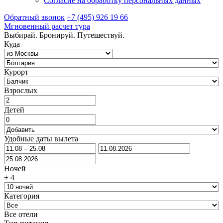
Согласие на обработку персональных данных
Обратный звонок
+7 (495) 926 19 66
Мгновенный расчет тура
Выбирай. Бронируй. Путешествуй.
Куда
Курорт
Взрослых
Детей
Удобные даты вылета
Ночей
±
4
Категория
Все отели