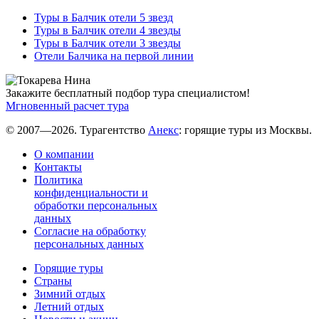
Туры в Балчик отели 5 звезд
Туры в Балчик отели 4 звезды
Туры в Балчик отели 3 звезды
Отели Балчика на первой линии
Закажите бесплатный подбор тура специалистом!
Мгновенный расчет тура
© 2007—2026. Турагентство
Анекс
: горящие туры из Москвы.
О компании
Контакты
Политика
конфиденциальности и
обработки персональных
данных
Согласие на обработку
персональных данных
Горящие туры
Страны
Зимний отдых
Летний отдых