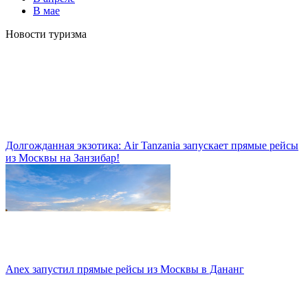
В мае
Новости туризма
Долгожданная экзотика: Air Tanzania запускает прямые рейсы
из Москвы на Занзибар!
Anex запустил прямые рейсы из Москвы в Дананг