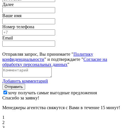
Далее
Ваше имя
Номер телефона
Email
Отправляя запрос, Вы принимаете "
Политику
конфиденциальности
" и подтверждаете "
Согласие на
обработку персональных данных
"
Добавить комментарий
Отправить
хочу получать самые выгодные предложения
Спасибо за заявку!
Менеджеры агентства свяжутся с Вами в течение 15 минут!
1
2
3