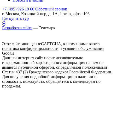
Новости и акции
+7 (495) 926 19 66
Обратный звонок
г. Москва, Козицкий пер, д. 1А, 1 этаж, офис 103
Где купить тур
Разработка сайта
— Телемарк
Этот сайт защищен reCAPTCHA, к нему применяются
политика конфиденциальности
и
условия обслуживания
Google.
Данный интернет сайт носит исключительно
информационный характер и вся информация на нем не
является публичной офертой, определяемой положениями
Статьи 437 (2) Гражданского кодекса Российской Федерации.
Для получения подробной информации о наличии и
стоимости, пожалуйста, обращайтесь к менеджерам по
продажам.