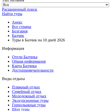
Тип питания
Расширенный поиск
Найти туры
Анекс
Все страны
Болгария
Балчик
Туры в Балчик на 10 дней 2026
Информация
Отели Балчика
Общая информация
Карта Балчика
Достопримечательности
Виды отдыха
Пляжный отдых
Семейный отдых
Молодежный отдых
Экскурсионные туры
Горнолыжные туры
Шоп туры