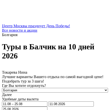
Центр Москвы празднует День Победы!
Все новости и акции
Болгария
Туры в Балчик на 10 дней
2026
Токарева Нина
Лучшие варианты Вашего отдыха по самой выгодной цене!
Подобрать тур за 3 шага!
Где Вы хотите отдохнуть?
Далее
Удобные даты вылета