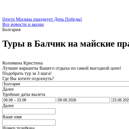
Центр Москвы празднует День Победы!
Все новости и акции
Болгария
Туры в Балчик на майские пр
Коломина Кристина
Лучшие варианты Вашего отдыха по самой выгодной цене!
Подобрать тур за 3 шага!
Где Вы хотите отдохнуть?
Далее
Удобные даты вылета
Далее
Ваше имя
Номер телефона