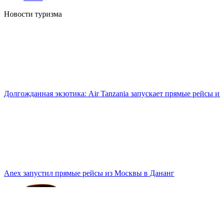
Новости туризма
Долгожданная экзотика: Air Tanzania запускает прямые рейсы 
Anex запустил прямые рейсы из Москвы в Дананг