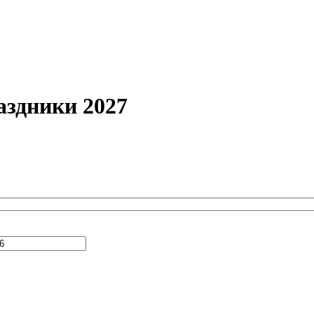
аздники 2027