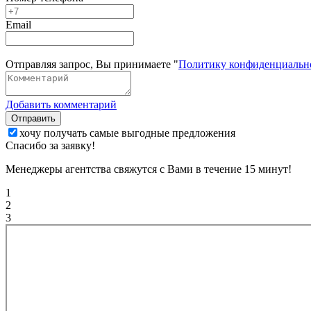
Email
Отправляя запрос, Вы принимаете "
Политику конфиденциальн
Добавить комментарий
Отправить
хочу получать самые выгодные предложения
Спасибо за заявку!
Менеджеры агентства свяжутся с Вами в течение 15 минут!
1
2
3