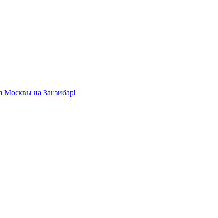
из Москвы на Занзибар!