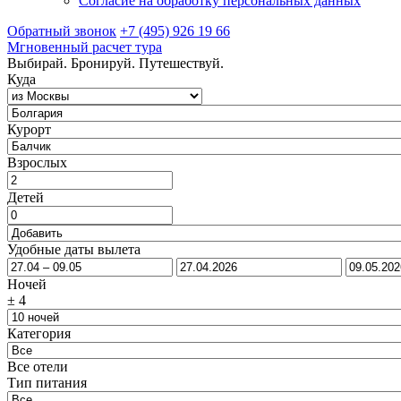
Согласие на обработку персональных данных
Обратный звонок
+7 (495) 926 19 66
Мгновенный расчет тура
Выбирай. Бронируй. Путешествуй.
Куда
Курорт
Взрослых
Детей
Удобные даты вылета
Ночей
±
4
Категория
Все отели
Тип питания