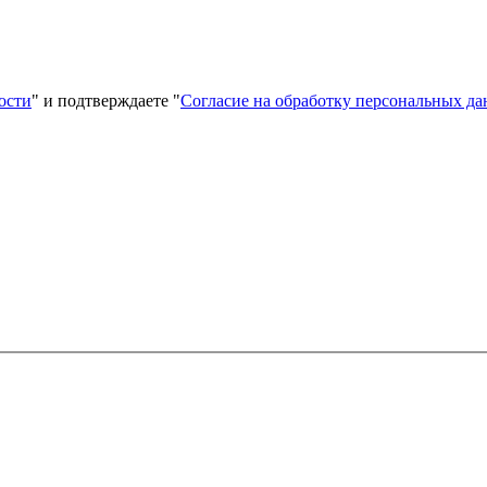
ости
" и подтверждаете "
Согласие на обработку персональных д