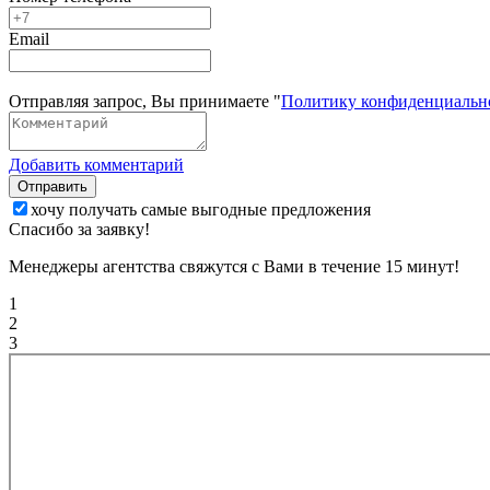
Email
Отправляя запрос, Вы принимаете "
Политику конфиденциальн
Добавить комментарий
Отправить
хочу получать самые выгодные предложения
Спасибо за заявку!
Менеджеры агентства свяжутся с Вами в течение 15 минут!
1
2
3