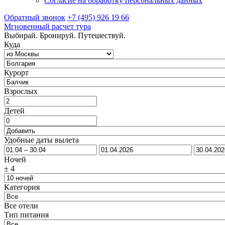
Согласие на обработку персональных данных
Обратный звонок
+7 (495) 926 19 66
Мгновенный расчет тура
Выбирай. Бронируй. Путешествуй.
Куда
Курорт
Взрослых
Детей
Удобные даты вылета
Ночей
±
4
Категория
Все отели
Тип питания