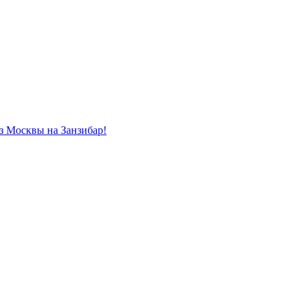
из Москвы на Занзибар!