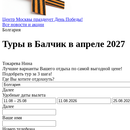
Центр Москвы празднует День Победы!
Все новости и акции
Болгария
Туры в Балчик в апреле 2027
Токарева Нина
Лучшие варианты Вашего отдыха по самой выгодной цене!
Подобрать тур за 3 шага!
Где Вы хотите отдохнуть?
Далее
Удобные даты вылета
Далее
Ваше имя
Номер телефона