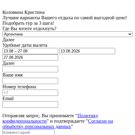
Коломина Кристина
Лучшие варианты Вашего отдыха по самой выгодной цене!
Подобрать тур за 3 шага!
Где Вы хотите отдохнуть?
Далее
Удобные даты вылета
Далее
Ваше имя
Номер телефона
Email
Отправляя запрос, Вы принимаете "
Политику
конфиденциальности
" и подтверждаете "
Согласие на
обработку персональных данных
"