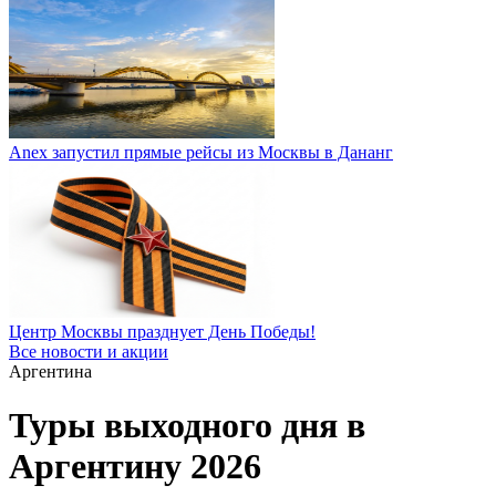
Anex запустил прямые рейсы из Москвы в Дананг
Центр Москвы празднует День Победы!
Все новости и акции
Аргентина
Туры выходного дня в
Аргентину 2026