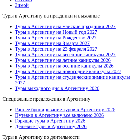
Зимой
Туры в Аргентину на праздники и выходные
Туры в Аргентину на майские праздники 2027
Туры в Аргентину на Новый год 2027
Туры в Аргентину на Рождество 2027
Туры в Аргентину на 8 марта 2027
Туры в Аргентину на 23 февраля 2027
Туры в Аргентину на весенние каникулы 2027
Туры в Аргентину на летние каникулы 2026
Туры в Аргентину на осенние каникулы 2026
Туры в Аргентину на новогодние каникулы 2027
Туры в Аргентину на студенческие зимние каникулы
2027
Туры выходного дня в Аргентину 2026
Специальные предложения в Аргентину
Раннее бронирование туров в Аргентину 2026
Путёвки в Аргентину всё включено 2026
Горящие туры в Аргентину 2026
Дешевые туры в Аргентину 2026
Туры в Аргентину по длительности