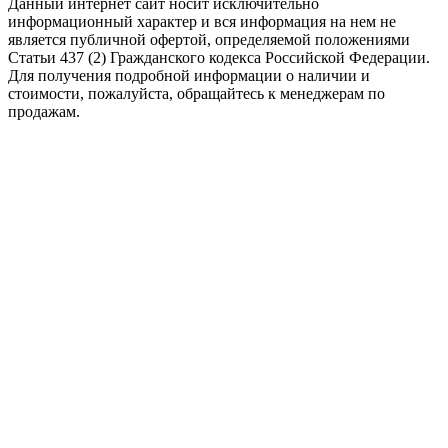
Данный интернет сайт носит исключительно
информационный характер и вся информация на нем не
является публичной офертой, определяемой положениями
Статьи 437 (2) Гражданского кодекса Российской Федерации.
Для получения подробной информации о наличии и
стоимости, пожалуйста, обращайтесь к менеджерам по
продажам.