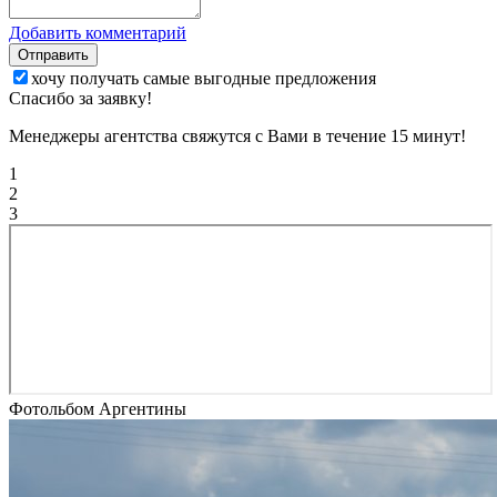
Добавить комментарий
Отправить
хочу получать самые выгодные предложения
Спасибо за заявку!
Менеджеры агентства свяжутся с Вами в течение 15 минут!
1
2
3
Фотольбом Аргентины