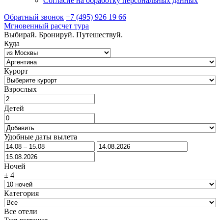
Согласие на обработку персональных данных
Обратный звонок
+7 (495) 926 19 66
Мгновенный расчет тура
Выбирай. Бронируй. Путешествуй.
Куда
Курорт
Взрослых
Детей
Удобные даты вылета
Ночей
±
4
Категория
Все отели