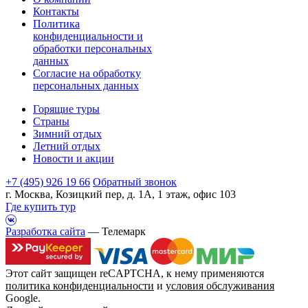
Контакты
Политика
конфиденциальности и
обработки персональных
данных
Согласие на обработку
персональных данных
Горящие туры
Страны
Зимний отдых
Летний отдых
Новости и акции
+7 (495) 926 19 66
Обратный звонок
г. Москва, Козицкий пер, д. 1А, 1 этаж, офис 103
Где купить тур
Разработка сайта
— Телемарк
Этот сайт защищен reCAPTCHA, к нему применяются
политика конфиденциальности
и
условия обслуживания
Google.