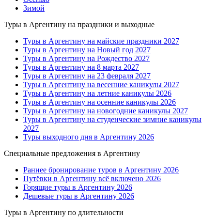
Зимой
Туры в Аргентину на праздники и выходные
Туры в Аргентину на майские праздники 2027
Туры в Аргентину на Новый год 2027
Туры в Аргентину на Рождество 2027
Туры в Аргентину на 8 марта 2027
Туры в Аргентину на 23 февраля 2027
Туры в Аргентину на весенние каникулы 2027
Туры в Аргентину на летние каникулы 2026
Туры в Аргентину на осенние каникулы 2026
Туры в Аргентину на новогодние каникулы 2027
Туры в Аргентину на студенческие зимние каникулы
2027
Туры выходного дня в Аргентину 2026
Специальные предложения в Аргентину
Раннее бронирование туров в Аргентину 2026
Путёвки в Аргентину всё включено 2026
Горящие туры в Аргентину 2026
Дешевые туры в Аргентину 2026
Туры в Аргентину по длительности