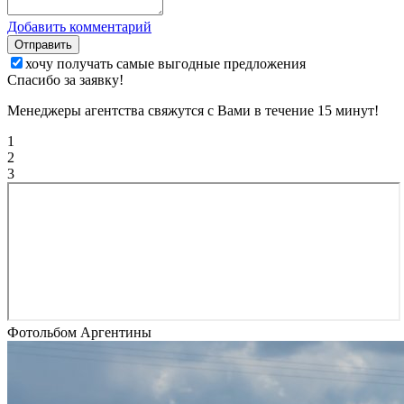
Добавить комментарий
Отправить
хочу получать самые выгодные предложения
Спасибо за заявку!
Менеджеры агентства свяжутся с Вами в течение 15 минут!
1
2
3
Фотольбом Аргентины