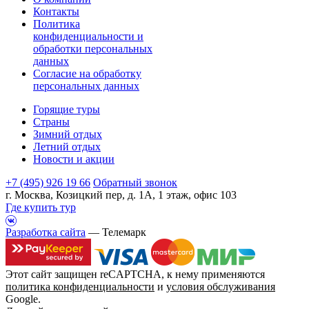
Контакты
Политика
конфиденциальности и
обработки персональных
данных
Согласие на обработку
персональных данных
Горящие туры
Страны
Зимний отдых
Летний отдых
Новости и акции
+7 (495) 926 19 66
Обратный звонок
г. Москва, Козицкий пер, д. 1А, 1 этаж, офис 103
Где купить тур
Разработка сайта
— Телемарк
Этот сайт защищен reCAPTCHA, к нему применяются
политика конфиденциальности
и
условия обслуживания
Google.