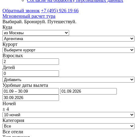
Согласие на обработку персональных данных
Обратный звонок
+7 (495) 926 19 66
Мгновенный расчет тура
Выбирай. Бронируй. Путешествуй.
Куда
Курорт
Взрослых
Детей
Удобные даты вылета
Ночей
±
4
Категория
Все отели