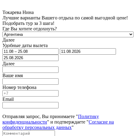
Токарева Нина
Лучшие варианты Вашего отдыха по самой выгодной цене!
Подобрать тур за 3 шага!
Где Вы хотите отдохнуть?
Далее
Удобные даты вылета
Далее
Ваше имя
Номер телефона
Email
Отправляя запрос, Вы принимаете "
Политику
конфиденциальности
" и подтверждаете "
Согласие на
обработку персональных данных
"