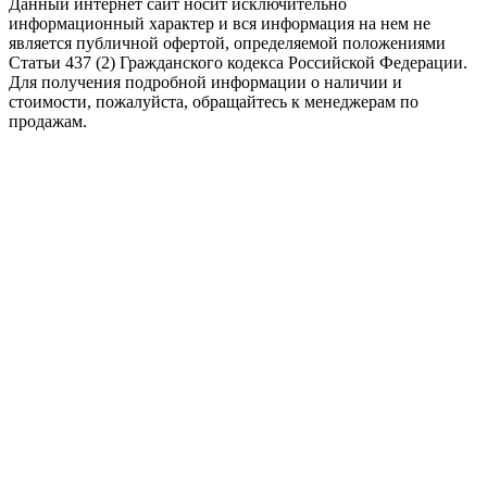
Данный интернет сайт носит исключительно
информационный характер и вся информация на нем не
является публичной офертой, определяемой положениями
Статьи 437 (2) Гражданского кодекса Российской Федерации.
Для получения подробной информации о наличии и
стоимости, пожалуйста, обращайтесь к менеджерам по
продажам.