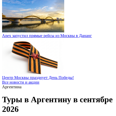
Anex запустил прямые рейсы из Москвы в Дананг
Центр Москвы празднует День Победы!
Все новости и акции
Аргентина
Туры в Аргентину в сентябре
2026