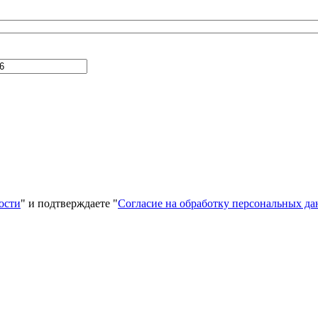
ости
" и подтверждаете "
Согласие на обработку персональных д