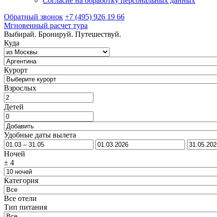
Согласие на обработку персональных данных
Обратный звонок
+7 (495) 926 19 66
Мгновенный расчет тура
Выбирай. Бронируй. Путешествуй.
Куда
Курорт
Взрослых
Детей
Удобные даты вылета
Ночей
±
4
Категория
Все отели
Тип питания