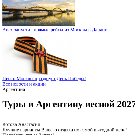
Anex запустил прямые рейсы из Москвы в Дананг
Центр Москвы празднует День Победы!
Все новости и акции
Аргентина
Туры в Аргентину весной 202
Котова Анастасия
Лучшие варианты Вашего отдыха по самой выгодной цене!