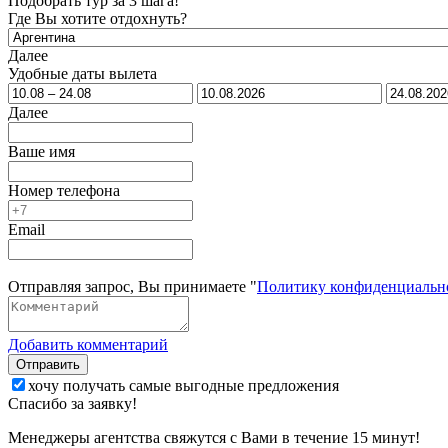
Подобрать тур за 3 шага!
Где Вы хотите отдохнуть?
Далее
Удобные даты вылета
Далее
Ваше имя
Номер телефона
Email
Отправляя запрос, Вы принимаете "
Политику конфиденциальн
Добавить комментарий
Отправить
хочу получать самые выгодные предложения
Спасибо за заявку!
Менеджеры агентства свяжутся с Вами в течение 15 минут!