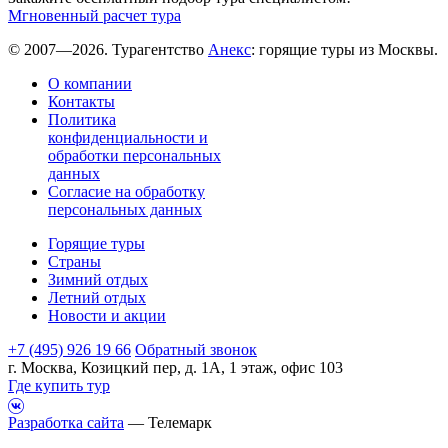
Мгновенный расчет тура
© 2007—2026. Турагентство
Анекс
: горящие туры из Москвы.
О компании
Контакты
Политика
конфиденциальности и
обработки персональных
данных
Согласие на обработку
персональных данных
Горящие туры
Страны
Зимний отдых
Летний отдых
Новости и акции
+7 (495) 926 19 66
Обратный звонок
г. Москва, Козицкий пер, д. 1А, 1 этаж, офис 103
Где купить тур
Разработка сайта
— Телемарк