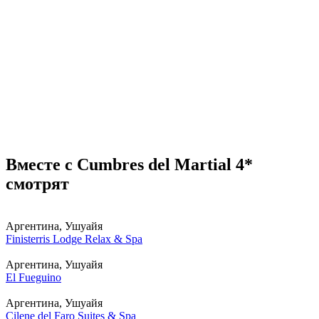
Вместе с Cumbres del Martial 4*
смотрят
Аргентина, Ушуайя
Finisterris Lodge Relax & Spa
Аргентина, Ушуайя
El Fueguino
Аргентина, Ушуайя
Cilene del Faro Suites & Spa