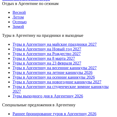
Отдых в Аргентине по сезонам
Весной
Летом
Осенью
Зимой
Туры в Аргентину на праздники и выходные
Туры в Аргентину на майские праздники 2027
Туры в Аргентину на Новый год 2027
Туры в Аргентину на Рождество 2027
Туры в Аргентину на 8 марта 2027
Туры в Аргентину на 23 февраля 2027
Туры в Аргентину на весенние каникулы 2027
Туры в Аргентину на летние каникулы 2026
Туры в Аргентину на осенние каникулы 2026
Туры в Аргентину на новогодние каникулы 2027
Туры в Аргентину на студенческие зимние каникулы
2027
Туры выходного дня в Аргентину 2026
Специальные предложения в Аргентину
Раннее бронирование туров в Аргентину 2026