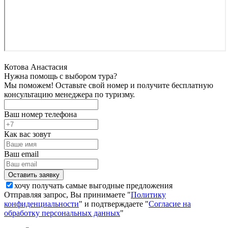
Котова Анастасия
Нужна помощь с выбором тура?
Мы поможем! Оставьте свой номер и получите бесплатную
консультацию менеджера по туризму.
Ваш номер телефона
Как вас зовут
Ваш email
хочу получать самые выгодные предложения
Отправляя запрос, Вы принимаете "
Политику
конфиденциальности
" и подтверждаете "
Согласие на
обработку персональных данных
"