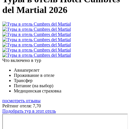
del Martial 2026
Что включено в тур
Авиаперелет
Проживание в отеле
Трансфер
Питание (на выбор)
Медицинская страховка
посмотреть отзывы
Рейтинг отеля: 7,70
Подобрать тур в этот отель