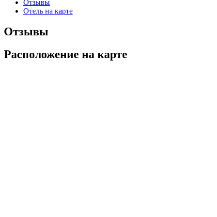
Отзывы
Отель на карте
Отзывы
Расположение на карте