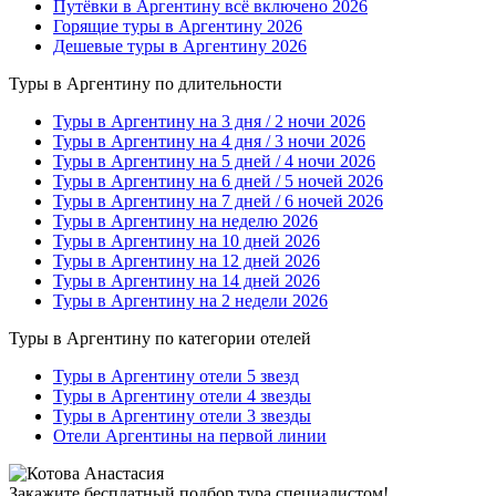
Путёвки в Аргентину всё включено 2026
Горящие туры в Аргентину 2026
Дешевые туры в Аргентину 2026
Туры в Аргентину по длительности
Туры в Аргентину на 3 дня / 2 ночи 2026
Туры в Аргентину на 4 дня / 3 ночи 2026
Туры в Аргентину на 5 дней / 4 ночи 2026
Туры в Аргентину на 6 дней / 5 ночей 2026
Туры в Аргентину на 7 дней / 6 ночей 2026
Туры в Аргентину на неделю 2026
Туры в Аргентину на 10 дней 2026
Туры в Аргентину на 12 дней 2026
Туры в Аргентину на 14 дней 2026
Туры в Аргентину на 2 недели 2026
Туры в Аргентину по категории отелей
Туры в Аргентину отели 5 звезд
Туры в Аргентину отели 4 звезды
Туры в Аргентину отели 3 звезды
Отели Аргентины на первой линии
Закажите бесплатный подбор тура специалистом!