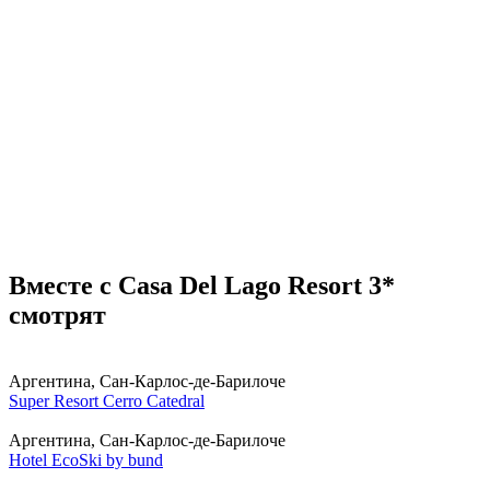
Вместе с Casa Del Lago Resort 3*
смотрят
Аргентина, Сан-Карлос-де-Барилоче
Super Resort Cerro Catedral
Аргентина, Сан-Карлос-де-Барилоче
Hotel EcoSki by bund