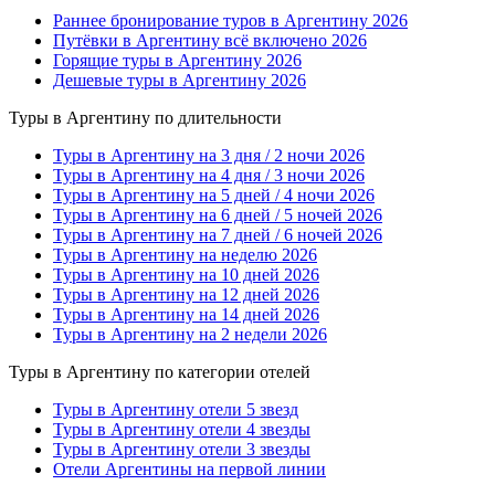
Раннее бронирование туров в Аргентину 2026
Путёвки в Аргентину всё включено 2026
Горящие туры в Аргентину 2026
Дешевые туры в Аргентину 2026
Туры в Аргентину по длительности
Туры в Аргентину на 3 дня / 2 ночи 2026
Туры в Аргентину на 4 дня / 3 ночи 2026
Туры в Аргентину на 5 дней / 4 ночи 2026
Туры в Аргентину на 6 дней / 5 ночей 2026
Туры в Аргентину на 7 дней / 6 ночей 2026
Туры в Аргентину на неделю 2026
Туры в Аргентину на 10 дней 2026
Туры в Аргентину на 12 дней 2026
Туры в Аргентину на 14 дней 2026
Туры в Аргентину на 2 недели 2026
Туры в Аргентину по категории отелей
Туры в Аргентину отели 5 звезд
Туры в Аргентину отели 4 звезды
Туры в Аргентину отели 3 звезды
Отели Аргентины на первой линии