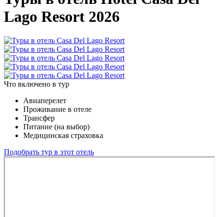
Lago Resort 2026
Что включено в тур
Авиаперелет
Проживание в отеле
Трансфер
Питание (на выбор)
Медицинская страховка
Подобрать тур в этот отель