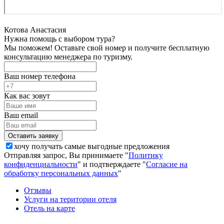
Котова Анастасия
Нужна помощь с выбором тура?
Мы поможем! Оставьте свой номер и получите бесплатную
консультацию менеджера по туризму.
Ваш номер телефона
Как вас зовут
Ваш email
хочу получать самые выгодные предложения
Отправляя запрос, Вы принимаете "
Политику
конфиденциальности
" и подтверждаете "
Согласие на
обработку персональных данных
"
Отзывы
Услуги на територии отеля
Отель на карте