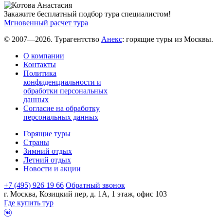
Закажите бесплатный подбор тура специалистом!
Мгновенный расчет тура
© 2007—2026. Турагентство
Анекс
: горящие туры из Москвы.
О компании
Контакты
Политика
конфиденциальности и
обработки персональных
данных
Согласие на обработку
персональных данных
Горящие туры
Страны
Зимний отдых
Летний отдых
Новости и акции
+7 (495) 926 19 66
Обратный звонок
г. Москва, Козицкий пер, д. 1А, 1 этаж, офис 103
Где купить тур