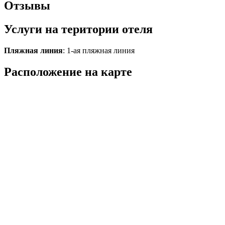
Отзывы
Услуги на територии отеля
Пляжная линия
: 1-ая пляжная линия
Расположение на карте