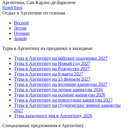
Аргентина, Сан-Карлос-де-Барилоче
Hotel Tirol
Отдых в Аргентине по сезонам
Весной
Летом
Осенью
Зимой
Туры в Аргентину на праздники и выходные
Туры в Аргентину на майские праздники 2027
Туры в Аргентину на Новый год 2027
Туры в Аргентину на Рождество 2027
Туры в Аргентину на 8 марта 2027
Туры в Аргентину на 23 февраля 2027
Туры в Аргентину на весенние каникулы 2027
Туры в Аргентину на летние каникулы 2026
Туры в Аргентину на осенние каникулы 2026
Туры в Аргентину на новогодние каникулы 2027
Туры в Аргентину на студенческие зимние каникулы
2027
Туры выходного дня в Аргентину 2026
Специальные предложения в Аргентину