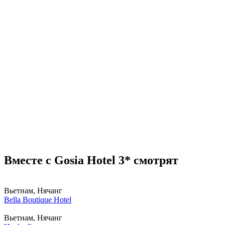
Вместе с Gosia Hotel 3* смотрят
Вьетнам, Нячанг
Bella Boutique Hotel
Вьетнам, Нячанг