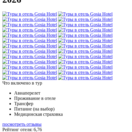
Что включено в тур
Авиаперелет
Проживание в отеле
Трансфер
Питание (на выбор)
Медицинская страховка
посмотреть отзывы
Рейтинг отеля: 6,76