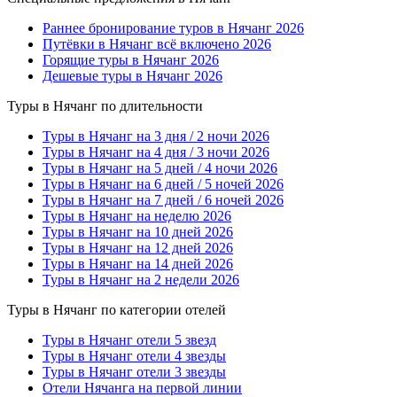
Раннее бронирование туров в Нячанг 2026
Путёвки в Нячанг всё включено 2026
Горящие туры в Нячанг 2026
Дешевые туры в Нячанг 2026
Туры в Нячанг по длительности
Туры в Нячанг на 3 дня / 2 ночи 2026
Туры в Нячанг на 4 дня / 3 ночи 2026
Туры в Нячанг на 5 дней / 4 ночи 2026
Туры в Нячанг на 6 дней / 5 ночей 2026
Туры в Нячанг на 7 дней / 6 ночей 2026
Туры в Нячанг на неделю 2026
Туры в Нячанг на 10 дней 2026
Туры в Нячанг на 12 дней 2026
Туры в Нячанг на 14 дней 2026
Туры в Нячанг на 2 недели 2026
Туры в Нячанг по категории отелей
Туры в Нячанг отели 5 звезд
Туры в Нячанг отели 4 звезды
Туры в Нячанг отели 3 звезды
Отели Нячанга на первой линии