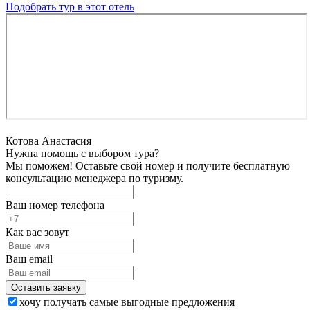
Подобрать тур в этот отель
Котова Анастасия
Нужна помощь с выбором тура?
Мы поможем! Оставьте свой номер и получите бесплатную
консультацию менеджера по туризму.
Ваш номер телефона
Как вас зовут
Ваш email
хочу получать самые выгодные предложения