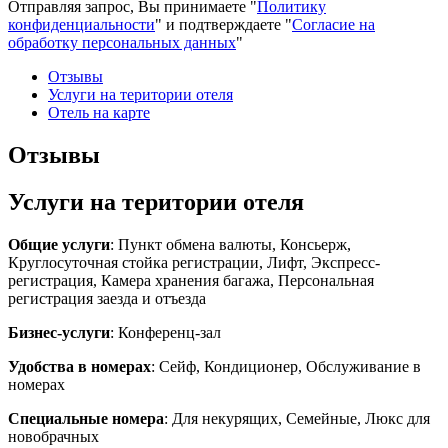
Отправляя запрос, Вы принимаете "
Политику
конфиденциальности
" и подтверждаете "
Согласие на
обработку персональных данных
"
Отзывы
Услуги на територии отеля
Отель на карте
Отзывы
Услуги на територии отеля
Общие услуги
: Пункт обмена валюты, Консьерж,
Круглосуточная стойка регистрации, Лифт, Экспресс-
регистрация, Камера хранения багажа, Персональная
регистрация заезда и отъезда
Бизнес-услуги
: Конференц-зал
Удобства в номерах
: Сейф, Кондиционер, Обслуживание в
номерах
Специальные номера
: Для некурящих, Семейные, Люкс для
новобрачных