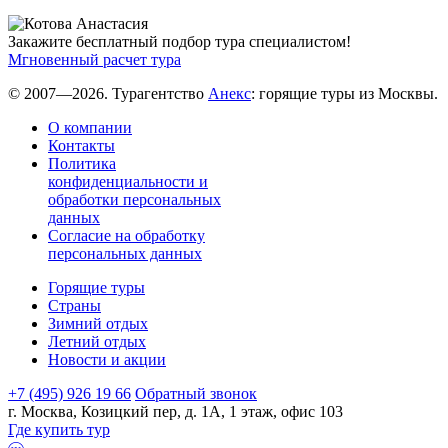
Закажите бесплатный подбор тура специалистом!
Мгновенный расчет тура
© 2007—2026. Турагентство
Анекс
: горящие туры из Москвы.
О компании
Контакты
Политика
конфиденциальности и
обработки персональных
данных
Согласие на обработку
персональных данных
Горящие туры
Страны
Зимний отдых
Летний отдых
Новости и акции
+7 (495) 926 19 66
Обратный звонок
г. Москва, Козицкий пер, д. 1А, 1 этаж, офис 103
Где купить тур