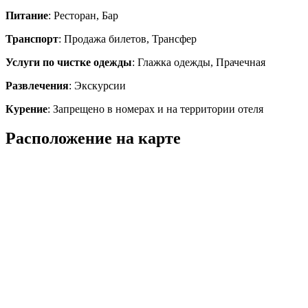
Питание
: Ресторан, Бар
Транспорт
: Продажа билетов, Трансфер
Услуги по чистке одежды
: Глажка одежды, Прачечная
Развлечения
: Экскурсии
Курение
: Запрещено в номерах и на территории отеля
Расположение на карте