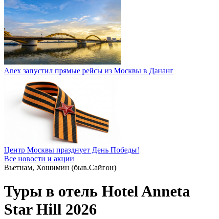
Anex запустил прямые рейсы из Москвы в Дананг
Центр Москвы празднует День Победы!
Все новости и акции
Вьетнам, Хошимин (быв.Сайгон)
Туры в отель Hotel Anneta
Star Hill 2026