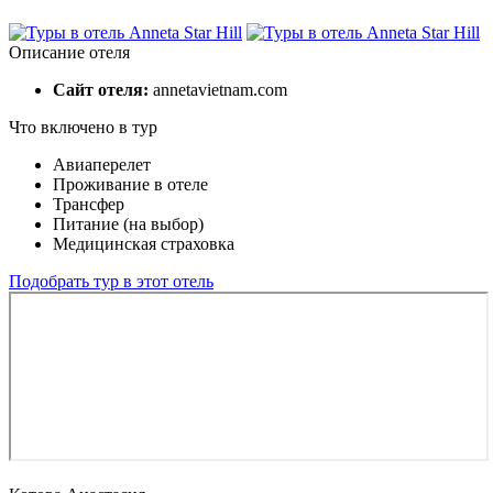
Описание отеля
Сайт отеля:
annetavietnam.com
Что включено в тур
Авиаперелет
Проживание в отеле
Трансфер
Питание (на выбор)
Медицинская страховка
Подобрать тур в этот отель