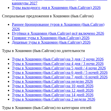
каникулы 2027
Туры выходного дня в Хошимин (быв.Сайгон) 2026
Специальные предложения в Хошимин (быв.Сайгон)
Раннее бронирование туров в Хошимин (быв.Сайгон)
2026
Путёвки в Хошимин (быв.Сайгон) всё включено 2026
Горящие туры в Хошимин (быв.Сайгон) 2026
Дешевые туры в Хошимин (быв.Сайгон) 2026
Туры в Хошимин (быв.Сайгон) по длительности
Туры в Хошимин (быв.Сайгон) на 3 дня / 2 ночи 2026
Туры в Хошимин (быв.Сайгон) на 4 дня / 3 ночи 2026
Туры в Хошимин (быв.Сайгон) на 5 дней / 4 ночи 2026
Туры в Хошимин (быв.Сайгон) на 6 дней / 5 ночей 2026
Туры в Хошимин (быв.Сайгон) на 7 дней / 6 ночей 2026
Туры в Хошимин (быв.Сайгон) на неделю 2026
Туры в Хошимин (быв.Сайгон) на 10 дней 2026
Туры в Хошимин (быв.Сайгон) на 12 дней 2026
Туры в Хошимин (быв.Сайгон) на 14 дней 2026
Туры в Хошимин (быв.Сайгон) на 2 недели 2026
Туры в Хошимин (быв.Сайгон) по категории отелей