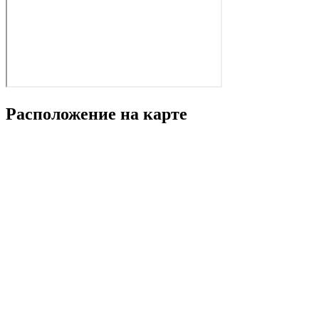
Расположение на карте