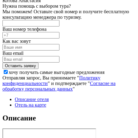
Котова Анастасия
Нужна помощь с выбором тура?
Мы поможем! Оставьте свой номер и получите бесплатную
консультацию менеджера по туризму.
Ваш номер телефона
Как вас зовут
Ваш email
хочу получать самые выгодные предложения
Отправляя запрос, Вы принимаете "
Политику
конфиденциальности
" и подтверждаете "
Согласие на
обработку персональных данных
"
Описание отеля
Отель на карте
Описание