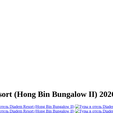
ort (Hong Bin Bungalow II) 202