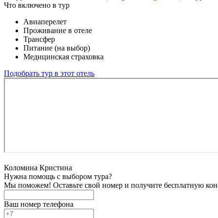
Что включено в тур
Авиаперелет
Проживание в отеле
Трансфер
Питание (на выбор)
Медицинская страховка
Подобрать тур в этот отель
Коломина Кристина
Нужна помощь с выбором тура?
Мы поможем! Оставьте свой номер и получите бесплатную кон
Ваш номер телефона