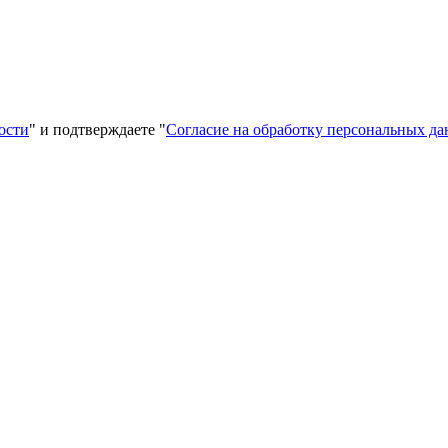
ости
" и подтверждаете "
Согласие на обработку персональных д