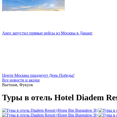
Anex запустил прямые рейсы из Москвы в Дананг
Центр Москвы празднует День Победы!
Все новости и акции
Вьетнам, Фукуок
Туры в отель Hotel Diadem Res