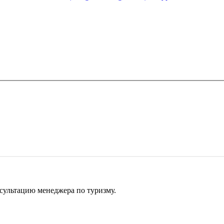
сультацию менеджера по туризму.