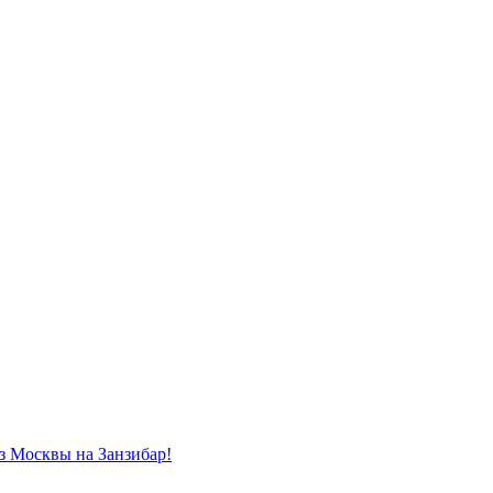
из Москвы на Занзибар!