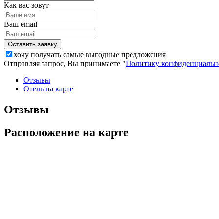
Как вас зовут
Ваш email
хочу получать самые выгодные предложения
Отправляя запрос, Вы принимаете "
Политику конфиденциальн
Отзывы
Отель на карте
Отзывы
Расположение на карте