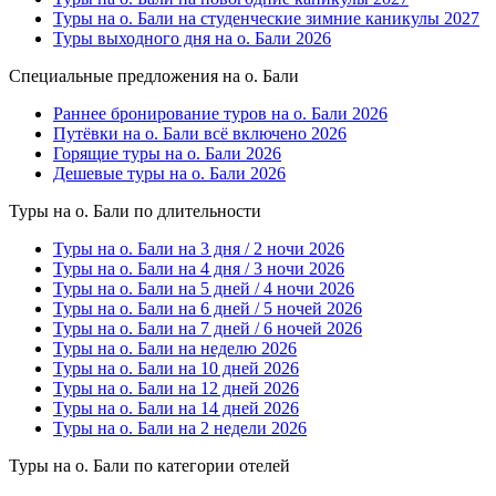
Туры на о. Бали на студенческие зимние каникулы 2027
Туры выходного дня на о. Бали 2026
Специальные предложения на о. Бали
Раннее бронирование туров на о. Бали 2026
Путёвки на о. Бали всё включено 2026
Горящие туры на о. Бали 2026
Дешевые туры на о. Бали 2026
Туры на о. Бали по длительности
Туры на о. Бали на 3 дня / 2 ночи 2026
Туры на о. Бали на 4 дня / 3 ночи 2026
Туры на о. Бали на 5 дней / 4 ночи 2026
Туры на о. Бали на 6 дней / 5 ночей 2026
Туры на о. Бали на 7 дней / 6 ночей 2026
Туры на о. Бали на неделю 2026
Туры на о. Бали на 10 дней 2026
Туры на о. Бали на 12 дней 2026
Туры на о. Бали на 14 дней 2026
Туры на о. Бали на 2 недели 2026
Туры на о. Бали по категории отелей