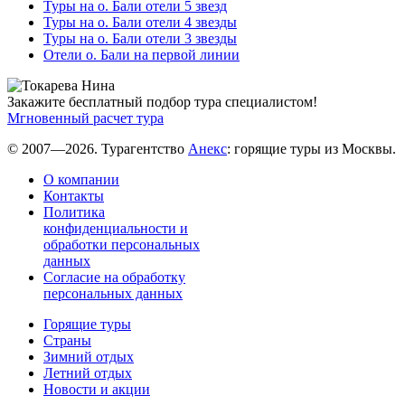
Туры на о. Бали отели 5 звезд
Туры на о. Бали отели 4 звезды
Туры на о. Бали отели 3 звезды
Отели о. Бали на первой линии
Закажите бесплатный подбор тура специалистом!
Мгновенный расчет тура
© 2007—2026. Турагентство
Анекс
: горящие туры из Москвы.
О компании
Контакты
Политика
конфиденциальности и
обработки персональных
данных
Согласие на обработку
персональных данных
Горящие туры
Страны
Зимний отдых
Летний отдых
Новости и акции