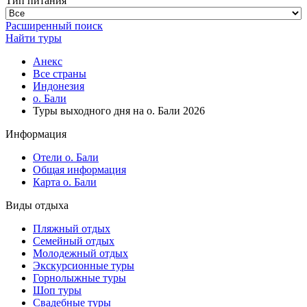
Тип питания
Расширенный поиск
Найти туры
Анекс
Все страны
Индонезия
о. Бали
Туры выходного дня на о. Бали 2026
Информация
Отели о. Бали
Общая информация
Карта о. Бали
Виды отдыха
Пляжный отдых
Семейный отдых
Молодежный отдых
Экскурсионные туры
Горнолыжные туры
Шоп туры
Свадебные туры