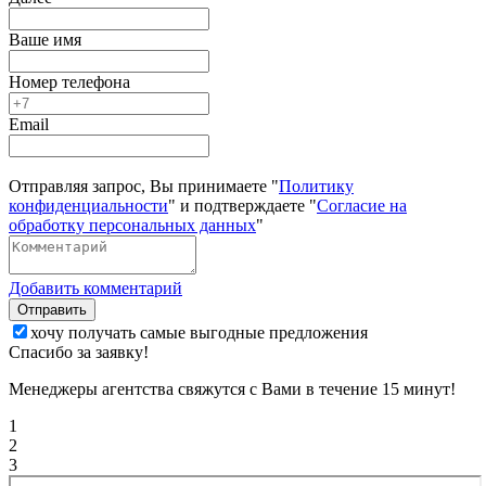
Ваше имя
Номер телефона
Email
Отправляя запрос, Вы принимаете "
Политику
конфиденциальности
" и подтверждаете "
Согласие на
обработку персональных данных
"
Добавить комментарий
Отправить
хочу получать самые выгодные предложения
Спасибо за заявку!
Менеджеры агентства свяжутся с Вами в течение 15 минут!
1
2
3