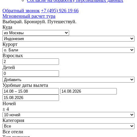
Согласие на обработку персональных данных
Обратный звонок
+7 (495) 926 19 66
Мгновенный расчет тура
Выбирай. Бронируй. Путешествуй.
Куда
Курорт
Взрослых
Детей
Удобные даты вылета
Ночей
±
4
Категория
Все отели