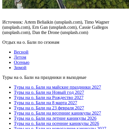
Источник: Artem Beliaikin (unsplash.com), Timo Wagner
(unsplash.com), Ern Gan (unsplash.com), Cassie Gallegos
(unsplash.com), Dan the Drone (unsplash.com)
Отдых на о. Бали по сезонам
Весной
Летом
Осенью
Зимой
Туры на о. Бали на праздники и выходные
Туры на о. Бали на майские праздники 2027
Туры на о. Бали на Новый год 2027
Туры на о. Бали на Рождество 2027
Туры на о. Бали на 8 марта 2027
Туры на о. Бали на 23 февраля 2027
Туры на о. Бали на весенние каникулы 2027
Туры на о. Бали на летние каникулы 2026
Туры на о. Бали на осенние каникулы 2026
Туры на о. Бали на новогодние каникулы 2027