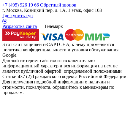
+7 (495) 926 19 66
Обратный звонок
г. Москва, Козицкий пер, д. 1А, 1 этаж, офис 103
Где купить тур
Разработка сайта
— Телемарк
Этот сайт защищен reCAPTCHA, к нему применяются
политика конфиденциальности
и
условия обслуживания
Google.
Данный интернет сайт носит исключительно
информационный характер и вся информация на нем не
является публичной офертой, определяемой положениями
Статьи 437 (2) Гражданского кодекса Российской Федерации.
Для получения подробной информации о наличии и
стоимости, пожалуйста, обращайтесь к менеджерам по
продажам.