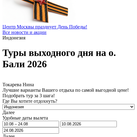
Центр Москвы празднует День Победы!
Все новости и акции
Индонезия
Туры выходного дня на о.
Бали 2026
Токарева Нина
Лучшие варианты Вашего отдыха по самой выгодной цене!
Подобрать тур за 3 шага!
Где Вы хотите отдохнуть?
Далее
Удобные даты вылета
Далее