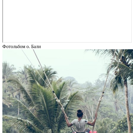
Фотольбом о. Бали