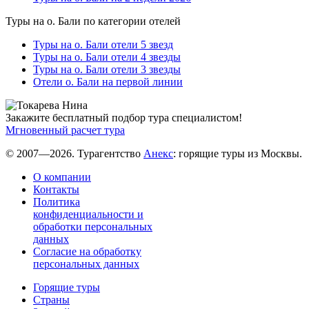
Туры на о. Бали по категории отелей
Туры на о. Бали отели 5 звезд
Туры на о. Бали отели 4 звезды
Туры на о. Бали отели 3 звезды
Отели о. Бали на первой линии
Закажите бесплатный подбор тура специалистом!
Мгновенный расчет тура
© 2007—2026. Турагентство
Анекс
: горящие туры из Москвы.
О компании
Контакты
Политика
конфиденциальности и
обработки персональных
данных
Согласие на обработку
персональных данных
Горящие туры
Страны