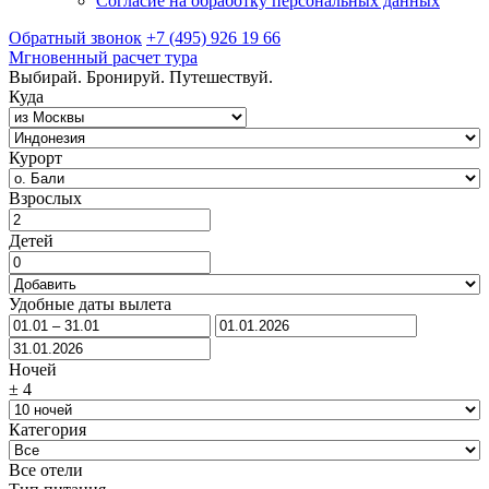
Согласие на обработку персональных данных
Обратный звонок
+7 (495) 926 19 66
Мгновенный расчет тура
Выбирай. Бронируй. Путешествуй.
Куда
Курорт
Взрослых
Детей
Удобные даты вылета
Ночей
±
4
Категория
Все отели