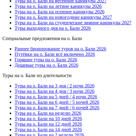
Туры на о. Бали на весенние каникулы 2027
Туры на о. Бали на летние каникулы 2026
Туры на о. Бали на осенние каникулы 2026
Туры на о. Бали на новогодние каникулы 2027
Туры на о. Бали на студенческие зимние каникулы 2027
Туры выходного дня на о. Бали 2026
Специальные предложения на о. Бали
Раннее бронирование туров на о. Бали 2026
Путёвки на о. Бали всё включено 2026
Горящие туры на о. Бали 2026
Дешевые туры на о. Бали 2026
Туры на о. Бали по длительности
Туры на о. Бали на 3 дня / 2 ночи 2026
Туры на о. Бали на 4 дня / 3 ночи 2026
Туры на о. Бали на 5 дней / 4 ночи 2026
Туры на о. Бали на 6 дней / 5 ночей 2026
Туры на о. Бали на 7 дней / 6 ночей 2026
Туры на о. Бали на неделю 2026
Туры на о. Бали на 10 дней 2026
Туры на о. Бали на 12 дней 2026
Туры на о. Бали на 14 дней 2026
Туры на о. Бали на 2 недели 2026