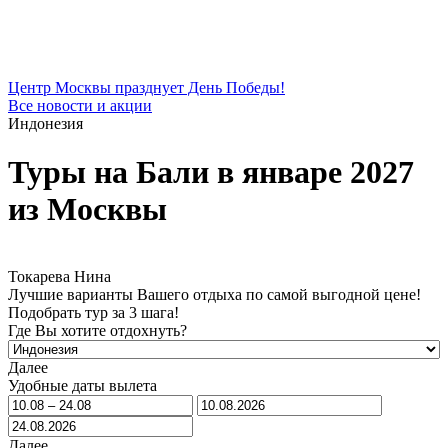
Центр Москвы празднует День Победы!
Все новости и акции
Индонезия
Туры на Бали в январе 2027
из Москвы
Токарева Нина
Лучшие варианты Вашего отдыха по самой выгодной цене!
Подобрать тур за 3 шага!
Где Вы хотите отдохнуть?
Далее
Удобные даты вылета
Далее