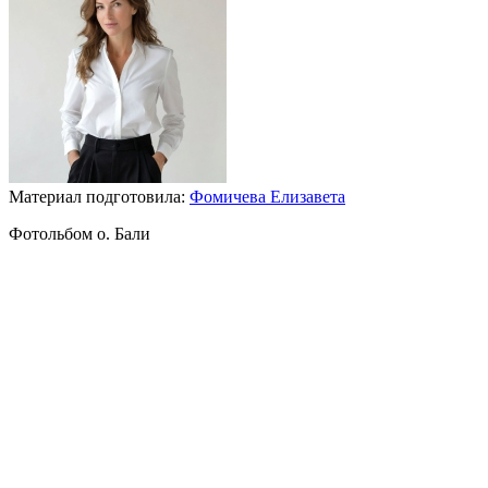
Материал подготовила:
Фомичева Елизавета
Фотольбом о. Бали