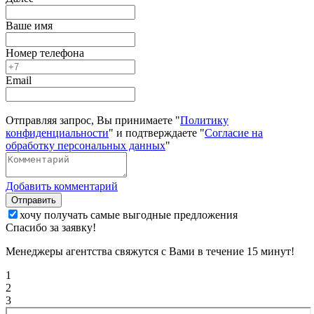
Ваше имя
Номер телефона
Email
Отправляя запрос, Вы принимаете "
Политику
конфиденциальности
" и подтверждаете "
Согласие на
обработку персональных данных
"
Добавить комментарий
Отправить
хочу получать самые выгодные предложения
Спасибо за заявку!
Менеджеры агентства свяжутся с Вами в течение 15 минут!
1
2
3