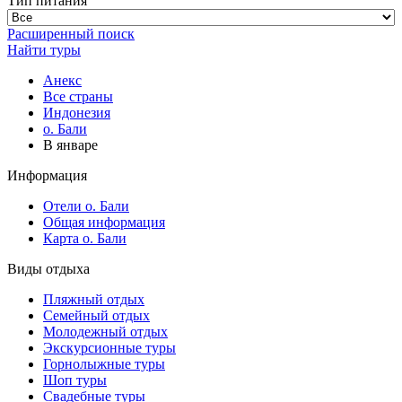
Тип питания
Расширенный поиск
Найти туры
Анекс
Все страны
Индонезия
о. Бали
В январе
Информация
Отели о. Бали
Общая информация
Карта о. Бали
Виды отдыха
Пляжный отдых
Семейный отдых
Молодежный отдых
Экскурсионные туры
Горнолыжные туры
Шоп туры
Свадебные туры