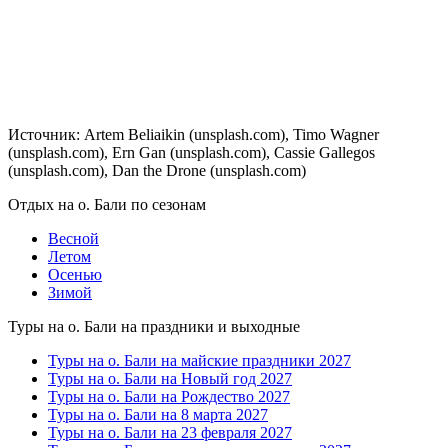
Источник: Artem Beliaikin (unsplash.com), Timo Wagner
(unsplash.com), Ern Gan (unsplash.com), Cassie Gallegos
(unsplash.com), Dan the Drone (unsplash.com)
Отдых на о. Бали по сезонам
Весной
Летом
Осенью
Зимой
Туры на о. Бали на праздники и выходные
Туры на о. Бали на майские праздники 2027
Туры на о. Бали на Новый год 2027
Туры на о. Бали на Рождество 2027
Туры на о. Бали на 8 марта 2027
Туры на о. Бали на 23 февраля 2027