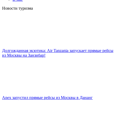
Новости туризма
Долгожданная экзотика: Air Tanzania запускает прямые рейсы
из Москвы на Занзибар!
Anex запустил прямые рейсы из Москвы в Дананг