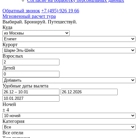
Согласие на обработку персональных данных
Обратный звонок
+7 (495) 926 19 66
Мгновенный расчет тура
Выбирай. Бронируй. Путешествуй.
Куда
Курорт
Взрослых
Детей
Удобные даты вылета
Ночей
±
4
Категория
Все отели