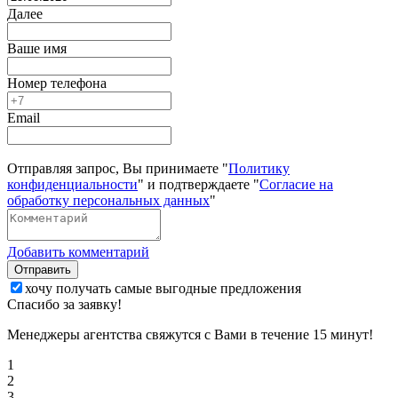
Далее
Ваше имя
Номер телефона
Email
Отправляя запрос, Вы принимаете "
Политику
конфиденциальности
" и подтверждаете "
Согласие на
обработку персональных данных
"
Добавить комментарий
Отправить
хочу получать самые выгодные предложения
Спасибо за заявку!
Менеджеры агентства свяжутся с Вами в течение 15 минут!
1
2
3