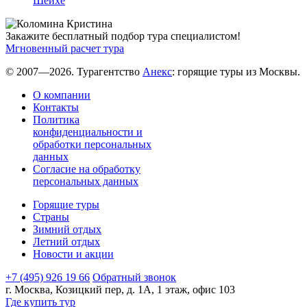
Шейхе
Закажите бесплатный подбор тура специалистом!
Мгновенный расчет тура
© 2007—2026. Турагентство
Анекс
: горящие туры из Москвы.
О компании
Контакты
Политика
конфиденциальности и
обработки персональных
данных
Согласие на обработку
персональных данных
Горящие туры
Страны
Зимний отдых
Летний отдых
Новости и акции
+7 (495) 926 19 66
Обратный звонок
г. Москва, Козицкий пер, д. 1А, 1 этаж, офис 103
Где купить тур