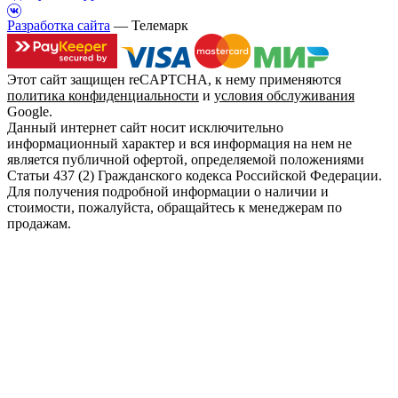
Разработка сайта
— Телемарк
Этот сайт защищен reCAPTCHA, к нему применяются
политика конфиденциальности
и
условия обслуживания
Google.
Данный интернет сайт носит исключительно
информационный характер и вся информация на нем не
является публичной офертой, определяемой положениями
Статьи 437 (2) Гражданского кодекса Российской Федерации.
Для получения подробной информации о наличии и
стоимости, пожалуйста, обращайтесь к менеджерам по
продажам.