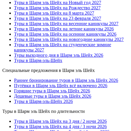
Туры в Шарм эль Шейх на Новый год 2027
Туры в Шарм эль Шейх на Рождество 2027
Туры в Шарм эль Шейх на 8 марта 2027
Туры в Шарм эль Шейх на 23 февраля 2027
Туры в Шарм эль Шейх на весенние каникулы 2027
Туры в Шарм эль Шейх на летние каникулы 2026
Туры в Шарм эль Шейх на осенние каникулы 2026
Туры в Шарм эль Шейх на новогодние каникулы 2027
Туры в Шарм эль Шейх на студенческие зимние
каникулы 2027
Туры выходного дня в Шарм эль Шейх 2026
Туры в Шарм-эль-Шейх
Специальные предложения в Шарм эль Шейх
Раннее бронирование туров в Шарм эль Шейх 2026
Путёвки в Шарм эль Шейх всё включено 2026
Горящие туры в Шарм эль Шейх 2026
Дешевые туры в Шарм эль Шейх 2026
Туры в Шарм-эль-Шейх 2026
Туры в Шарм эль Шейх по длительности
Туры в Шарм эль Шейх на 3 дня / 2 ночи 2026
Туры в Шарм эль Шейх на 4 дня / 3 ночи 2026