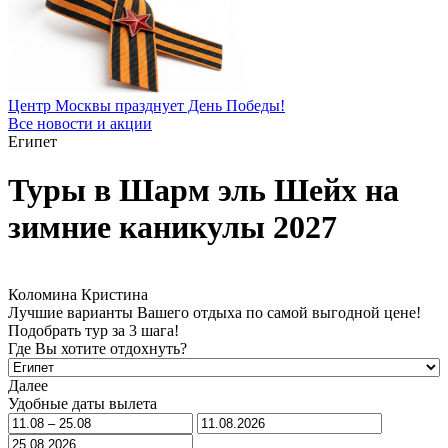
Центр Москвы празднует День Победы!
Все новости и акции
Египет
Туры в Шарм эль Шейх на
зимние каникулы 2027
Коломина Кристина
Лучшие варианты Вашего отдыха по самой выгодной цене!
Подобрать тур за 3 шага!
Где Вы хотите отдохнуть?
Далее
Удобные даты вылета