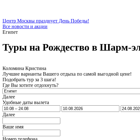
Центр Москвы празднует День Победы!
Все новости и акции
Египет
Туры на Рождество в Шарм-э
Коломина Кристина
Лучшие варианты Вашего отдыха по самой выгодной цене!
Подобрать тур за 3 шага!
Где Вы хотите отдохнуть?
Далее
Удобные даты вылета
Далее
Ваше имя
Номер телефона