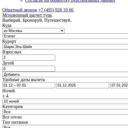
Согласие на обработку персональных данных
Обратный звонок
+7 (495) 926 19 66
Мгновенный расчет тура
Выбирай. Бронируй. Путешествуй.
Куда
Курорт
Взрослых
Детей
Удобные даты вылета
Ночей
±
4
Категория
Все отели
Тип питания