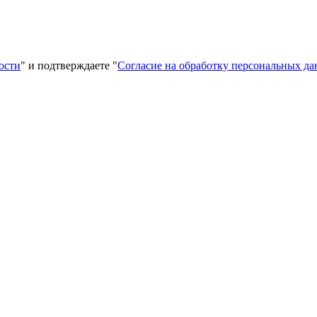
ости
" и подтверждаете "
Согласие на обработку персональных д