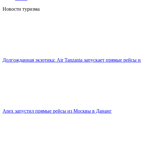
Новости туризма
Долгожданная экзотика: Air Tanzania запускает прямые рейсы 
Anex запустил прямые рейсы из Москвы в Дананг