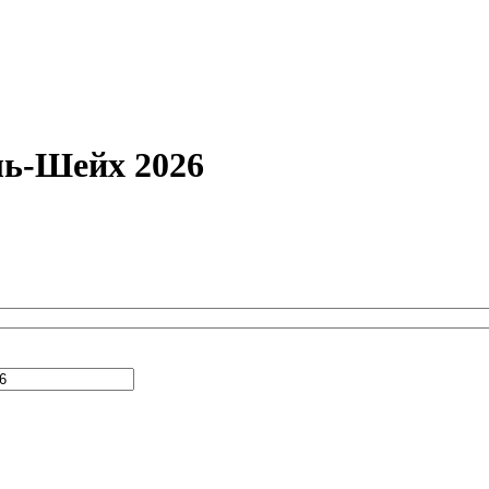
ль-Шейх 2026