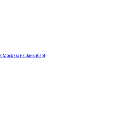
из Москвы на Занзибар!