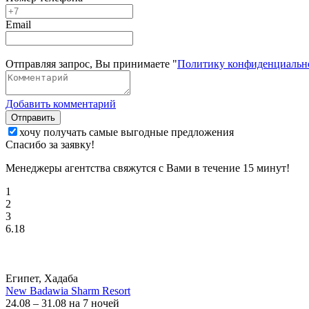
Email
Отправляя запрос, Вы принимаете "
Политику конфиденциальн
Добавить комментарий
Отправить
хочу получать самые выгодные предложения
Спасибо за заявку!
Менеджеры агентства свяжутся с Вами в течение 15 минут!
1
2
3
6.18
Египет, Хадаба
New Badawia Sharm Resort
24.08 – 31.08 на 7 ночей