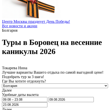
Центр Москвы празднует День Победы!
Все новости и акции
Болгария
Туры в Боровец на весенние
каникулы 2026
Токарева Нина
Лучшие варианты Вашего отдыха по самой выгодной цене!
Подобрать тур за 3 шага!
Где Вы хотите отдохнуть?
Далее
Удобные даты вылета
Далее