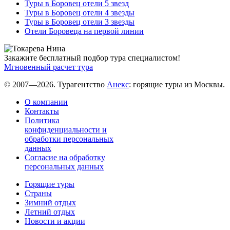
Туры в Боровец отели 5 звезд
Туры в Боровец отели 4 звезды
Туры в Боровец отели 3 звезды
Отели Боровеца на первой линии
Закажите бесплатный подбор тура специалистом!
Мгновенный расчет тура
© 2007—2026. Турагентство
Анекс
: горящие туры из Москвы.
О компании
Контакты
Политика
конфиденциальности и
обработки персональных
данных
Согласие на обработку
персональных данных
Горящие туры
Страны
Зимний отдых
Летний отдых
Новости и акции