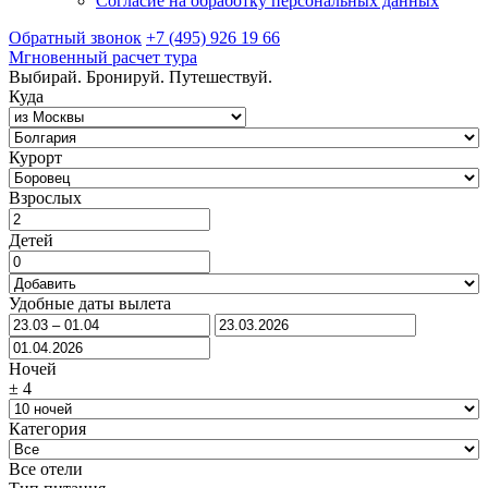
Согласие на обработку персональных данных
Обратный звонок
+7 (495) 926 19 66
Мгновенный расчет тура
Выбирай. Бронируй. Путешествуй.
Куда
Курорт
Взрослых
Детей
Удобные даты вылета
Ночей
±
4
Категория
Все отели