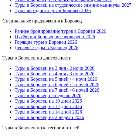
Туры в Боровец на студенческие зимние каникулы 2027
Туры выходного дня в Боровец 2026
Специальные предложения в Боровец
Раннее бронирование туров в Боровец 2026
Путёвки в Боровец всё включено 2026
Горящие туры в Боровец 2026
Дешевые туры в Боровец 2026
Туры в Боровец по длительности
Туры в Боровец на 3 дня / 2 ночи 2026
Туры в Боровец на 4 дня / 3 ночи 2026
Туры в Боровец на 5 дней / 4 ночи 2026
Туры в Боровец на 6 дней / 5 ночей 2026
Туры в Боровец на 7 дней / 6 ночей 2026
Туры в Боровец на неделю 2026
Туры в Боровец на 10 дней 2026
Туры в Боровец на 12 дней 2026
Туры в Боровец на 14 дней 2026
Туры в Боровец на 2 недели 2026
Туры в Боровец по категории отелей