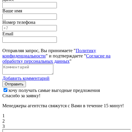
Ваше имя
Номер телефона
Email
Отправляя запрос, Вы принимаете "
Политику
конфиденциальности
" и подтверждаете "
Согласие на
обработку персональных данных
"
Добавить комментарий
Отправить
хочу получать самые выгодные предложения
Спасибо за заявку!
Менеджеры агентства свяжутся с Вами в течение 15 минут!
1
2
3