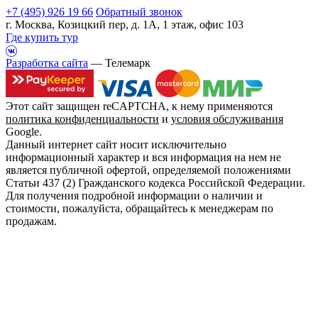
+7 (495) 926 19 66
Обратный звонок
г. Москва, Козицкий пер, д. 1А, 1 этаж, офис 103
Где купить тур
Разработка сайта
— Телемарк
Этот сайт защищен reCAPTCHA, к нему применяются
политика конфиденциальности
и
условия обслуживания
Google.
Данный интернет сайт носит исключительно
информационный характер и вся информация на нем не
является публичной офертой, определяемой положениями
Статьи 437 (2) Гражданского кодекса Российской Федерации.
Для получения подробной информации о наличии и
стоимости, пожалуйста, обращайтесь к менеджерам по
продажам.