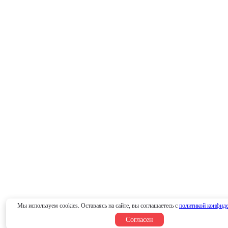
Мы используем cookies. Оставаясь на сайте, вы соглашаетесь с
политикой конфид
Согласен