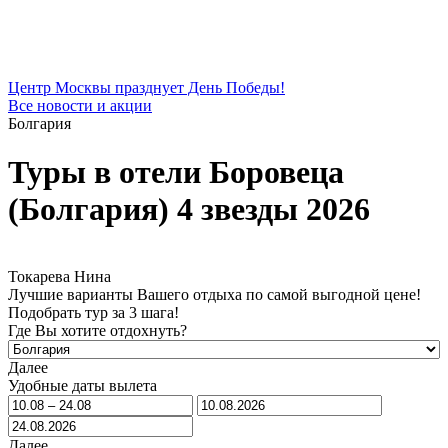
Центр Москвы празднует День Победы!
Все новости и акции
Болгария
Туры в отели Боровеца
(Болгария) 4 звезды 2026
Токарева Нина
Лучшие варианты Вашего отдыха по самой выгодной цене!
Подобрать тур за 3 шага!
Где Вы хотите отдохнуть?
Далее
Удобные даты вылета
Далее