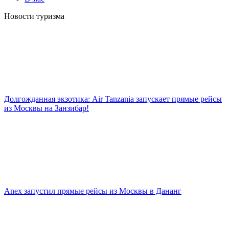
Новости туризма
Долгожданная экзотика: Air Tanzania запускает прямые рейсы
из Москвы на Занзибар!
Anex запустил прямые рейсы из Москвы в Дананг