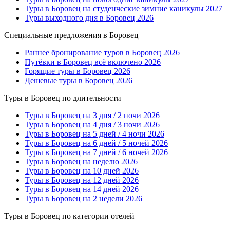
Туры в Боровец на студенческие зимние каникулы 2027
Туры выходного дня в Боровец 2026
Специальные предложения в Боровец
Раннее бронирование туров в Боровец 2026
Путёвки в Боровец всё включено 2026
Горящие туры в Боровец 2026
Дешевые туры в Боровец 2026
Туры в Боровец по длительности
Туры в Боровец на 3 дня / 2 ночи 2026
Туры в Боровец на 4 дня / 3 ночи 2026
Туры в Боровец на 5 дней / 4 ночи 2026
Туры в Боровец на 6 дней / 5 ночей 2026
Туры в Боровец на 7 дней / 6 ночей 2026
Туры в Боровец на неделю 2026
Туры в Боровец на 10 дней 2026
Туры в Боровец на 12 дней 2026
Туры в Боровец на 14 дней 2026
Туры в Боровец на 2 недели 2026
Туры в Боровец по категории отелей