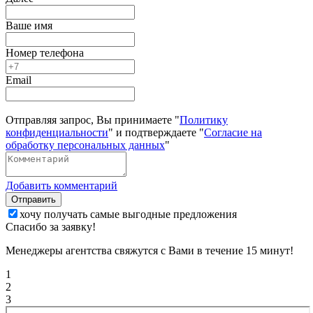
Ваше имя
Номер телефона
Email
Отправляя запрос, Вы принимаете "
Политику
конфиденциальности
" и подтверждаете "
Согласие на
обработку персональных данных
"
Добавить комментарий
Отправить
хочу получать самые выгодные предложения
Спасибо за заявку!
Менеджеры агентства свяжутся с Вами в течение 15 минут!
1
2
3