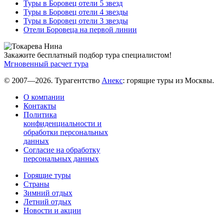
Туры в Боровец отели 5 звезд
Туры в Боровец отели 4 звезды
Туры в Боровец отели 3 звезды
Отели Боровеца на первой линии
Закажите бесплатный подбор тура специалистом!
Мгновенный расчет тура
© 2007—2026. Турагентство
Анекс
: горящие туры из Москвы.
О компании
Контакты
Политика
конфиденциальности и
обработки персональных
данных
Согласие на обработку
персональных данных
Горящие туры
Страны
Зимний отдых
Летний отдых
Новости и акции