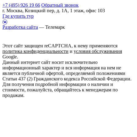
+7 (495) 926 19 66
Обратный звонок
г. Москва, Козицкий пер, д. 1А, 1 этаж, офис 103
Где купить тур
Разработка сайта
— Телемарк
Этот сайт защищен reCAPTCHA, к нему применяются
политика конфиденциальности
и
условия обслуживания
Google.
Данный интернет сайт носит исключительно
информационный характер и вся информация на нем не
является публичной офертой, определяемой положениями
Статьи 437 (2) Гражданского кодекса Российской Федерации.
Для получения подробной информации о наличии и
стоимости, пожалуйста, обращайтесь к менеджерам по
продажам.