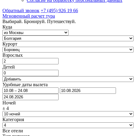
Согласие на обработку персональных данных
Обратный звонок
+7 (495) 926 19 66
Мгновенный расчет тура
Выбирай. Бронируй. Путешествуй.
Куда
Курорт
Взрослых
Детей
Удобные даты вылета
Ночей
±
4
Категория
Все отели