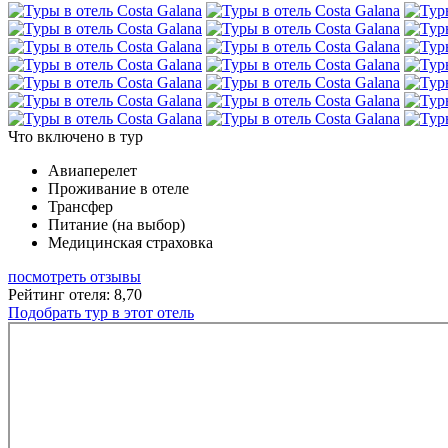
Что включено в тур
Авиаперелет
Проживание в отеле
Трансфер
Питание (на выбор)
Медицинская страховка
посмотреть отзывы
Рейтинг отеля: 8,70
Подобрать тур в этот отель