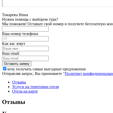
Токарева Нина
Нужна помощь с выбором тура?
Мы поможем! Оставьте свой номер и получите бесплатную кон
Ваш номер телефона
Как вас зовут
Ваш email
хочу получать самые выгодные предложения
Отправляя запрос, Вы принимаете "
Политику конфиденциальн
Отзывы
Услуги на територии отеля
Отель на карте
Отзывы