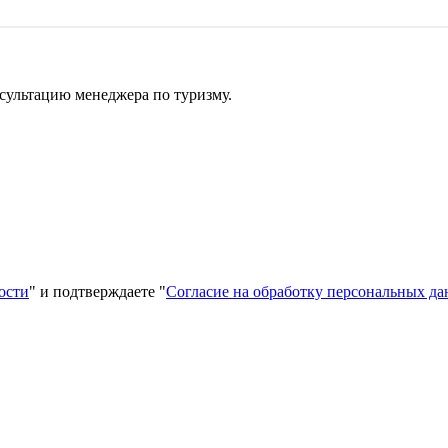
сультацию менеджера по туризму.
ости
" и подтверждаете "
Согласие на обработку персональных д