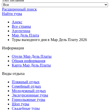
Тип питания
Расширенный поиск
Найти туры
Анекс
Все страны
Аргентина
Мар Дель Плата
Туры выходного дня в Мар Дель Плату 2026
Информация
Отели Мар Дель Платы
Общая информация
Карта Мар Дель Платы
Виды отдыха
Пляжный отдых
Семейный отдых
Молодежный отдых
Экскурсионные туры
Горнолыжные туры
Шоп туры
Свадебные туры