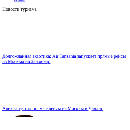
Новости туризма
Долгожданная экзотика: Air Tanzania запускает прямые рейсы
из Москвы на Занзибар!
Anex запустил прямые рейсы из Москвы в Дананг