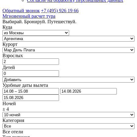
Согласие на обработку персональных данных
Обратный звонок
+7 (495) 926 19 66
Мгновенный расчет тура
Выбирай. Бронируй. Путешествуй.
Куда
Курорт
Взрослых
Детей
Удобные даты вылета
Ночей
±
4
Категория
Все отели