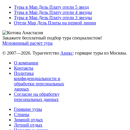
Туры в Мар Дель Плату отели 5 звезд
Туры в Мар Дель Плату отели 4 звезды
Туры в Мар Дель Плату отели 3 звезды
Отели Мар Дель Платы на первой линии
Закажите бесплатный подбор тура специалистом!
Мгновенный расчет тура
© 2007—2026. Турагентство
Анекс
: горящие туры из Москвы.
О компании
Контакты
Политика
конфиденциальности и
обработки персональных
данных
Согласие на обработку
персональных данных
Горящие туры
Страны
Зимний отдых
Летний отдых