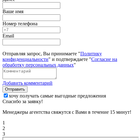
Ваше имя
Номер телефона
Email
Отправляя запрос, Вы принимаете "
Политику
конфиденциальности
" и подтверждаете "
Согласие на
обработку персональных данных
"
Добавить комментарий
Отправить
хочу получать самые выгодные предложения
Спасибо за заявку!
Менеджеры агентства свяжутся с Вами в течение 15 минут!
1
2
3