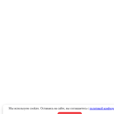
Мы используем cookies. Оставаясь на сайте, вы соглашаетесь с
политикой конфид