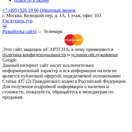
Новости и акции
+7 (495) 926 19 66
Обратный звонок
г. Москва, Козицкий пер, д. 1А, 1 этаж, офис 103
Где купить тур
Разработка сайта
— Телемарк
Этот сайт защищен reCAPTCHA, к нему применяются
политика конфиденциальности
и
условия обслуживания
Google.
Данный интернет сайт носит исключительно
информационный характер и вся информация на нем не
является публичной офертой, определяемой положениями
Статьи 437 (2) Гражданского кодекса Российской Федерации.
Для получения подробной информации о наличии и
стоимости, пожалуйста, обращайтесь к менеджерам по
продажам.