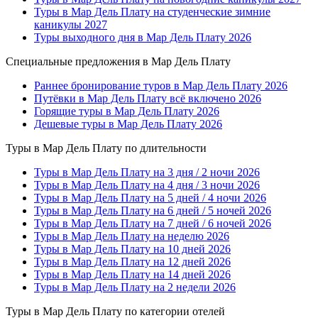
Туры в Мар Дель Плату на студенческие зимние
каникулы 2027
Туры выходного дня в Мар Дель Плату 2026
Специальные предложения в Мар Дель Плату
Раннее бронирование туров в Мар Дель Плату 2026
Путёвки в Мар Дель Плату всё включено 2026
Горящие туры в Мар Дель Плату 2026
Дешевые туры в Мар Дель Плату 2026
Туры в Мар Дель Плату по длительности
Туры в Мар Дель Плату на 3 дня / 2 ночи 2026
Туры в Мар Дель Плату на 4 дня / 3 ночи 2026
Туры в Мар Дель Плату на 5 дней / 4 ночи 2026
Туры в Мар Дель Плату на 6 дней / 5 ночей 2026
Туры в Мар Дель Плату на 7 дней / 6 ночей 2026
Туры в Мар Дель Плату на неделю 2026
Туры в Мар Дель Плату на 10 дней 2026
Туры в Мар Дель Плату на 12 дней 2026
Туры в Мар Дель Плату на 14 дней 2026
Туры в Мар Дель Плату на 2 недели 2026
Туры в Мар Дель Плату по категории отелей