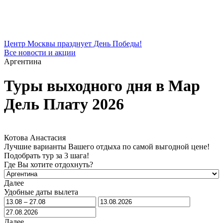
Центр Москвы празднует День Победы!
Все новости и акции
Аргентина
Туры выходного дня в Мар
Дель Плату 2026
Котова Анастасия
Лучшие варианты Вашего отдыха по самой выгодной цене!
Подобрать тур за 3 шага!
Где Вы хотите отдохнуть?
Далее
Удобные даты вылета
Далее