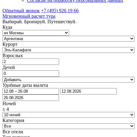
Согласие на обработку персональных данных
Обратный звонок
+7 (495) 926 19 66
Мгновенный расчет тура
Выбирай. Бронируй. Путешествуй.
Куда
Курорт
Взрослых
Детей
Удобные даты вылета
Ночей
±
4
Категория
Все отели