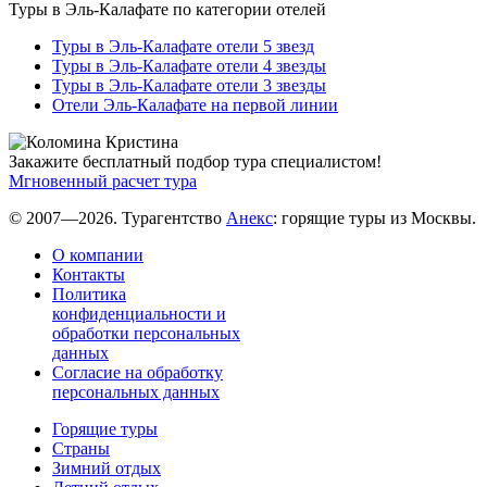
Туры в Эль-Калафате по категории отелей
Туры в Эль-Калафате отели 5 звезд
Туры в Эль-Калафате отели 4 звезды
Туры в Эль-Калафате отели 3 звезды
Отели Эль-Калафате на первой линии
Закажите бесплатный подбор тура специалистом!
Мгновенный расчет тура
© 2007—2026. Турагентство
Анекс
: горящие туры из Москвы.
О компании
Контакты
Политика
конфиденциальности и
обработки персональных
данных
Согласие на обработку
персональных данных
Горящие туры
Страны
Зимний отдых