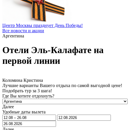
Центр Москвы празднует День Победы!
Все новости и акции
Аргентина
Отели Эль-Калафате на
первой линии
Коломина Кристина
Лучшие варианты Вашего отдыха по самой выгодной цене!
Подобрать тур за 3 шага!
Где Вы хотите отдохнуть?
Далее
Удобные даты вылета
Далее