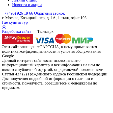
Летний отдых
Новости и акции
+7 (495) 926 19 66
Обратный звонок
г. Москва, Козицкий пер, д. 1А, 1 этаж, офис 103
Где купить тур
Разработка сайта
— Телемарк
Этот сайт защищен reCAPTCHA, к нему применяются
политика конфиденциальности
и
условия обслуживания
Google.
Данный интернет сайт носит исключительно
информационный характер и вся информация на нем не
является публичной офертой, определяемой положениями
Статьи 437 (2) Гражданского кодекса Российской Федерации.
Для получения подробной информации о наличии и
стоимости, пожалуйста, обращайтесь к менеджерам по
продажам.