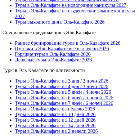
Туры в Эль-Калафате на новогодние каникулы 2027
Туры в Эль-Калафате на студенческие зимние каникулы
2027
Туры выходного дня в Эль-Калафате 2026
Специальные предложения в Эль-Калафате
Раннее бронирование туров в Эль-Калафате 2026
Путёвки в Эль-Калафате всё включено 2026
Горящие туры в Эль-Калафате 2026
Дешевые туры в Эль-Калафате 2026
Туры в Эль-Калафате по длительности
Туры в Эль-Калафате на 3 дня / 2 ночи 2026
Туры в Эль-Калафате на 4 дня / 3 ночи 2026
Туры в Эль-Калафате на 5 дней / 4 ночи 2026
Туры в Эль-Калафате на 6 дней / 5 ночей 2026
Туры в Эль-Калафате на 7 дней / 6 ночей 2026
Туры в Эль-Калафате на неделю 2026
Туры в Эль-Калафате на 10 дней 2026
Туры в Эль-Калафате на 12 дней 2026
Туры в Эль-Калафате на 14 дней 2026
Туры в Эль-Калафате на 2 недели 2026