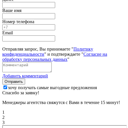
Ваше имя
Номер телефона
Email
Отправляя запрос, Вы принимаете "
Политику
конфиденциальности
" и подтверждаете "
Согласие на
обработку персональных данных
"
Добавить комментарий
Отправить
хочу получать самые выгодные предложения
Спасибо за заявку!
Менеджеры агентства свяжутся с Вами в течение 15 минут!
1
2
3