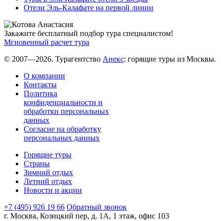
Отели Эль-Калафате на первой линии
Закажите бесплатный подбор тура специалистом!
Мгновенный расчет тура
© 2007—2026. Турагентство
Анекс
: горящие туры из Москвы.
О компании
Контакты
Политика
конфиденциальности и
обработки персональных
данных
Согласие на обработку
персональных данных
Горящие туры
Страны
Зимний отдых
Летний отдых
Новости и акции
+7 (495) 926 19 66
Обратный звонок
г. Москва, Козицкий пер, д. 1А, 1 этаж, офис 103