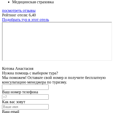
Медицинская страховка
посмотреть отзывы
Рейтинг отеля: 6,40
Подобрать тур в этот отель
Котова Анастасия
Нужна помощь с выбором тура?
Мы поможем! Оставьте свой номер и получите бесплатную
консультацию менеджера по туризму.
Ваш номер телефона
Как вас зовут
Ваш email