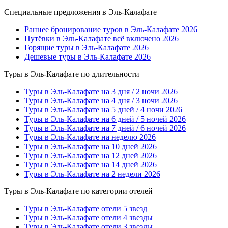
Специальные предложения в Эль-Калафате
Раннее бронирование туров в Эль-Калафате 2026
Путёвки в Эль-Калафате всё включено 2026
Горящие туры в Эль-Калафате 2026
Дешевые туры в Эль-Калафате 2026
Туры в Эль-Калафате по длительности
Туры в Эль-Калафате на 3 дня / 2 ночи 2026
Туры в Эль-Калафате на 4 дня / 3 ночи 2026
Туры в Эль-Калафате на 5 дней / 4 ночи 2026
Туры в Эль-Калафате на 6 дней / 5 ночей 2026
Туры в Эль-Калафате на 7 дней / 6 ночей 2026
Туры в Эль-Калафате на неделю 2026
Туры в Эль-Калафате на 10 дней 2026
Туры в Эль-Калафате на 12 дней 2026
Туры в Эль-Калафате на 14 дней 2026
Туры в Эль-Калафате на 2 недели 2026
Туры в Эль-Калафате по категории отелей
Туры в Эль-Калафате отели 5 звезд
Туры в Эль-Калафате отели 4 звезды
Туры в Эль-Калафате отели 3 звезды