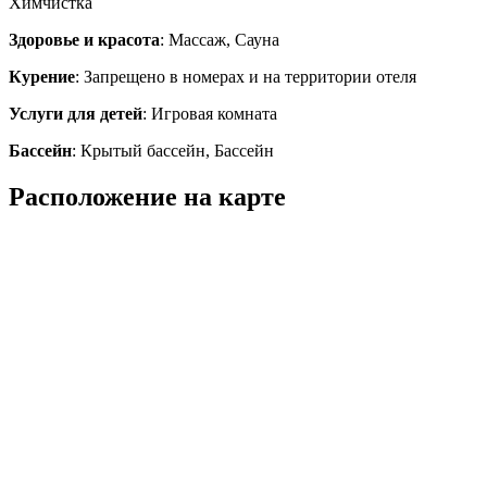
Химчистка
Здоровье и красота
: Массаж, Сауна
Курение
: Запрещено в номерах и на территории отеля
Услуги для детей
: Игровая комната
Бассейн
: Крытый бассейн, Бассейн
Расположение на карте