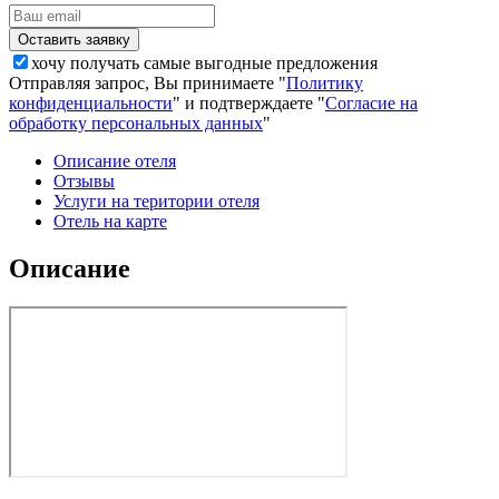
хочу получать самые выгодные предложения
Отправляя запрос, Вы принимаете "
Политику
конфиденциальности
" и подтверждаете "
Согласие на
обработку персональных данных
"
Описание отеля
Отзывы
Услуги на територии отеля
Отель на карте
Описание