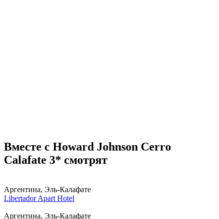
Вместе с Howard Johnson Cerro
Calafate 3* смотрят
Аргентина, Эль-Калафате
Libertador Apart Hotel
Аргентина, Эль-Калафате