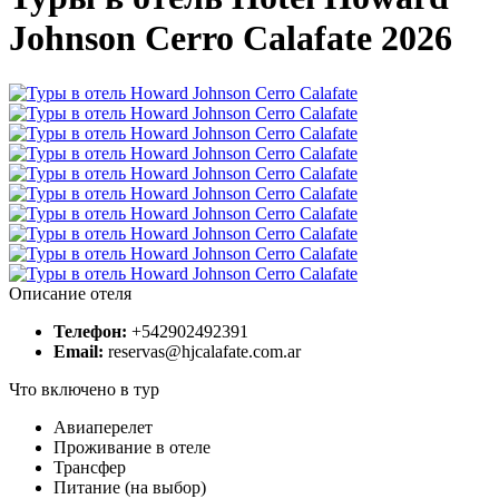
Johnson Cerro Calafate 2026
Описание отеля
Телефон:
+542902492391
Email:
reservas@hjcalafate.com.ar
Что включено в тур
Авиаперелет
Проживание в отеле
Трансфер
Питание (на выбор)