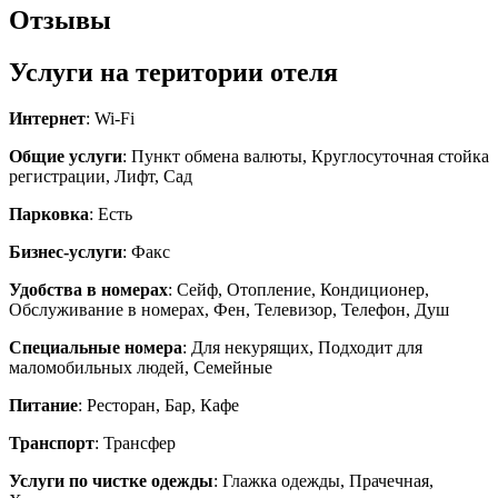
Отзывы
Услуги на територии отеля
Интернет
: Wi-Fi
Общие услуги
: Пункт обмена валюты, Круглосуточная стойка
регистрации, Лифт, Сад
Парковка
: Есть
Бизнес-услуги
: Факс
Удобства в номерах
: Сейф, Отопление, Кондиционер,
Обслуживание в номерах, Фен, Телевизор, Телефон, Душ
Специальные номера
: Для некурящих, Подходит для
маломобильных людей, Семейные
Питание
: Ресторан, Бар, Кафе
Транспорт
: Трансфер
Услуги по чистке одежды
: Глажка одежды, Прачечная,