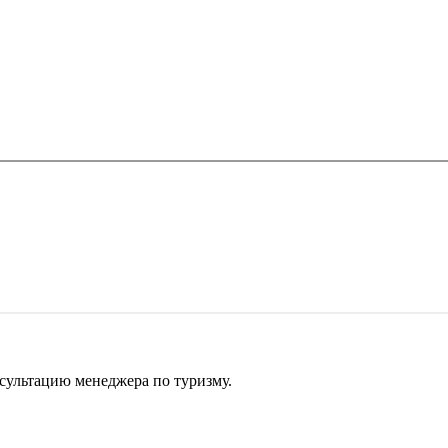
сультацию менеджера по туризму.