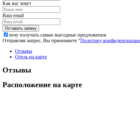
Как вас зовут
Ваш email
хочу получать самые выгодные предложения
Отправляя запрос, Вы принимаете "
Политику конфиденциальн
Отзывы
Отель на карте
Отзывы
Расположение на карте