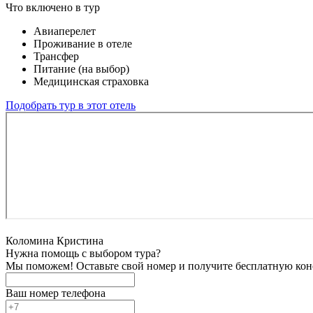
Что включено в тур
Авиаперелет
Проживание в отеле
Трансфер
Питание (на выбор)
Медицинская страховка
Подобрать тур в этот отель
Коломина Кристина
Нужна помощь с выбором тура?
Мы поможем! Оставьте свой номер и получите бесплатную кон
Ваш номер телефона