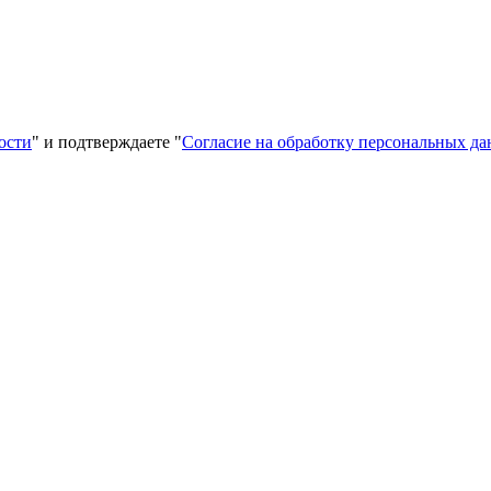
ости
" и подтверждаете "
Согласие на обработку персональных д