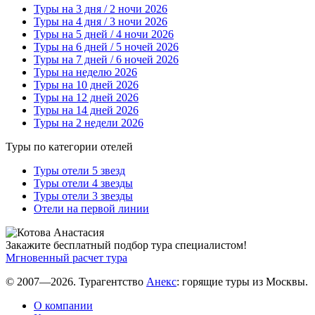
Туры на 3 дня / 2 ночи 2026
Туры на 4 дня / 3 ночи 2026
Туры на 5 дней / 4 ночи 2026
Туры на 6 дней / 5 ночей 2026
Туры на 7 дней / 6 ночей 2026
Туры на неделю 2026
Туры на 10 дней 2026
Туры на 12 дней 2026
Туры на 14 дней 2026
Туры на 2 недели 2026
Туры по категории отелей
Туры отели 5 звезд
Туры отели 4 звезды
Туры отели 3 звезды
Отели на первой линии
Закажите бесплатный подбор тура специалистом!
Мгновенный расчет тура
© 2007—2026. Турагентство
Анекс
: горящие туры из Москвы.
О компании