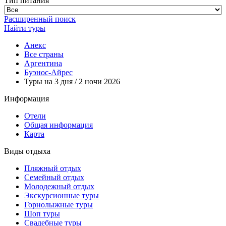
Тип питания
Расширенный поиск
Найти туры
Анекс
Все страны
Аргентина
Буэнос-Айрес
Туры на 3 дня / 2 ночи 2026
Информация
Отели
Общая информация
Карта
Виды отдыха
Пляжный отдых
Семейный отдых
Молодежный отдых
Экскурсионные туры
Горнолыжные туры
Шоп туры
Свадебные туры