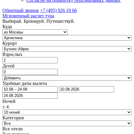
Согласие на обработку персональных данных
Обратный звонок
+7 (495) 926 19 66
Мгновенный расчет тура
Выбирай. Бронируй. Путешествуй.
Куда
Курорт
Взрослых
Детей
Удобные даты вылета
Ночей
±
4
Категория
Все отели