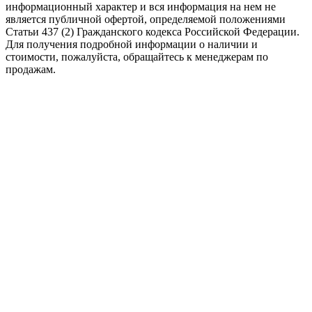
информационный характер и вся информация на нем не
является публичной офертой, определяемой положениями
Статьи 437 (2) Гражданского кодекса Российской Федерации.
Для получения подробной информации о наличии и
стоимости, пожалуйста, обращайтесь к менеджерам по
продажам.