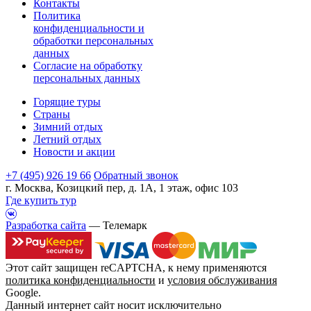
Контакты
Политика
конфиденциальности и
обработки персональных
данных
Согласие на обработку
персональных данных
Горящие туры
Страны
Зимний отдых
Летний отдых
Новости и акции
+7 (495) 926 19 66
Обратный звонок
г. Москва, Козицкий пер, д. 1А, 1 этаж, офис 103
Где купить тур
Разработка сайта
— Телемарк
Этот сайт защищен reCAPTCHA, к нему применяются
политика конфиденциальности
и
условия обслуживания
Google.
Данный интернет сайт носит исключительно