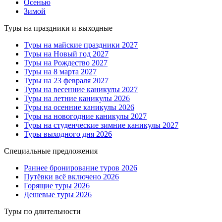
Осенью
Зимой
Туры на праздники и выходные
Туры на майские праздники 2027
Туры на Новый год 2027
Туры на Рождество 2027
Туры на 8 марта 2027
Туры на 23 февраля 2027
Туры на весенние каникулы 2027
Туры на летние каникулы 2026
Туры на осенние каникулы 2026
Туры на новогодние каникулы 2027
Туры на студенческие зимние каникулы 2027
Туры выходного дня 2026
Специальные предложения
Раннее бронирование туров 2026
Путёвки всё включено 2026
Горящие туры 2026
Дешевые туры 2026
Туры по длительности