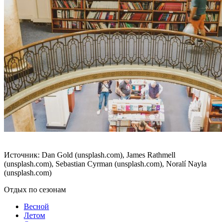
Источник: Dan Gold (unsplash.com), James Rathmell
(unsplash.com), Sebastian Cyrman (unsplash.com), Noralí Nayla
(unsplash.com)
Отдых по сезонам
Весной
Летом