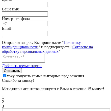
Ваше имя
Номер телефона
Email
Отправляя запрос, Вы принимаете "
Политику
конфиденциальности
" и подтверждаете "
Согласие на
обработку персональных данных
"
Добавить комментарий
Отправить
хочу получать самые выгодные предложения
Спасибо за заявку!
Менеджеры агентства свяжутся с Вами в течение 15 минут!
1
2
3