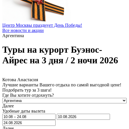
Центр Москвы празднует День Победы!
Все новости и акции
Аргентина
Туры на курорт Буэнос-
Айрес на 3 дня / 2 ночи 2026
Котова Анастасия
Лучшие варианты Вашего отдыха по самой выгодной цене!
Подобрать тур за 3 шага!
Где Вы хотите отдохнуть?
Далее
Удобные даты вылета
Далее